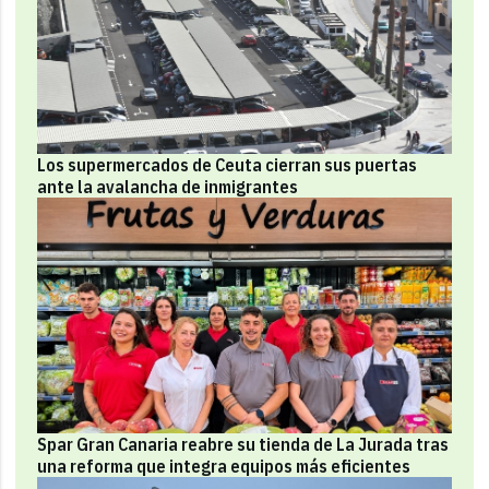
Los supermercados de Ceuta cierran sus puertas
ante la avalancha de inmigrantes
Spar Gran Canaria reabre su tienda de La Jurada tras
una reforma que integra equipos más eficientes