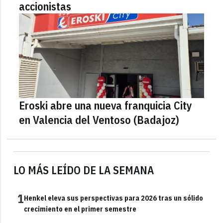
accionistas
Eroski abre una nueva franquicia City
en Valencia del Ventoso (Badajoz)
LO MÁS LEÍDO DE LA SEMANA
1
Henkel eleva sus perspectivas para 2026 tras un sólido
crecimiento en el primer semestre