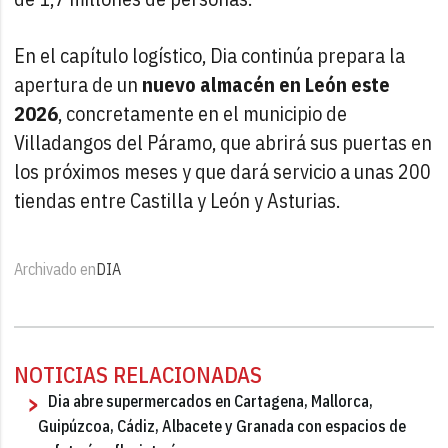
En el capítulo logístico, Dia continúa prepara la
apertura de un
nuevo almacén en León este
2026
, concretamente en el municipio de
Villadangos del Páramo, que abrirá sus puertas en
los próximos meses y que dará servicio a unas 200
tiendas entre Castilla y León y Asturias.
Archivado en
DIA
NOTICIAS RELACIONADAS
Dia abre supermercados en Cartagena, Mallorca,
Guipúzcoa, Cádiz, Albacete y Granada con espacios de