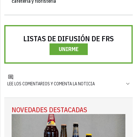
cafetería y floristería
LISTAS DE DIFUSIÓN DE FRS
UNIRME
LEE LOS COMENTARIOS Y COMENTA LA NOTICIA
NOVEDADES DESTACADAS