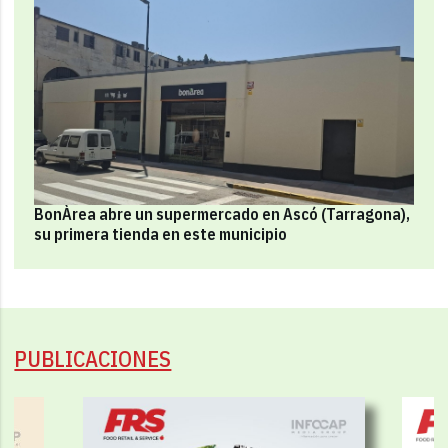
BonÀrea abre un supermercado en Ascó (Tarragona),
su primera tienda en este municipio
PUBLICACIONES