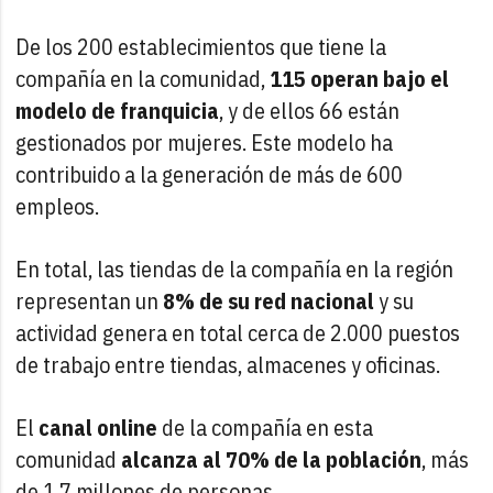
De los 200 establecimientos que tiene la
compañía en la comunidad,
115 operan bajo el
modelo de franquicia
, y de ellos 66 están
gestionados por mujeres. Este modelo ha
contribuido a la generación de más de 600
empleos.
En total, las tiendas de la compañía en la región
representan un
8% de su red nacional
y su
actividad genera en total cerca de 2.000 puestos
de trabajo entre tiendas, almacenes y oficinas.
El
canal online
de la compañía en esta
comunidad
alcanza al 70% de la población
, más
de 1,7 millones de personas.