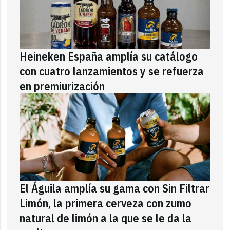
Heineken España amplía su catálogo
con cuatro lanzamientos y se refuerza
en premiurización
El Águila amplía su gama con Sin Filtrar
Limón, la primera cerveza con zumo
natural de limón a la que se le da la