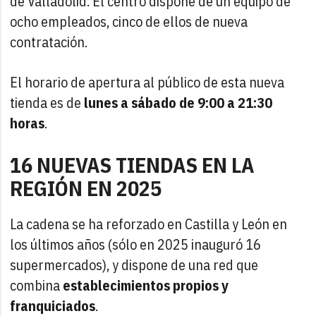
de Valladolid. El centro dispone de un equipo de
ocho empleados, cinco de ellos de nueva
contratación.
El horario de apertura al público de esta nueva
tienda es de
lunes a sábado de 9:00 a 21:30
horas
.
16 NUEVAS TIENDAS EN LA
REGIÓN EN 2025
La cadena se ha reforzado en Castilla y León en
los últimos años (sólo en 2025 inauguró 16
supermercados), y dispone de una red que
combina
establecimientos propios y
franquiciados
.