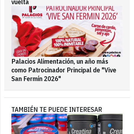
vuelta
Palacios Alimentación, un año más
como Patrocinador Principal de "Vive
San Fermín 2026"
TAMBIÉN TE PUEDE INTERESAR