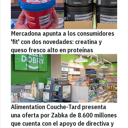
Mercadona apunta a los consumidores
'fit' con dos novedades: creatina y
queso fresco alto en proteínas
Alimentation Couche-Tard presenta
una oferta por Zabka de 8.600 millones
que cuenta con el apoyo de directiva y