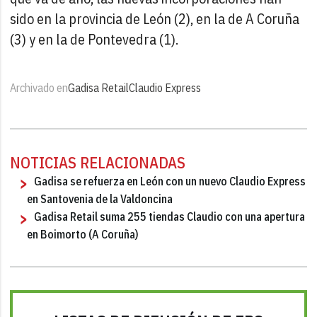
sido en la provincia de León (2), en la de A Coruña
(3) y en la de Pontevedra (1).
Archivado en
Gadisa Retail
Claudio Express
NOTICIAS RELACIONADAS
Gadisa se refuerza en León con un nuevo Claudio Express
en Santovenia de la Valdoncina
Gadisa Retail suma 255 tiendas Claudio con una apertura
en Boimorto (A Coruña)