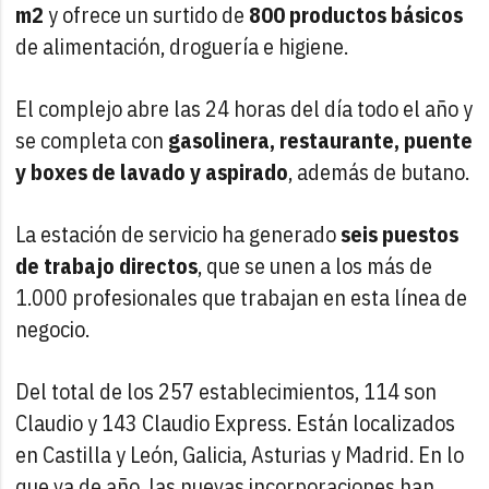
m2
y ofrece un surtido de
800 productos básicos
de alimentación, droguería e higiene.
El complejo abre las 24 horas del día todo el año y
se completa con
gasolinera, restaurante, puente
y boxes de lavado y aspirado
, además de butano.
La estación de servicio ha generado
seis puestos
de trabajo directos
, que se unen a los más de
1.000 profesionales que trabajan en esta línea de
negocio.
Del total de los 257 establecimientos, 114 son
Claudio y 143 Claudio Express. Están localizados
en Castilla y León, Galicia, Asturias y Madrid. En lo
que va de año, las nuevas incorporaciones han