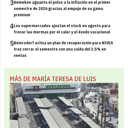
3
Heineken aguanta el pulso a la inflación en el primer
semestre de 2026 gracias al empuje de su gama
premium
4
Los supermercados ajustan el stock en agosto para
frenar las mermas por el calor y el éxodo vacacional
5
Beiersdorf activa un plan de recuperación para NIVEA
tras cerrar el semestre con una caída del 3,5% en
ventas
MÁS DE MARÍA TERESA DE LUIS