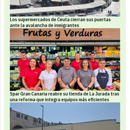
Los supermercados de Ceuta cierran sus puertas
ante la avalancha de inmigrantes
Spar Gran Canaria reabre su tienda de La Jurada tras
una reforma que integra equipos más eficientes