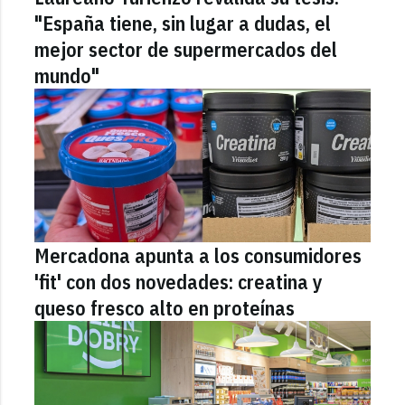
"España tiene, sin lugar a dudas, el
mejor sector de supermercados del
mundo"
Mercadona apunta a los consumidores
'fit' con dos novedades: creatina y
queso fresco alto en proteínas