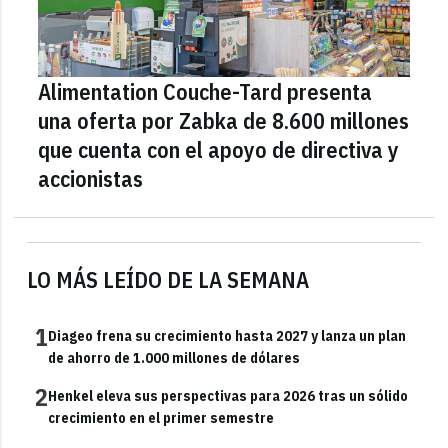
Alimentation Couche-Tard presenta
una oferta por Zabka de 8.600 millones
que cuenta con el apoyo de directiva y
accionistas
LO MÁS LEÍDO DE LA SEMANA
1
Diageo frena su crecimiento hasta 2027 y lanza un plan
de ahorro de 1.000 millones de dólares
2
Henkel eleva sus perspectivas para 2026 tras un sólido
crecimiento en el primer semestre