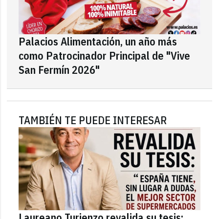
Palacios Alimentación, un año más
como Patrocinador Principal de "Vive
San Fermín 2026"
TAMBIÉN TE PUEDE INTERESAR
Laureano Turienzo revalida su tesis: