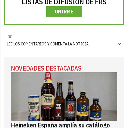
LISTAS DE DIFUSIÓN DE FRS
UNIRME
LEE LOS COMENTARIOS Y COMENTA LA NOTICIA
NOVEDADES DESTACADAS
Heineken España amplía su catálogo