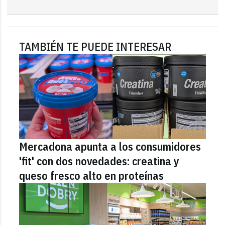
TAMBIÉN TE PUEDE INTERESAR
Mercadona apunta a los consumidores
'fit' con dos novedades: creatina y
queso fresco alto en proteínas