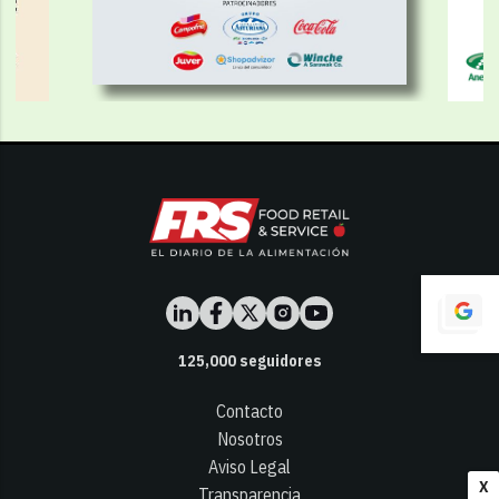
125,000
seguidores
Contacto
Nosotros
Aviso Legal
X
Transparencia