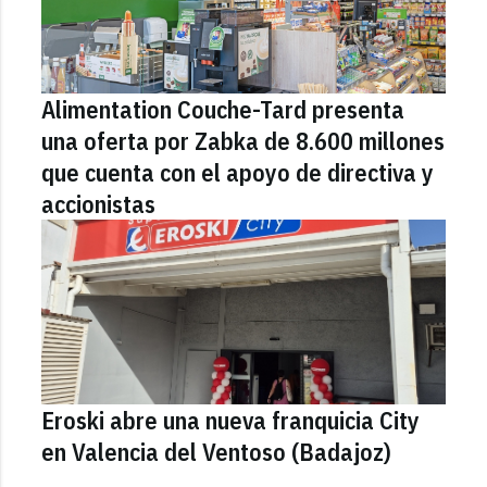
Alimentation Couche-Tard presenta
una oferta por Zabka de 8.600 millones
que cuenta con el apoyo de directiva y
accionistas
Eroski abre una nueva franquicia City
en Valencia del Ventoso (Badajoz)