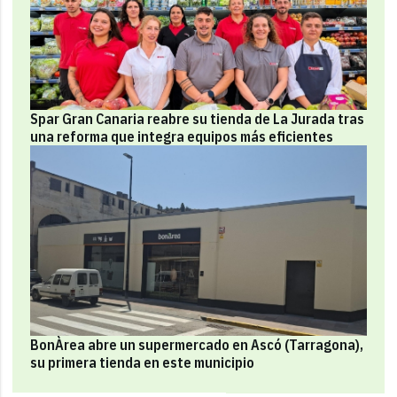
Spar Gran Canaria reabre su tienda de La Jurada tras
una reforma que integra equipos más eficientes
BonÀrea abre un supermercado en Ascó (Tarragona),
su primera tienda en este municipio