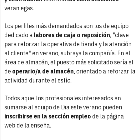
veraniegas.
Los perfiles más demandados son los de equipo
dedicado a
labores de caja o reposición
, "clave
para reforzar la operativa de tienda y la atención
al cliente" en verano, subraya la compañía. En el
área de almacén, el puesto más solicitado sería el
de
operario/a de almacén
, orientado a reforzar la
actividad durante el estío.
Todos aquellos profesionales interesados en
sumarse al equipo de Dia este verano pueden
inscribirse en la sección empleo
de la página
web de la enseña.