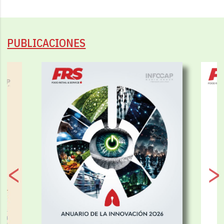
PUBLICACIONES