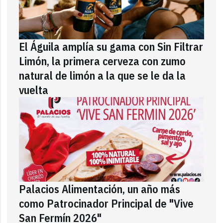
El Águila amplía su gama con Sin Filtrar
Limón, la primera cerveza con zumo
natural de limón a la que se le da la
vuelta
Palacios Alimentación, un año más
como Patrocinador Principal de "Vive
San Fermín 2026"