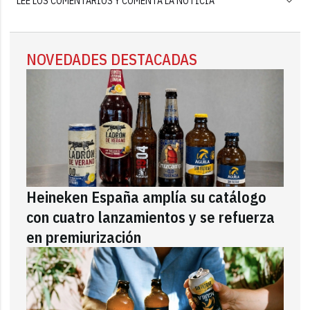
LEE LOS COMENTARIOS Y COMENTA LA NOTICIA
NOVEDADES DESTACADAS
Heineken España amplía su catálogo
con cuatro lanzamientos y se refuerza
en premiurización