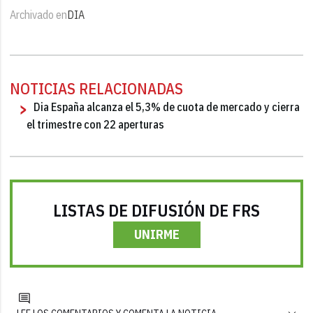
Archivado en
DIA
NOTICIAS RELACIONADAS
Dia España alcanza el 5,3% de cuota de mercado y cierra
el trimestre con 22 aperturas
LISTAS DE DIFUSIÓN DE FRS
UNIRME