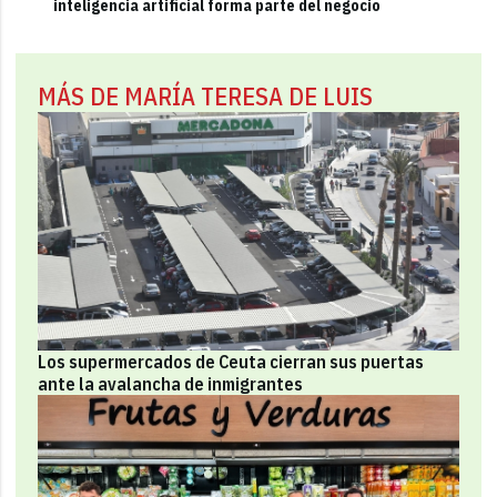
inteligencia artificial forma parte del negocio
MÁS DE MARÍA TERESA DE LUIS
Los supermercados de Ceuta cierran sus puertas
ante la avalancha de inmigrantes