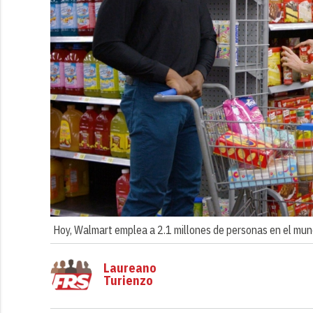
Hoy, Walmart emplea a 2.1 millones de personas en el mund
Laureano
Turienzo