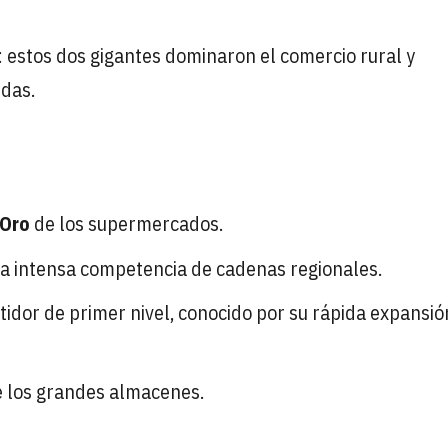
: estos dos gigantes dominaron el comercio rural y
ndas.
 Oro
de los supermercados.
na intensa competencia de cadenas regionales.
tidor de primer nivel, conocido por su rápida expansió
e los grandes almacenes.