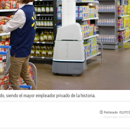
o, siendo el mayor empleador privado de la historia.
Publicado: 01/07/2
Actualizado: 03/07/