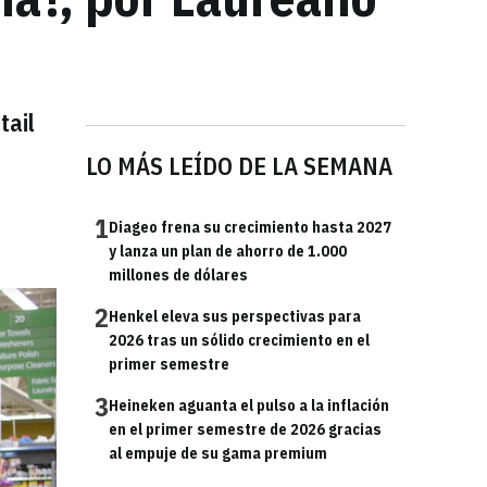
tail
LO MÁS LEÍDO DE LA SEMANA
1
Diageo frena su crecimiento hasta 2027
y lanza un plan de ahorro de 1.000
millones de dólares
2
Henkel eleva sus perspectivas para
2026 tras un sólido crecimiento en el
primer semestre
3
Heineken aguanta el pulso a la inflación
en el primer semestre de 2026 gracias
al empuje de su gama premium