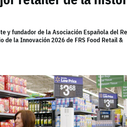
te y fundador de la Asociación Española del Re
rio de la Innovación 2026 de FRS Food Retail &