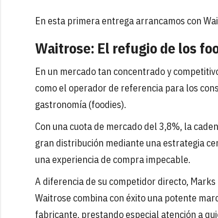
En esta primera entrega arrancamos con Wai
Waitrose: El refugio de los fo
En un mercado tan concentrado y competitivo
como el operador de referencia para los cons
gastronomía (foodies).
Con una cuota de mercado del 3,8%, la cadena
gran distribución mediante una estrategia cen
una experiencia de compra impecable.
A diferencia de su competidor directo, Mark
Waitrose combina con éxito una potente marc
fabricante, prestando especial atención a qui