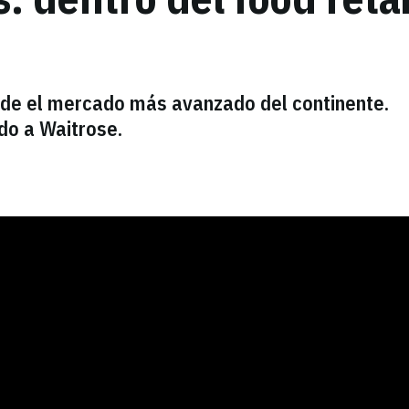
esde el mercado más avanzado del continente.
do a Waitrose.