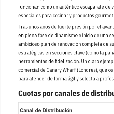
funcionan como un auténtico escaparate de v
especiales para cocinar y productos gourmet 
Tras unos años de fuerte presión por el avan
en plena fase de dinamismo e inicio de una s
ambicioso plan de renovación completa de sus
estratégicas en secciones clave (como la pana
herramientas de fidelización. Un claro ejemp
comercial de Canary Wharf (Londres), que os
para atender de forma ágil y selecta a profesi
Cuotas por canales de distrib
Canal de Distribución