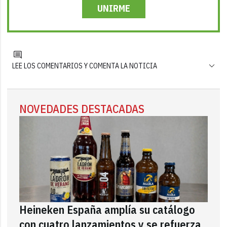
UNIRME
LEE LOS COMENTARIOS Y COMENTA LA NOTICIA
NOVEDADES DESTACADAS
Heineken España amplía su catálogo
con cuatro lanzamientos y se refuerza