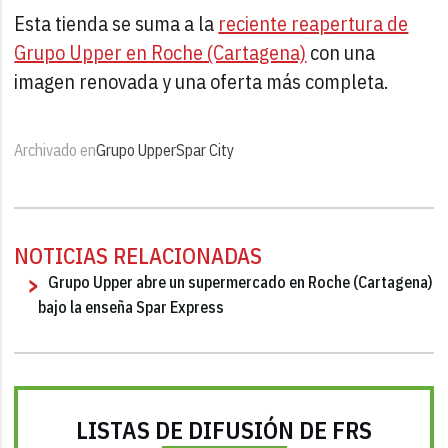
Esta tienda se suma a la
reciente reapertura de
Grupo Upper en Roche (Cartagena)
con una
imagen renovada y una oferta más completa.
Archivado en
Grupo Upper
Spar City
NOTICIAS RELACIONADAS
Grupo Upper abre un supermercado en Roche (Cartagena)
bajo la enseña Spar Express
LISTAS DE DIFUSIÓN DE FRS