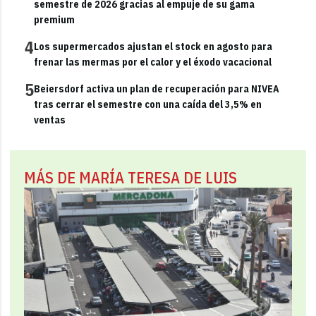
semestre de 2026 gracias al empuje de su gama
premium
4
Los supermercados ajustan el stock en agosto para
frenar las mermas por el calor y el éxodo vacacional
5
Beiersdorf activa un plan de recuperación para NIVEA
tras cerrar el semestre con una caída del 3,5% en
ventas
MÁS DE MARÍA TERESA DE LUIS