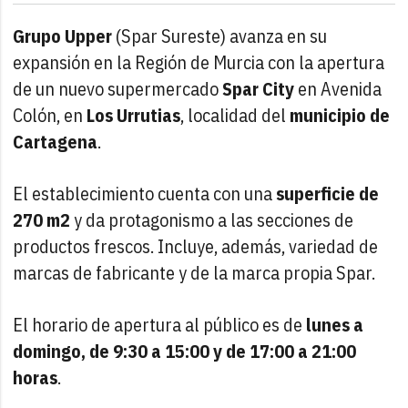
Grupo Upper
(Spar Sureste) avanza en su
expansión en la Región de Murcia con la apertura
de un nuevo supermercado
Spar City
en Avenida
Colón, en
Los Urrutias
, localidad del
municipio de
Cartagena
.
El establecimiento cuenta con una
superficie de
270 m2
y da protagonismo a las secciones de
productos frescos. Incluye, además, variedad de
marcas de fabricante y de la marca propia Spar.
El horario de apertura al público es de
lunes a
domingo, de 9:30 a 15:00 y de 17:00 a 21:00
horas
.