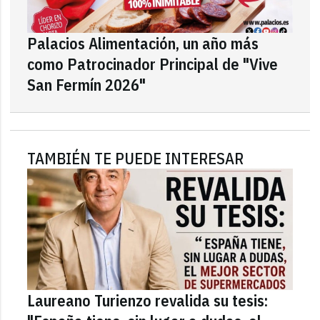
Palacios Alimentación, un año más
como Patrocinador Principal de "Vive
San Fermín 2026"
TAMBIÉN TE PUEDE INTERESAR
Laureano Turienzo revalida su tesis: