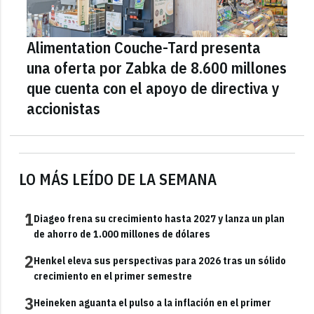
Alimentation Couche-Tard presenta
una oferta por Zabka de 8.600 millones
que cuenta con el apoyo de directiva y
accionistas
LO MÁS LEÍDO DE LA SEMANA
1
Diageo frena su crecimiento hasta 2027 y lanza un plan
de ahorro de 1.000 millones de dólares
2
Henkel eleva sus perspectivas para 2026 tras un sólido
crecimiento en el primer semestre
3
Heineken aguanta el pulso a la inflación en el primer