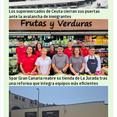
Los supermercados de Ceuta cierran sus puertas
ante la avalancha de inmigrantes
Spar Gran Canaria reabre su tienda de La Jurada tras
una reforma que integra equipos más eficientes