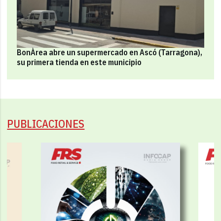
BonÀrea abre un supermercado en Ascó (Tarragona),
su primera tienda en este municipio
PUBLICACIONES