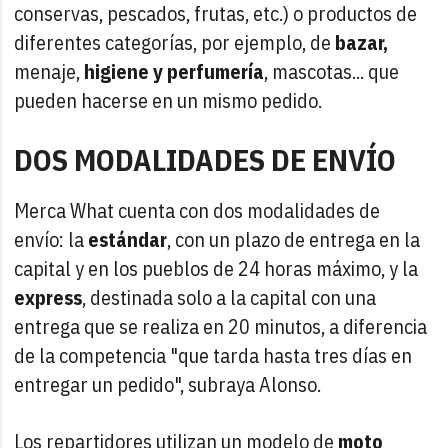
conservas, pescados, frutas, etc.) o productos de
diferentes categorías, por ejemplo, de
bazar,
menaje,
higiene y perfumería
, mascotas... que
pueden hacerse en un mismo pedido.
DOS MODALIDADES DE ENVÍO
Merca What cuenta con dos modalidades de
envío: la
estándar
, con un plazo de entrega en la
capital y en los pueblos de 24 horas máximo, y la
express
, destinada solo a la capital con una
entrega que se realiza en 20 minutos, a diferencia
de la competencia "que tarda hasta tres días en
entregar un pedido", subraya Alonso.
Los repartidores utilizan un modelo de
moto