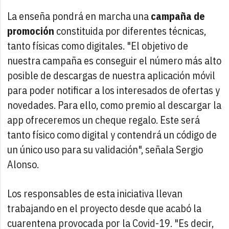
La enseña pondrá en marcha una
campaña de
promoción
constituida por diferentes técnicas,
tanto físicas como digitales. "El objetivo de
nuestra campaña es conseguir el número más alto
posible de descargas de nuestra aplicación móvil
para poder notificar a los interesados de ofertas y
novedades. Para ello, como premio al descargar la
app ofreceremos un cheque regalo. Este será
tanto físico como digital y contendrá un código de
un único uso para su validación", señala Sergio
Alonso.
Los responsables de esta iniciativa llevan
trabajando en el proyecto desde que acabó la
cuarentena provocada por la Covid-19. "Es decir,