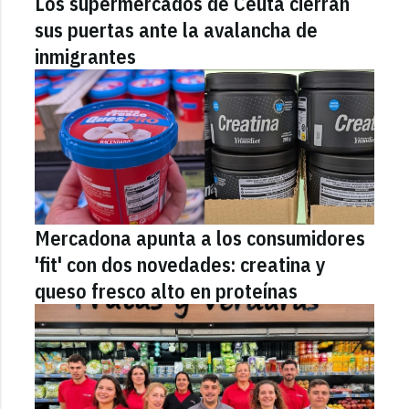
Los supermercados de Ceuta cierran
sus puertas ante la avalancha de
inmigrantes
Mercadona apunta a los consumidores
'fit' con dos novedades: creatina y
queso fresco alto en proteínas