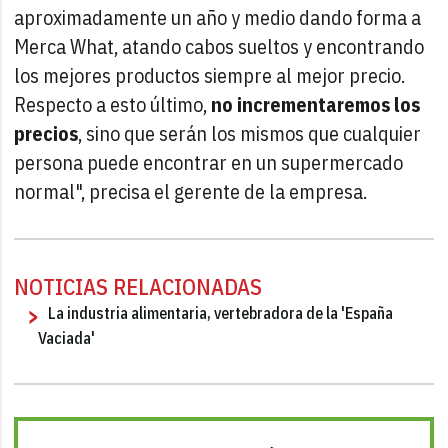
aproximadamente un año y medio dando forma a
Merca What, atando cabos sueltos y encontrando
los mejores productos siempre al mejor precio.
Respecto a esto último,
no incrementaremos los
precios
, sino que serán los mismos que cualquier
persona puede encontrar en un supermercado
normal", precisa el gerente de la empresa.
NOTICIAS RELACIONADAS
La industria alimentaria, vertebradora de la 'España
Vaciada'