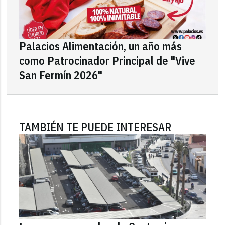
Palacios Alimentación, un año más
como Patrocinador Principal de "Vive
San Fermín 2026"
TAMBIÉN TE PUEDE INTERESAR