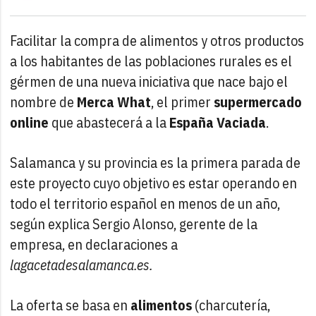
Facilitar la compra de alimentos y otros productos
a los habitantes de las poblaciones rurales es el
gérmen de una nueva iniciativa que nace bajo el
nombre de
Merca What
, el primer
supermercado
online
que abastecerá a la
España Vaciada
.
Salamanca y su provincia es la primera parada de
este proyecto cuyo objetivo es estar operando en
todo el territorio español en menos de un año,
según explica Sergio Alonso, gerente de la
empresa, en declaraciones a
lagacetadesalamanca.es.
La oferta se basa en
alimentos
(charcutería,