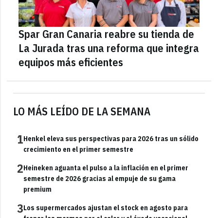
Spar Gran Canaria reabre su tienda de
La Jurada tras una reforma que integra
equipos más eficientes
LO MÁS LEÍDO DE LA SEMANA
1
Henkel eleva sus perspectivas para 2026 tras un sólido
crecimiento en el primer semestre
2
Heineken aguanta el pulso a la inflación en el primer
semestre de 2026 gracias al empuje de su gama
premium
3
Los supermercados ajustan el stock en agosto para