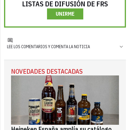
LISTAS DE DIFUSIÓN DE FRS
UNIRME
LEE LOS COMENTARIOS Y COMENTA LA NOTICIA
NOVEDADES DESTACADAS
Heineken España amplía su catálogo