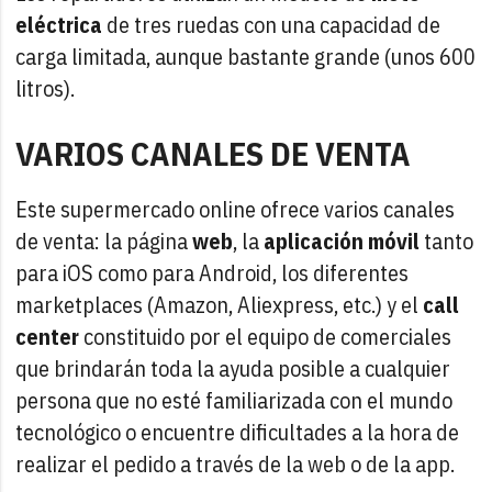
eléctrica
de tres ruedas con una capacidad de
carga limitada, aunque bastante grande (unos 600
litros).
VARIOS CANALES DE VENTA
Este supermercado online ofrece varios canales
de venta: la página
web
, la
aplicación móvil
tanto
para iOS como para Android, los diferentes
marketplaces (Amazon, Aliexpress, etc.) y el
call
center
constituido por el equipo de comerciales
que brindarán toda la ayuda posible a cualquier
persona que no esté familiarizada con el mundo
tecnológico o encuentre dificultades a la hora de
realizar el pedido a través de la web o de la app.