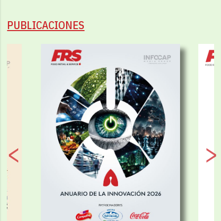
PUBLICACIONES