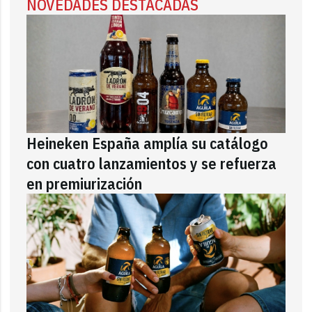
NOVEDADES DESTACADAS
Heineken España amplía su catálogo
con cuatro lanzamientos y se refuerza
en premiurización