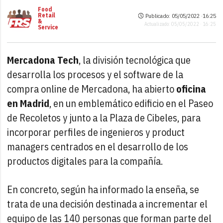
Food
Retail
Publicado: 05/05/2022 ·
16:25
&
Actualizado: 05/05/2022 · 16:25
Service
Mercadona Tech
, la división tecnológica que
desarrolla los procesos y el software de la
compra online de Mercadona, ha abierto
oficina
en Madrid
, en un emblemático edificio en el Paseo
de Recoletos y junto a la Plaza de Cibeles, para
incorporar perfiles de ingenieros y product
managers centrados en el desarrollo de los
productos digitales para la compañía.
En concreto, según ha informado la enseña, se
trata de una decisión destinada a incrementar el
equipo de las 140 personas que forman parte del