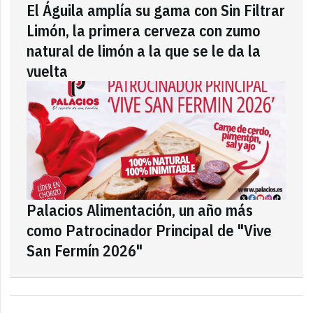
El Águila amplía su gama con Sin Filtrar
Limón, la primera cerveza con zumo
natural de limón a la que se le da la
vuelta
Palacios Alimentación, un año más
como Patrocinador Principal de "Vive
San Fermín 2026"