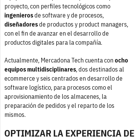
proyecto, con perfiles tecnológicos como
ingenieros
de software y de procesos,
diseñadores
de productos y product managers,
con el fin de avanzar en el desarrollo de
productos digitales para la compañía.
Actualmente, Mercadona Tech cuenta con
ocho
equipos multidisciplinares
, dos destinados al
ecommerce y seis centrados en desarrollo de
software logístico, para procesos como el
aprovisionamiento de los almacenes, la
preparación de pedidos y el reparto de los
mismos.
OPTIMIZAR LA EXPERIENCIA DE