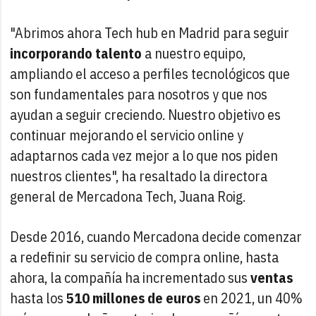
"Abrimos ahora Tech hub en Madrid para seguir
incorporando talento
a nuestro equipo,
ampliando el acceso a perfiles tecnológicos que
son fundamentales para nosotros y que nos
ayudan a seguir creciendo. Nuestro objetivo es
continuar mejorando el servicio online y
adaptarnos cada vez mejor a lo que nos piden
nuestros clientes", ha resaltado la directora
general de Mercadona Tech, Juana Roig.
Desde 2016, cuando Mercadona decide comenzar
a redefinir su servicio de compra online, hasta
ahora, la compañía ha incrementado sus
ventas
hasta los
510 millones de euros
en 2021, un 40%