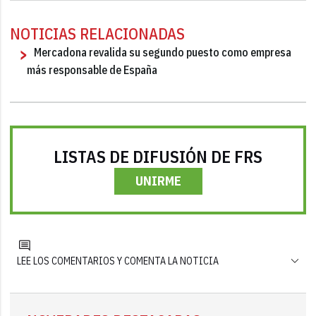
NOTICIAS RELACIONADAS
Mercadona revalida su segundo puesto como empresa
más responsable de España
LISTAS DE DIFUSIÓN DE FRS
UNIRME
LEE LOS COMENTARIOS Y COMENTA LA NOTICIA