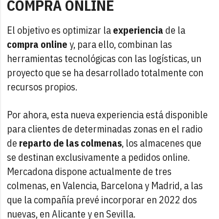
COMPRA ONLINE
El objetivo es optimizar la
experiencia
de la
compra online
y, para ello, combinan las
herramientas tecnológicas con las logísticas, un
proyecto que se ha desarrollado totalmente con
recursos propios.
Por ahora, esta nueva experiencia está disponible
para clientes de determinadas zonas en el radio
de
reparto de las colmenas
, los almacenes que
se destinan exclusivamente a pedidos online.
Mercadona dispone actualmente de tres
colmenas, en Valencia, Barcelona y Madrid, a las
que la compañía prevé incorporar en 2022 dos
nuevas, en Alicante y en Sevilla.