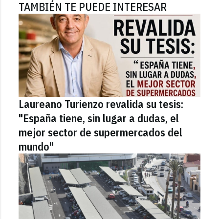
TAMBIÉN TE PUEDE INTERESAR
Laureano Turienzo revalida su tesis:
"España tiene, sin lugar a dudas, el
mejor sector de supermercados del
mundo"