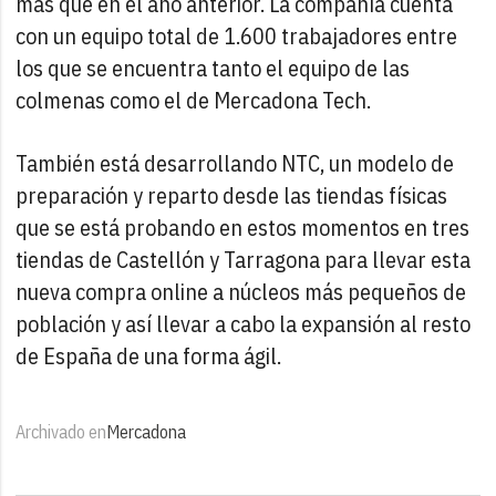
más que en el año anterior. La compañía cuenta
con un equipo total de 1.600 trabajadores entre
los que se encuentra tanto el equipo de las
colmenas como el de Mercadona Tech.
También está desarrollando NTC, un modelo de
preparación y reparto desde las tiendas físicas
que se está probando en estos momentos en tres
tiendas de Castellón y Tarragona para llevar esta
nueva compra online a núcleos más pequeños de
población y así llevar a cabo la expansión al resto
de España de una forma ágil.
Archivado en
Mercadona