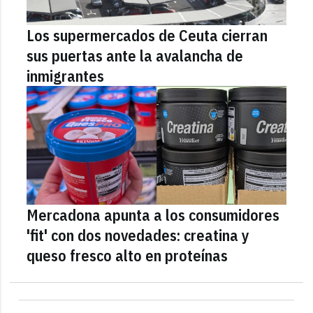
Los supermercados de Ceuta cierran
sus puertas ante la avalancha de
inmigrantes
Mercadona apunta a los consumidores
'fit' con dos novedades: creatina y
queso fresco alto en proteínas