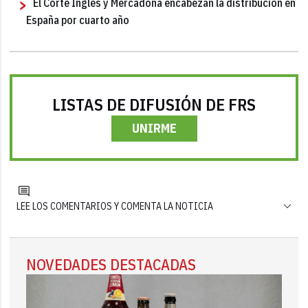
El Corte Inglés y Mercadona encabezan la distribución en
España por cuarto año
LISTAS DE DIFUSIÓN DE FRS
UNIRME
LEE LOS COMENTARIOS Y COMENTA LA NOTICIA
NOVEDADES DESTACADAS