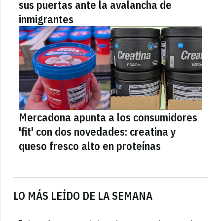
sus puertas ante la avalancha de
inmigrantes
Mercadona apunta a los consumidores
'fit' con dos novedades: creatina y
queso fresco alto en proteínas
LO MÁS LEÍDO DE LA SEMANA