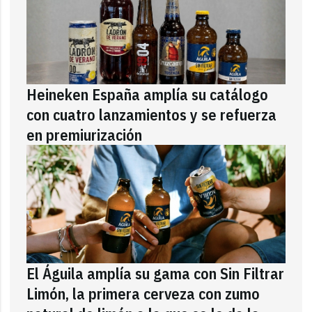
Heineken España amplía su catálogo
con cuatro lanzamientos y se refuerza
en premiurización
El Águila amplía su gama con Sin Filtrar
Limón, la primera cerveza con zumo