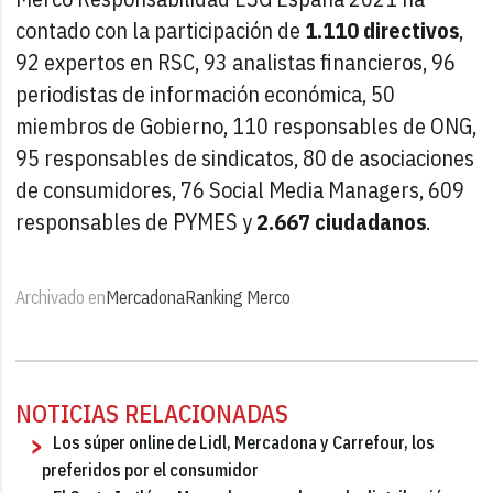
contado con la participación de
1.110 directivos
,
92 expertos en RSC, 93 analistas financieros, 96
periodistas de información económica, 50
miembros de Gobierno, 110 responsables de ONG,
95 responsables de sindicatos, 80 de asociaciones
de consumidores, 76 Social Media Managers, 609
responsables de PYMES y
2.667 ciudadanos
.
Archivado en
Mercadona
Ranking Merco
NOTICIAS RELACIONADAS
Los súper online de Lidl, Mercadona y Carrefour, los
preferidos por el consumidor