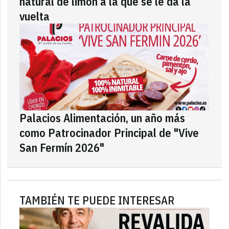
natural de limón a la que se le da la
vuelta
Palacios Alimentación, un año más
como Patrocinador Principal de "Vive
San Fermín 2026"
TAMBIÉN TE PUEDE INTERESAR