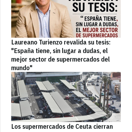
Laureano Turienzo revalida su tesis:
"España tiene, sin lugar a dudas, el
mejor sector de supermercados del
mundo"
Los supermercados de Ceuta cierran