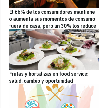
El 66% de los consumidores mantiene
o aumenta sus momentos de consumo
fuera de casa, pero un 30% los reduce
Frutas y hortalizas en food service:
salud, cambio y oportunidad