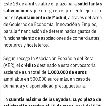
Este 28 de abril se abre el plazo para
solicitar las
subvenciones
que otorga en el presente ejercicio
por el
Ayuntamiento de Madrid
, a través del Área
de Gobierno de Economía, Innovación y Empleo,
para la financiación de determinados gastos de
funcionamiento de asociaciones de comerciantes,
hoteleros y hosteleros.
Según recoge la Asociación Española del Retail
(AER), el
crédito
destinado a esta convocatoria
asciende a un total de
1.000.000 de euros
,
ampliable en 500.000 euros más, en caso de
demanda y disponibilidad presupuestaria.
La
cuantía máxima de las ayudas, cuyo plazo de