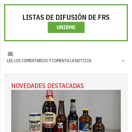
LISTAS DE DIFUSIÓN DE FRS
UNIRME
LEE LOS COMENTARIOS Y COMENTA LA NOTICIA
NOVEDADES DESTACADAS