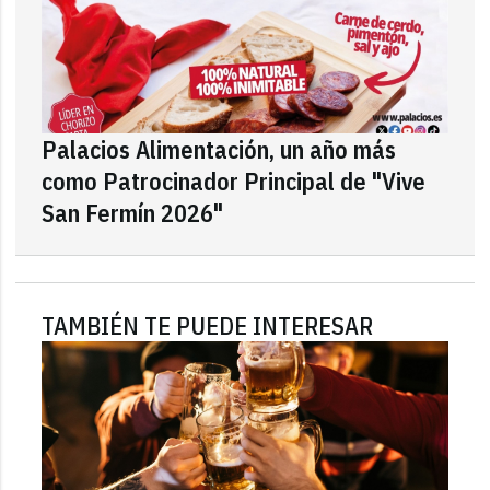
Palacios Alimentación, un año más
como Patrocinador Principal de "Vive
San Fermín 2026"
TAMBIÉN TE PUEDE INTERESAR