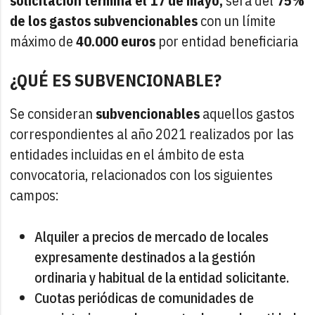
solicitación termina el 17 de mayo,
será del
75%
de los gastos subvencionables
con un límite
máximo de
40.000 euros
por entidad beneficiaria
¿QUÉ ES SUBVENCIONABLE?
Se consideran
subvencionables
aquellos gastos
correspondientes al año 2021 realizados por las
entidades incluidas en el ámbito de esta
convocatoria, relacionados con los siguientes
campos:
Alquiler a precios de mercado de locales
expresamente destinados a la gestión
ordinaria y habitual de la entidad solicitante.
Cuotas periódicas de comunidades de