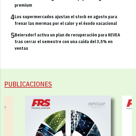
premium
4
Los supermercados ajustan el stock en agosto para
frenar las mermas por el calor y el éxodo vacacional
5
Beiersdorf activa un plan de recuperación para NIVEA
tras cerrar el semestre con una caída del 3,5% en
ventas
PUBLICACIONES