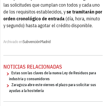
las solicitudes que cumplan con todos y cada uno
de los requisitos establecidos, y
se tramitarán por
orden cronológico de entrada
(día, hora, minuto
y segundo) hasta agotar el crédito disponible.
Archivado en
Subvención
Madrid
NOTICIAS RELACIONADAS
Estas son las claves de la nueva Ley de Residuos para
industria y consumidores
Zaragoza abre este viernes el plazo para solicitar sus
ayudas a la hostelería