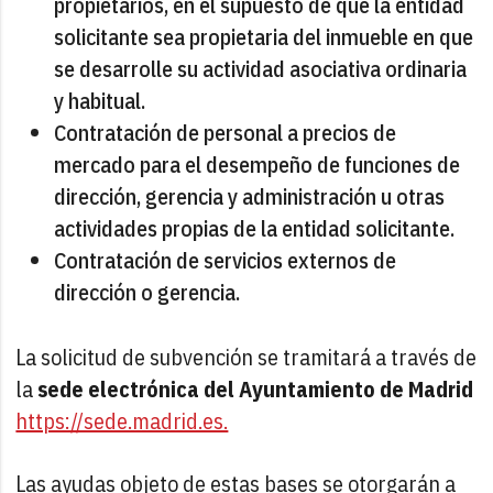
propietarios, en el supuesto de que la entidad
solicitante sea propietaria del inmueble en que
se desarrolle su actividad asociativa ordinaria
y habitual.
Contratación de personal a precios de
mercado para el desempeño de funciones de
dirección, gerencia y administración u otras
actividades propias de la entidad solicitante.
Contratación de servicios externos de
dirección o gerencia.
La solicitud de subvención se tramitará a través de
la
sede electrónica del Ayuntamiento de Madrid
https://sede.madrid.es.
Las ayudas objeto de estas bases se otorgarán a