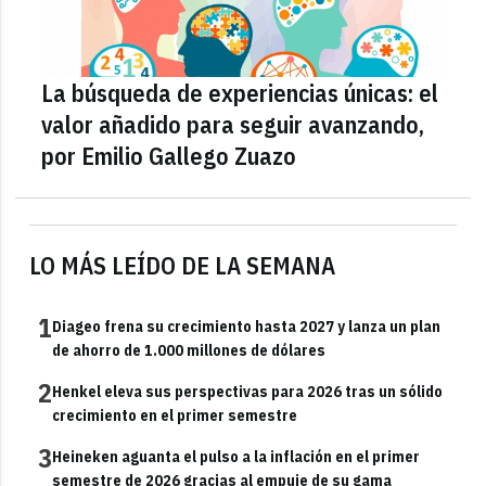
La búsqueda de experiencias únicas: el
valor añadido para seguir avanzando,
por Emilio Gallego Zuazo
LO MÁS LEÍDO DE LA SEMANA
1
Diageo frena su crecimiento hasta 2027 y lanza un plan
de ahorro de 1.000 millones de dólares
2
Henkel eleva sus perspectivas para 2026 tras un sólido
crecimiento en el primer semestre
3
Heineken aguanta el pulso a la inflación en el primer
semestre de 2026 gracias al empuje de su gama