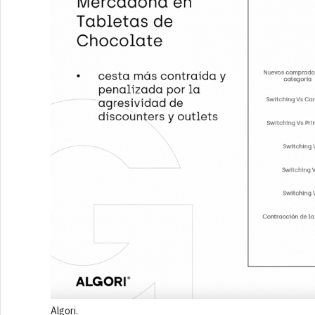
Algori.