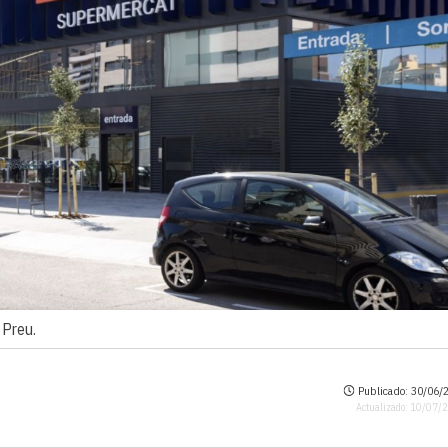
 Preu.
Publicado: 30/06/2
Actualizado: 10/07/