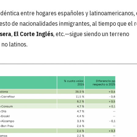
idéntica entre hogares españoles y latinoamericanos,
esto de nacionalidades inmigrantes, al tiempo que el 
Usera
,
El Corte Inglés
, etc.—sigue siendo un terreno
no latinos.