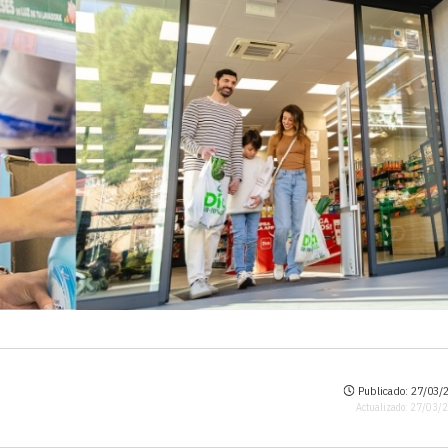
Publicado: 27/03/2
Actualizado: 27/03/