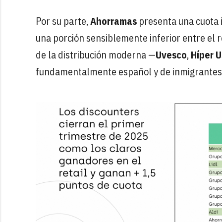
Por su parte,
Ahorramas
presenta una cuota 
una porción sensiblemente inferior entre el r
de la distribución moderna —
Uvesco
,
Híper 
fundamentalmente español y de inmigrantes 