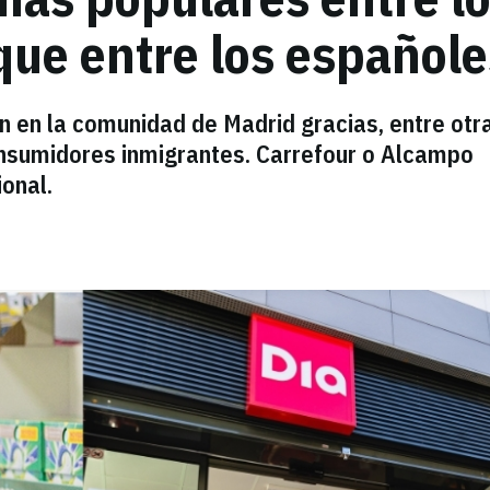
que entre los españole
n en la comunidad de Madrid gracias, entre otr
onsumidores inmigrantes. Carrefour o Alcampo
onal.