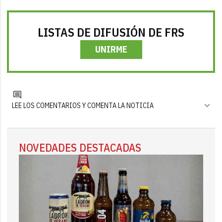
LISTAS DE DIFUSIÓN DE FRS
UNIRME
LEE LOS COMENTARIOS Y COMENTA LA NOTICIA
NOVEDADES DESTACADAS