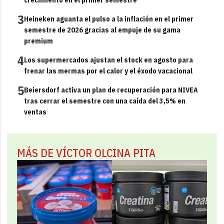
3
Heineken aguanta el pulso a la inflación en el primer
semestre de 2026 gracias al empuje de su gama
premium
4
Los supermercados ajustan el stock en agosto para
frenar las mermas por el calor y el éxodo vacacional
5
Beiersdorf activa un plan de recuperación para NIVEA
tras cerrar el semestre con una caída del 3,5% en
ventas
MÁS DE VÍCTOR OLCINA PITA