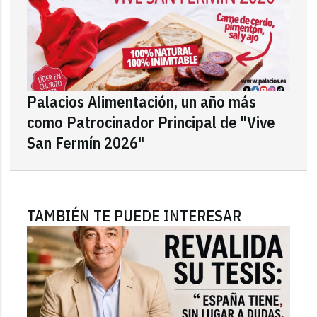
Palacios Alimentación, un año más
como Patrocinador Principal de "Vive
San Fermín 2026"
TAMBIÉN TE PUEDE INTERESAR