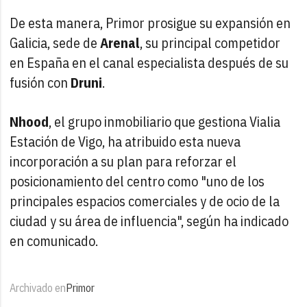
De esta manera, Primor prosigue su expansión en
Galicia, sede de
Arenal
, su principal competidor
en España en el canal especialista después de su
fusión con
Druni
.
Nhood
, el grupo inmobiliario que gestiona Vialia
Estación de Vigo, ha atribuido esta nueva
incorporación a su plan para reforzar el
posicionamiento del centro como "uno de los
principales espacios comerciales y de ocio de la
ciudad y su área de influencia", según ha indicado
en comunicado.
Archivado en
Primor