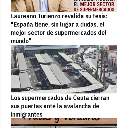
Laureano Turienzo revalida su tesis:
"España tiene, sin lugar a dudas, el
mejor sector de supermercados del
mundo"
Los supermercados de Ceuta cierran
sus puertas ante la avalancha de
inmigrantes