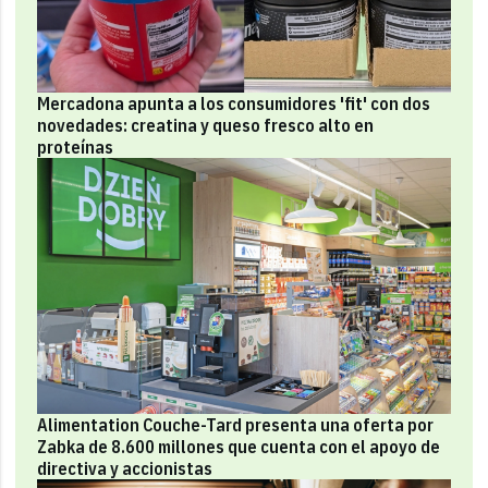
Mercadona apunta a los consumidores 'fit' con dos
novedades: creatina y queso fresco alto en
proteínas
Alimentation Couche-Tard presenta una oferta por
Zabka de 8.600 millones que cuenta con el apoyo de
directiva y accionistas