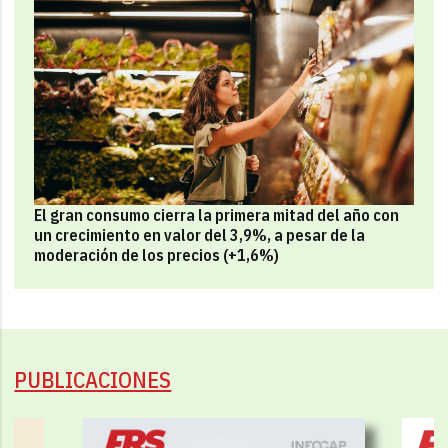
El gran consumo cierra la primera mitad del año con
un crecimiento en valor del 3,9%, a pesar de la
moderación de los precios (+1,6%)
PUBLICACIONES