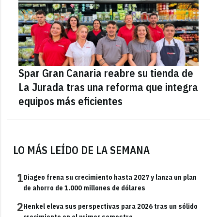
Spar Gran Canaria reabre su tienda de
La Jurada tras una reforma que integra
equipos más eficientes
LO MÁS LEÍDO DE LA SEMANA
1
Diageo frena su crecimiento hasta 2027 y lanza un plan
de ahorro de 1.000 millones de dólares
2
Henkel eleva sus perspectivas para 2026 tras un sólido
crecimiento en el primer semestre