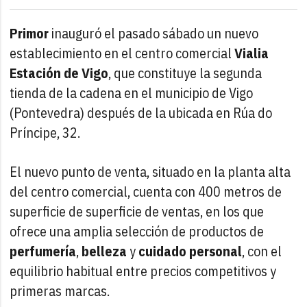
Primor
inauguró el pasado sábado un nuevo
establecimiento en el centro comercial
Vialia
Estación de Vigo
, que constituye la segunda
tienda de la cadena en el municipio de Vigo
(Pontevedra) después de la ubicada en Rúa do
Príncipe, 32.
El nuevo punto de venta, situado en la planta alta
del centro comercial, cuenta con 400 metros de
superficie de superficie de ventas, en los que
ofrece una amplia selección de productos de
perfumería
,
belleza
y
cuidado personal
, con el
equilibrio habitual entre precios competitivos y
primeras marcas.