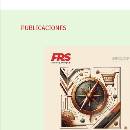
PUBLICACIONES