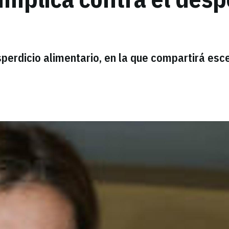
esperdicio alimentario, en la que compartirá esc