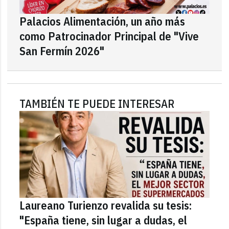
Palacios Alimentación, un año más
como Patrocinador Principal de "Vive
San Fermín 2026"
TAMBIÉN TE PUEDE INTERESAR
Laureano Turienzo revalida su tesis:
"España tiene, sin lugar a dudas, el