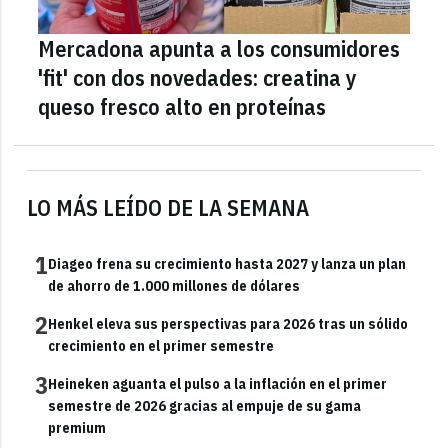
Mercadona apunta a los consumidores
'fit' con dos novedades: creatina y
queso fresco alto en proteínas
LO MÁS LEÍDO DE LA SEMANA
1
Diageo frena su crecimiento hasta 2027 y lanza un plan
de ahorro de 1.000 millones de dólares
2
Henkel eleva sus perspectivas para 2026 tras un sólido
crecimiento en el primer semestre
3
Heineken aguanta el pulso a la inflación en el primer
semestre de 2026 gracias al empuje de su gama
premium