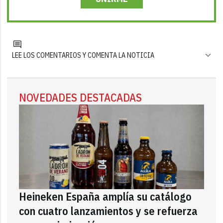
LEE LOS COMENTARIOS Y COMENTA LA NOTICIA
NOVEDADES DESTACADAS
Heineken España amplía su catálogo
con cuatro lanzamientos y se refuerza