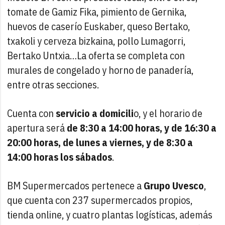
tomate de Gamiz Fika, pimiento de Gernika,
huevos de caserío Euskaber, queso Bertako,
txakoli y cerveza bizkaina, pollo Lumagorri,
Bertako Untxia…La oferta se completa con
murales de congelado y horno de panadería,
entre otras secciones.
Cuenta con
servicio a domicili
o, y el horario de
apertura será
de 8:30 a 14:00 horas, y de 16:30 a
20:00 horas, de lunes a viernes, y de 8:30 a
14:00 horas los sábados
.
BM Supermercados pertenece a
Grupo Uvesco
,
que cuenta con 237 supermercados propios,
tienda online, y cuatro plantas logísticas, además