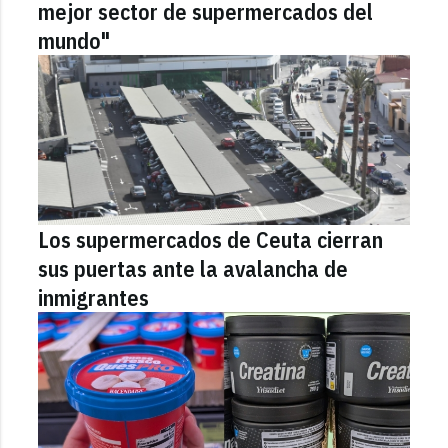
mejor sector de supermercados del
mundo"
Los supermercados de Ceuta cierran
sus puertas ante la avalancha de
inmigrantes