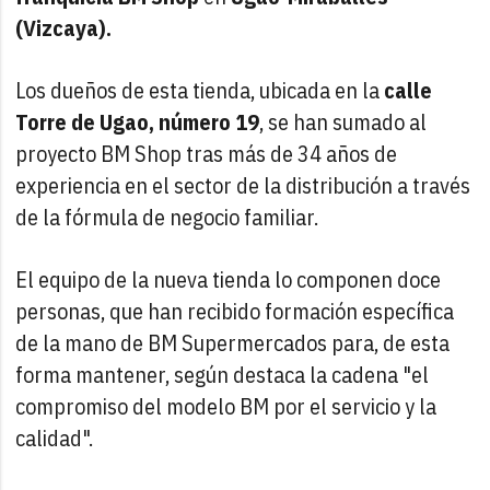
(Vizcaya).
Los dueños de esta tienda, ubicada en la
calle
Torre de Ugao, número 19
, se han sumado al
proyecto BM Shop tras más de 34 años de
experiencia en el sector de la distribución a través
de la fórmula de negocio familiar.
El equipo de la nueva tienda lo componen doce
personas, que han recibido formación específica
de la mano de BM Supermercados para, de esta
forma mantener, según destaca la cadena "el
compromiso del modelo BM por el servicio y la
calidad".