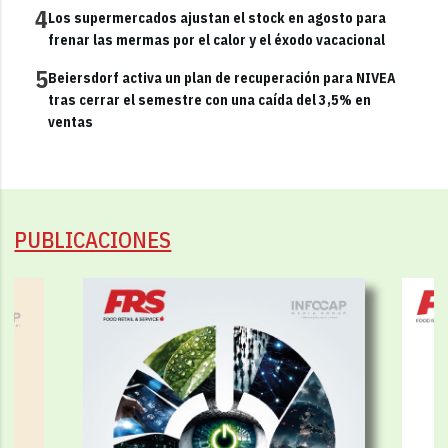
4
Los supermercados ajustan el stock en agosto para
frenar las mermas por el calor y el éxodo vacacional
5
Beiersdorf activa un plan de recuperación para NIVEA
tras cerrar el semestre con una caída del 3,5% en
ventas
PUBLICACIONES