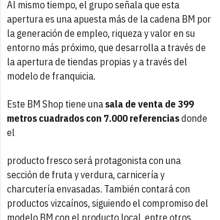
Al mismo tiempo, el grupo señala que esta
apertura es una apuesta más de la cadena BM por
la generación de empleo, riqueza y valor en su
entorno más próximo, que desarrolla a través de
la apertura de tiendas propias y a través del
modelo de franquicia.
Este BM Shop tiene una
sala de venta de 399
metros cuadrados con 7.000 referencias
donde
el
producto fresco será protagonista con una
sección de fruta y verdura, carnicería y
charcutería envasadas. También contará con
productos vizcaínos, siguiendo el compromiso del
modelo BM con el producto local, entre otros,