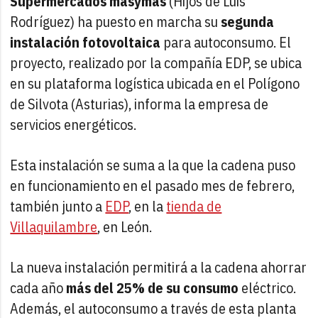
Supermercados masymas
(Hijos de Luis
Rodríguez) ha puesto en marcha su
segunda
instalación fotovoltaica
para autoconsumo. El
proyecto, realizado por la compañía EDP, se ubica
en su plataforma logística ubicada en el Polígono
de Silvota (Asturias), informa la empresa de
servicios energéticos.
Esta instalación se suma a la que la cadena puso
en funcionamiento en el pasado mes de febrero,
también junto a
EDP
, en la
tienda de
Villaquilambre
, en León.
La nueva instalación permitirá a la cadena ahorrar
cada año
más del 25% de su consumo
eléctrico.
Además, el autoconsumo a través de esta planta