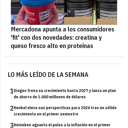
Mercadona apunta a los consumidores
'fit' con dos novedades: creatina y
queso fresco alto en proteínas
LO MÁS LEÍDO DE LA SEMANA
1
Diageo frena su crecimiento hasta 2027 y lanza un plan
de ahorro de 1.000 millones de dólares
2
Henkel eleva sus perspectivas para 2026 tras un sólido
crecimiento en el primer semestre
3
Heineken aguanta el pulso a la inflación en el primer