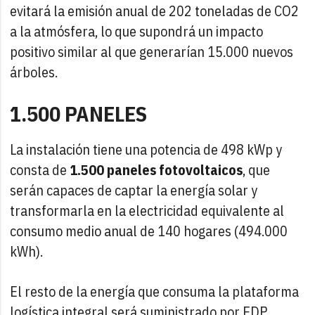
evitará la emisión anual de 202 toneladas de CO2
a la atmósfera, lo que supondrá un impacto
positivo similar al que generarían 15.000 nuevos
árboles.
1.500 PANELES
La instalación tiene una potencia de 498 kWp y
consta de
1.500 paneles fotovoltaicos
, que
serán capaces de captar la energía solar y
transformarla en la electricidad equivalente al
consumo medio anual de 140 hogares (494.000
kWh).
El resto de la energía que consuma la plataforma
logística integral será suministrado por EDP,