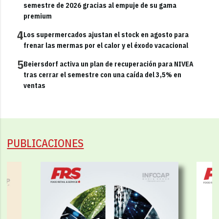
semestre de 2026 gracias al empuje de su gama
premium
4
Los supermercados ajustan el stock en agosto para
frenar las mermas por el calor y el éxodo vacacional
5
Beiersdorf activa un plan de recuperación para NIVEA
tras cerrar el semestre con una caída del 3,5% en
ventas
PUBLICACIONES