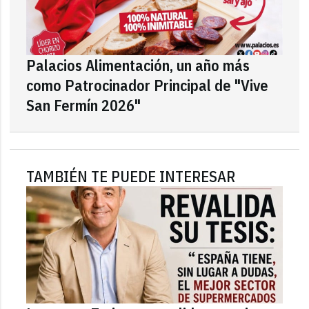
Palacios Alimentación, un año más
como Patrocinador Principal de "Vive
San Fermín 2026"
TAMBIÉN TE PUEDE INTERESAR