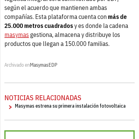
según el acuerdo que mantienen ambas
compañías. Esta plataforma cuenta con
más de
25.000 metros cuadrados
y es donde la cadena
masymas
gestiona, almacena y distribuye los
productos que llegan a 150.000 familias.
Archivado en
Masymas
EDP
NOTICIAS RELACIONADAS
Masymas estrena su primera instalación fotovoltaica