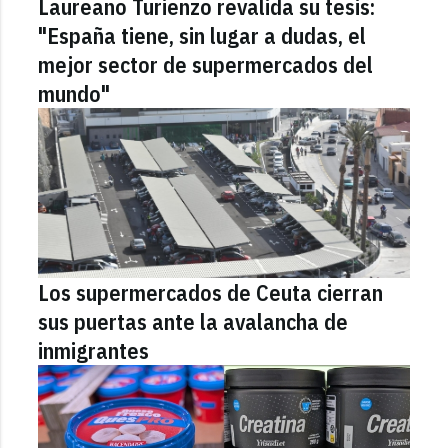
Laureano Turienzo revalida su tesis:
"España tiene, sin lugar a dudas, el
mejor sector de supermercados del
mundo"
Los supermercados de Ceuta cierran
sus puertas ante la avalancha de
inmigrantes