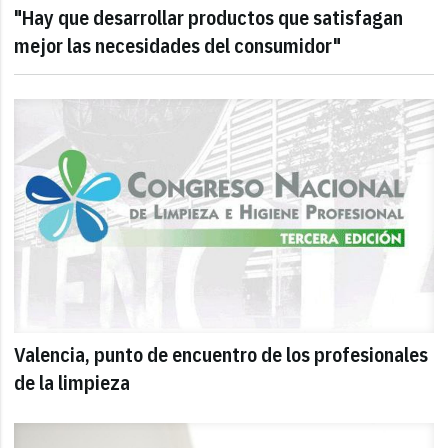
"Hay que desarrollar productos que satisfagan
mejor las necesidades del consumidor"
Valencia, punto de encuentro de los profesionales
de la limpieza