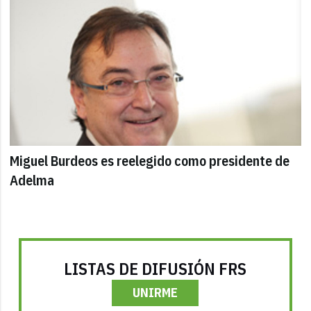
Miguel Burdeos es reelegido como presidente de
Adelma
LISTAS DE DIFUSIÓN FRS
UNIRME