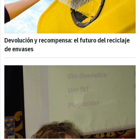
Devolución y recompensa: el futuro del reciclaje
de envases