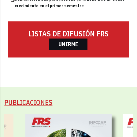
crecimiento en el primer semestre
LISTAS DE DIFUSIÓN FRS
UNIRME
PUBLICACIONES