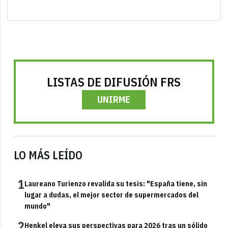
LISTAS DE DIFUSIÓN FRS
UNIRME
LO MÁS LEÍDO
1
Laureano Turienzo revalida su tesis: "España tiene, sin
lugar a dudas, el mejor sector de supermercados del
mundo"
2
Henkel eleva sus perspectivas para 2026 tras un sólido