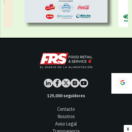
125,000
seguidores
Contacto
Nosotros
Aviso Legal
X
Transparencia