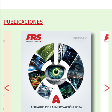
PUBLICACIONES