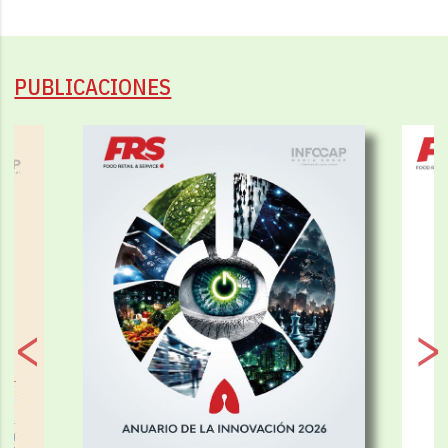
PUBLICACIONES