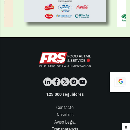
125,000
seguidores
Contacto
Nosotros
Aviso Legal
X
Transparencia