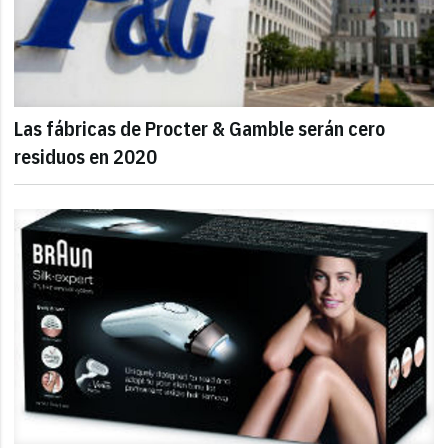
Las fábricas de Procter & Gamble serán cero
residuos en 2020