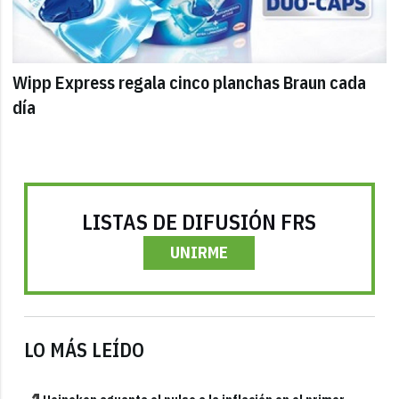
Wipp Express regala cinco planchas Braun cada
día
LISTAS DE DIFUSIÓN FRS
UNIRME
LO MÁS LEÍDO