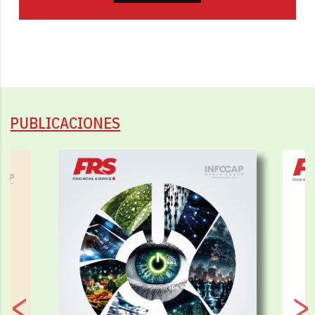
PUBLICACIONES