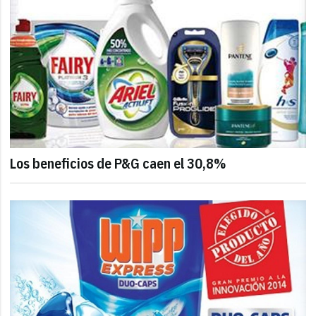
Los beneficios de P&G caen el 30,8%