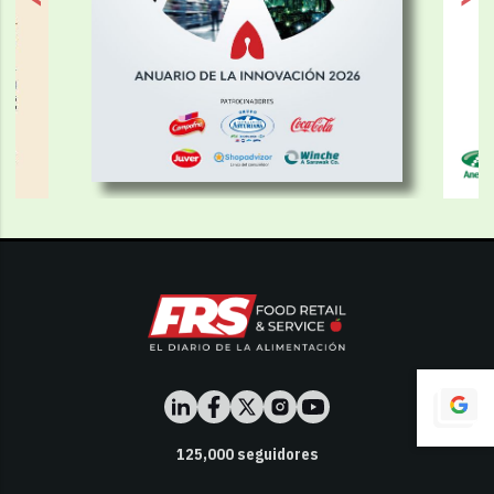
125,000
seguidores