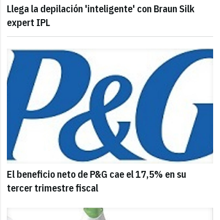
Llega la depilación 'inteligente' con Braun Silk
expert IPL
El beneficio neto de P&G cae el 17,5% en su
tercer trimestre fiscal