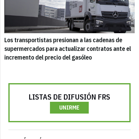
Los transportistas presionan a las cadenas de
supermercados para actualizar contratos ante el
incremento del precio del gasóleo
LISTAS DE DIFUSIÓN FRS
UNIRME