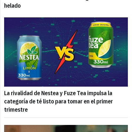
helado
La rivalidad de Nestea y Fuze Tea impulsa la
categoría de té listo para tomar en el primer
trimestre