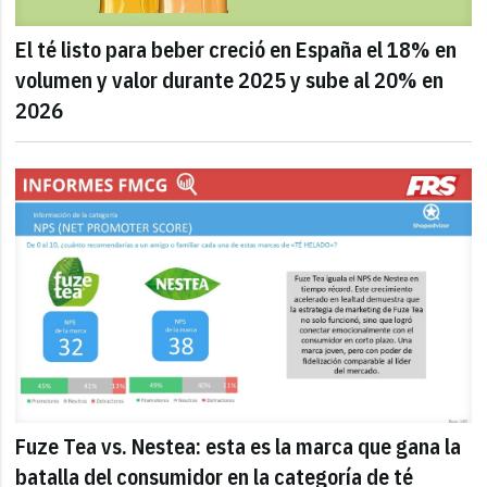
El té listo para beber creció en España el 18% en
volumen y valor durante 2025 y sube al 20% en
2026
Fuze Tea vs. Nestea: esta es la marca que gana la
batalla del consumidor en la categoría de té