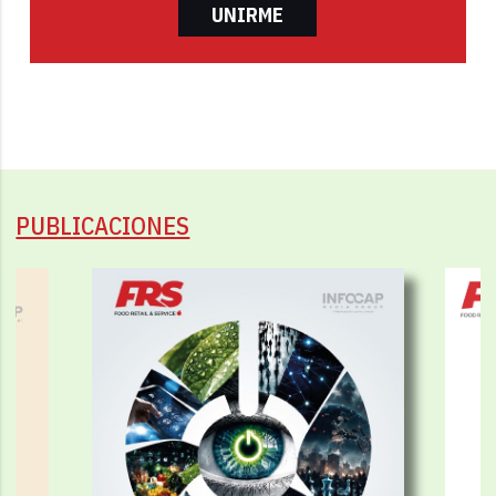
UNIRME
PUBLICACIONES