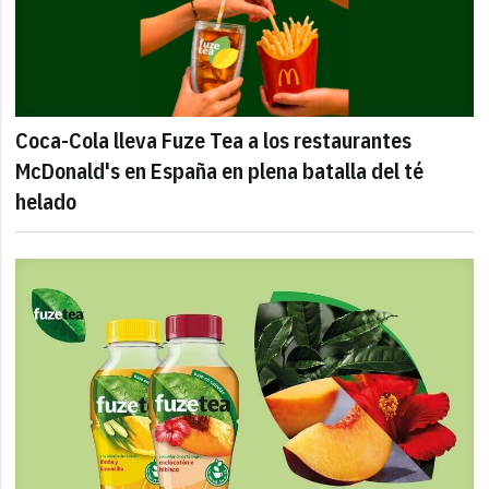
Coca-Cola lleva Fuze Tea a los restaurantes
McDonald's en España en plena batalla del té
helado