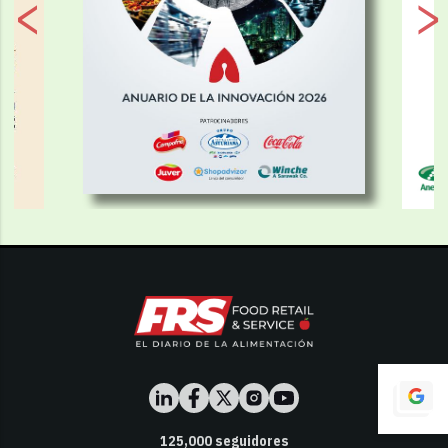
125,000
seguidores