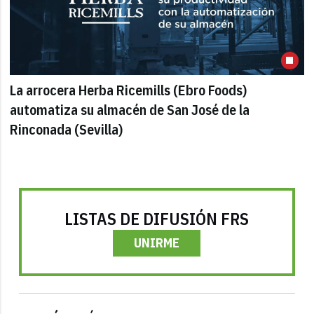
La arrocera Herba Ricemills (Ebro Foods)
automatiza su almacén de San José de la
Rinconada (Sevilla)
LISTAS DE DIFUSIÓN FRS
UNIRME