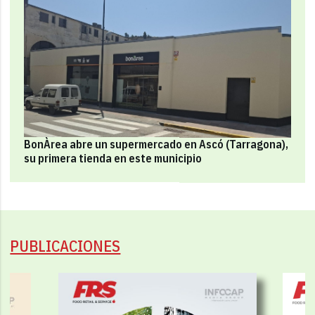
BonÀrea abre un supermercado en Ascó (Tarragona),
su primera tienda en este municipio
PUBLICACIONES