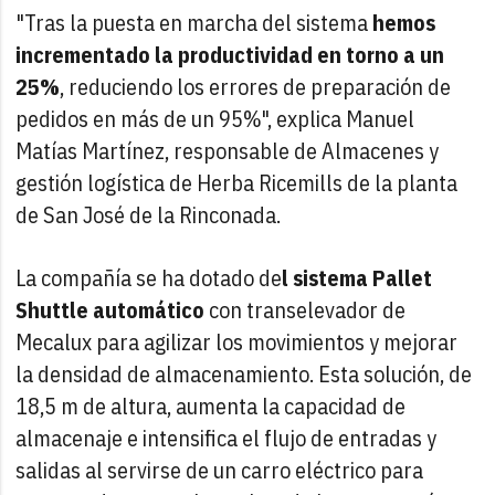
"Tras la puesta en marcha del sistema
hemos
incrementado la productividad en torno a un
25%
, reduciendo los errores de preparación de
pedidos en más de un 95%", explica Manuel
Matías Martínez, responsable de Almacenes y
gestión logística de Herba Ricemills de la planta
de San José de la Rinconada.
La compañía se ha dotado de
l sistema Pallet
Shuttle automático
con transelevador de
Mecalux para agilizar los movimientos y mejorar
la densidad de almacenamiento. Esta solución, de
18,5 m de altura, aumenta la capacidad de
almacenaje e intensifica el flujo de entradas y
salidas al servirse de un carro eléctrico para