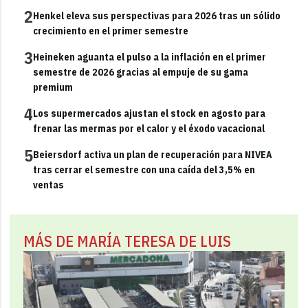
2
Henkel eleva sus perspectivas para 2026 tras un sólido
crecimiento en el primer semestre
3
Heineken aguanta el pulso a la inflación en el primer
semestre de 2026 gracias al empuje de su gama
premium
4
Los supermercados ajustan el stock en agosto para
frenar las mermas por el calor y el éxodo vacacional
5
Beiersdorf activa un plan de recuperación para NIVEA
tras cerrar el semestre con una caída del 3,5% en
ventas
MÁS DE MARÍA TERESA DE LUIS