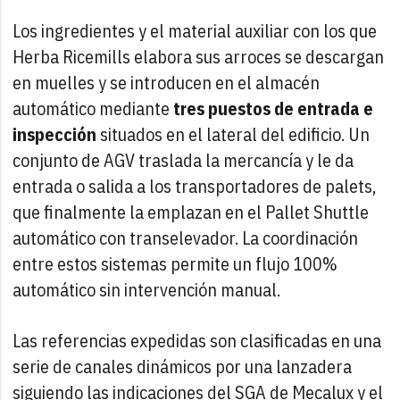
Los ingredientes y el material auxiliar con los que
Herba Ricemills elabora sus arroces se descargan
en muelles y se introducen en el almacén
automático mediante
tres puestos de entrada e
inspección
situados en el lateral del edificio. Un
conjunto de AGV traslada la mercancía y le da
entrada o salida a los transportadores de palets,
que finalmente la emplazan en el Pallet Shuttle
automático con transelevador. La coordinación
entre estos sistemas permite un flujo 100%
automático sin intervención manual.
Las referencias expedidas son clasificadas en una
serie de canales dinámicos por una lanzadera
siguiendo las indicaciones del SGA de Mecalux y el