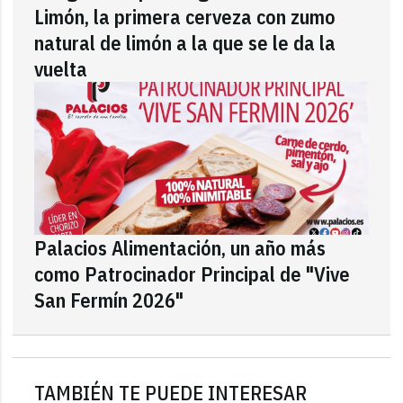
Limón, la primera cerveza con zumo
natural de limón a la que se le da la
vuelta
Palacios Alimentación, un año más
como Patrocinador Principal de "Vive
San Fermín 2026"
TAMBIÉN TE PUEDE INTERESAR