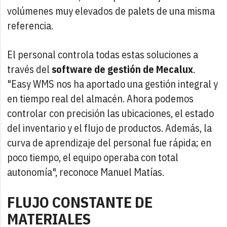
volúmenes muy elevados de palets de una misma
referencia.
El personal controla todas estas soluciones a
través del
software de gestión de Mecalux
.
"Easy WMS nos ha aportado una gestión integral y
en tiempo real del almacén. Ahora podemos
controlar con precisión las ubicaciones, el estado
del inventario y el flujo de productos. Además, la
curva de aprendizaje del personal fue rápida; en
poco tiempo, el equipo operaba con total
autonomía", reconoce Manuel Matías.
FLUJO CONSTANTE DE
MATERIALES