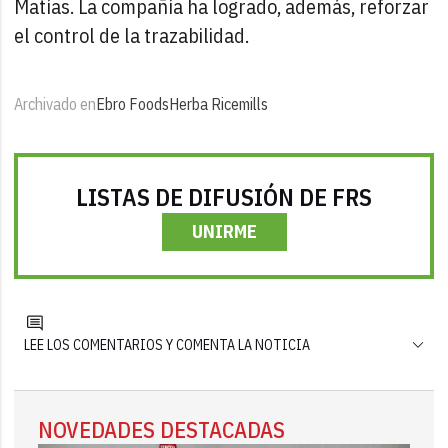
Matías. La compañía ha logrado, además, reforzar
el control de la trazabilidad.
Archivado en
Ebro Foods
Herba Ricemills
LISTAS DE DIFUSIÓN DE FRS
UNIRME
LEE LOS COMENTARIOS Y COMENTA LA NOTICIA
NOVEDADES DESTACADAS