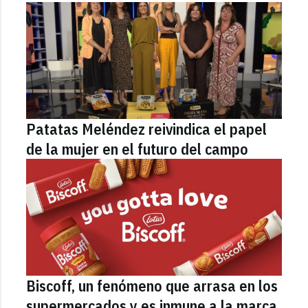
Patatas Meléndez reivindica el papel
de la mujer en el futuro del campo
Biscoff, un fenómeno que arrasa en los
supermercados y es inmune a la marca