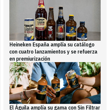
Heineken España amplía su catálogo
con cuatro lanzamientos y se refuerza
en premiurización
El Águila amplía su gama con Sin Filtrar