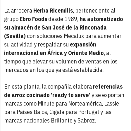
La arrocera
Herba Ricemills
, perteneciente al
grupo
Ebro Foods
desde 1989,
ha automatizado
su almacén de San José de la Rinconada
(Sevilla)
con soluciones Mecalux para aumentar
su actividad y respaldar su
expansión
internacional en África y Oriente Medio
, al
tiempo que elevar su volumen de ventas en los
mercados en los que ya está establecida.
En esta planta, la compañía elabora
referencias
de arroz cocinado 'ready to serve'
y se exportan
marcas como Minute para Norteamérica, Lassie
para Países Bajos, Cigala para Portugal y las
marcas nacionales Brillante y Sabroz.