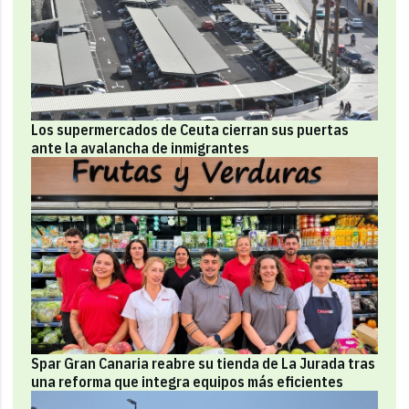
Los supermercados de Ceuta cierran sus puertas
ante la avalancha de inmigrantes
Spar Gran Canaria reabre su tienda de La Jurada tras
una reforma que integra equipos más eficientes