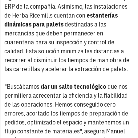
ERP de la compañía. Asimismo, las instalaciones
de Herba Ricemills cuentan con
estanterías
dinámicas para palets
destinadas a las
mercancías que deben permanecer en
cuarentena para su inspección y control de
calidad. Esta solución minimiza las distancias a
recorrer al disminuir los tiempos de maniobra de
las carretillas y acelerar la extracción de palets.
"Buscábamos
dar un salto tecnológico
que nos
permitiera acrecentar la eficiencia y la fiabilidad
de las operaciones. Hemos conseguido cero
errores, acortado los tiempos de preparación de
pedidos, optimizado el espacio y mantenemos un
flujo constante de materiales", asegura Manuel