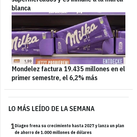
blanca
Mondelez factura 19.435 millones en el
primer semestre, el 6,2% más
LO MÁS LEÍDO DE LA SEMANA
1
Diageo frena su crecimiento hasta 2027 y lanza un plan
de ahorro de 1.000 millones de dólares