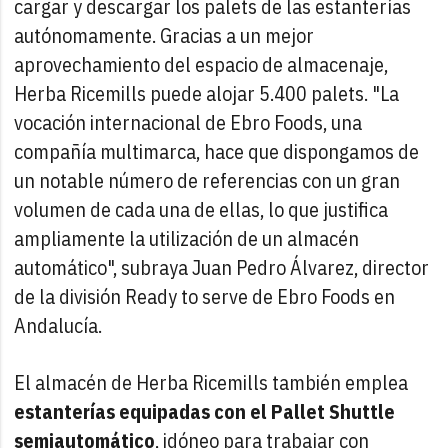
cargar y descargar los palets de las estanterías
autónomamente. Gracias a un mejor
aprovechamiento del espacio de almacenaje,
Herba Ricemills puede alojar 5.400 palets. "La
vocación internacional de Ebro Foods, una
compañía multimarca, hace que dispongamos de
un notable número de referencias con un gran
volumen de cada una de ellas, lo que justifica
ampliamente la utilización de un almacén
automático", subraya Juan Pedro Álvarez, director
de la división Ready to serve de Ebro Foods en
Andalucía.
El almacén de Herba Ricemills también emplea
estanterías equipadas con el Pallet Shuttle
semiautomático
, idóneo para trabajar con