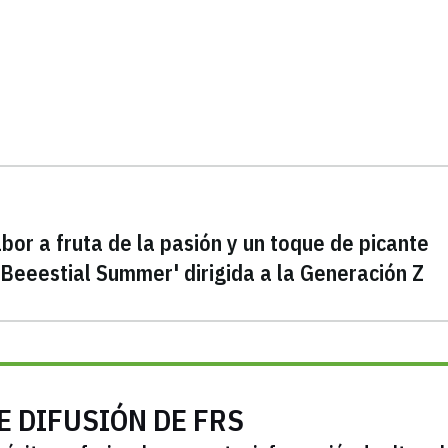
bor a fruta de la pasión y un toque de picante
Beeestial Summer' dirigida a la Generación Z
E DIFUSIÓN DE FRS