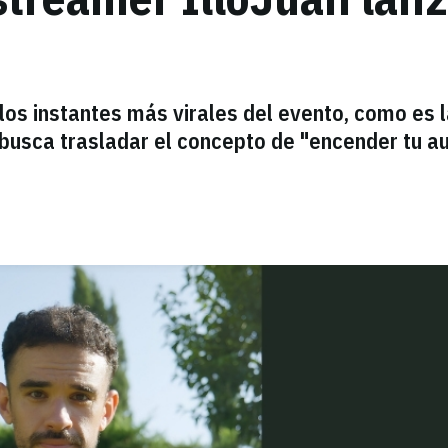
los instantes más virales del evento, como es 
e busca trasladar el concepto de "encender tu a