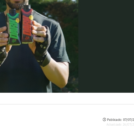
Publicado: 07/07/2
Actualizado: 26/07/