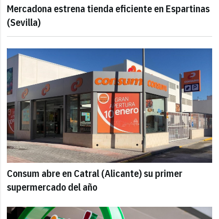
Mercadona estrena tienda eficiente en Espartinas
(Sevilla)
Consum abre en Catral (Alicante) su primer
supermercado del año