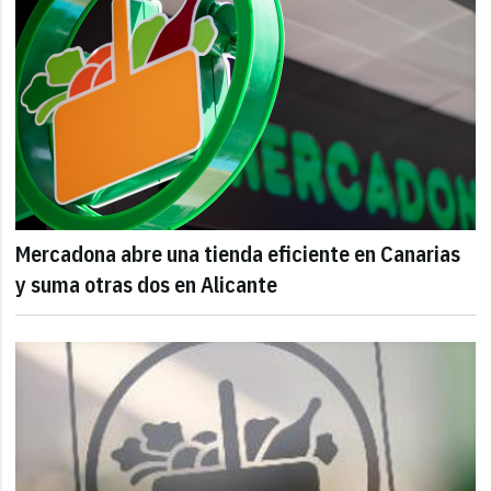
Mercadona abre una tienda eficiente en Canarias
y suma otras dos en Alicante