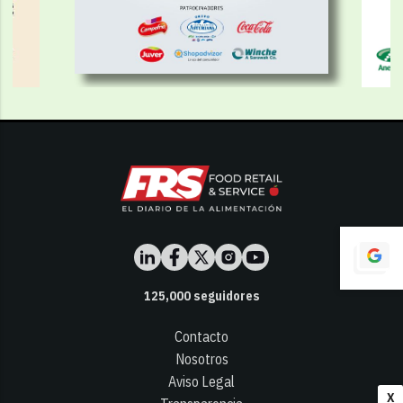
125,000
seguidores
Contacto
Nosotros
Aviso Legal
X