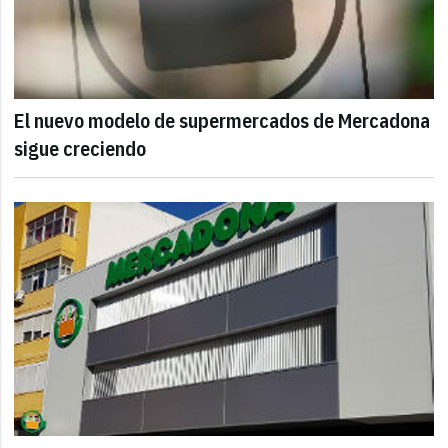
El nuevo modelo de supermercados de Mercadona
sigue creciendo