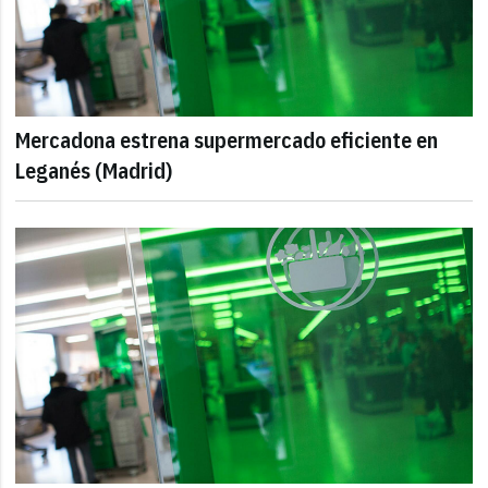
Mercadona estrena supermercado eficiente en
Leganés (Madrid)