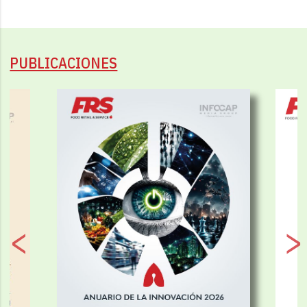
PUBLICACIONES