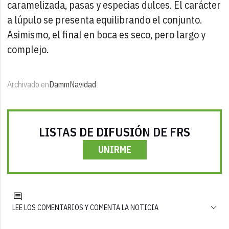
caramelizada, pasas y especias dulces. El carácter
a lúpulo se presenta equilibrando el conjunto.
Asimismo, el final en boca es seco, pero largo y
complejo.
Archivado en
Damm
Navidad
LISTAS DE DIFUSIÓN DE FRS
UNIRME
LEE LOS COMENTARIOS Y COMENTA LA NOTICIA