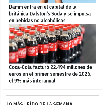
Damm entra en el capital de la
británica Dalston's Soda y se impulsa
en bebidas no alcohólicas
Coca-Cola facturó 22.494 millones de
euros en el primer semestre de 2026,
el 9% más interanual
LO MÁS LEÍDO DE LA SEMANA