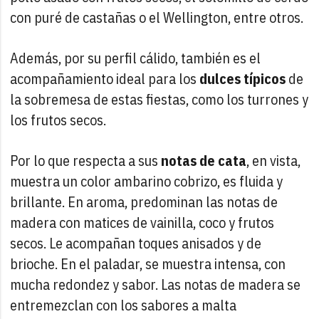
con puré de castañas o el Wellington, entre otros.
Además, por su perfil cálido, también es el
acompañamiento ideal para los
dulces típicos
de
la sobremesa de estas fiestas, como los turrones y
los frutos secos.
Por lo que respecta a sus
notas de cata
, en vista,
muestra un color ambarino cobrizo, es fluida y
brillante. En aroma, predominan las notas de
madera con matices de vainilla, coco y frutos
secos. Le acompañan toques anisados y de
brioche. En el paladar, se muestra intensa, con
mucha redondez y sabor. Las notas de madera se
entremezclan con los sabores a malta