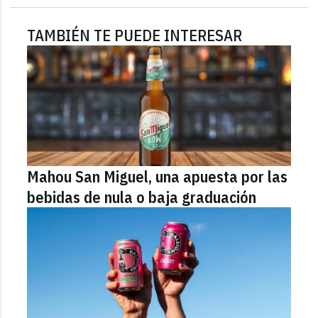
TAMBIÉN TE PUEDE INTERESAR
Mahou San Miguel, una apuesta por las
bebidas de nula o baja graduación