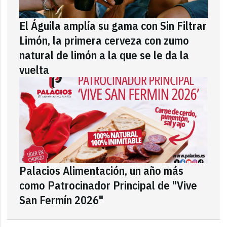
El Águila amplía su gama con Sin Filtrar
Limón, la primera cerveza con zumo
natural de limón a la que se le da la
vuelta
Palacios Alimentación, un año más
como Patrocinador Principal de "Vive
San Fermín 2026"