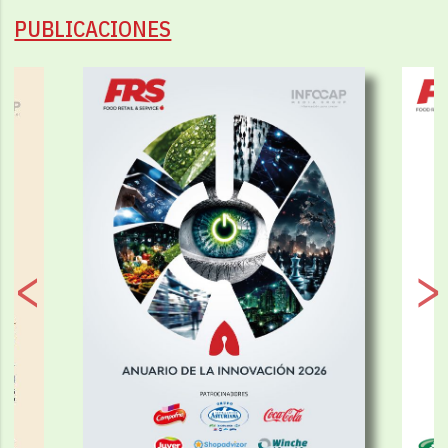
PUBLICACIONES