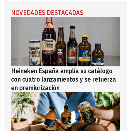
NOVEDADES DESTACADAS
Heineken España amplía su catálogo
con cuatro lanzamientos y se refuerza
en premiurización