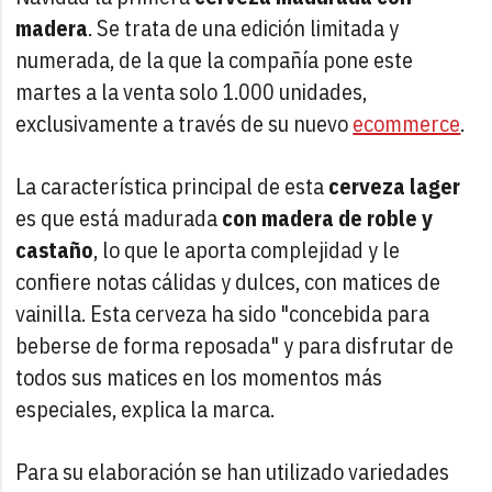
madera
. Se trata de una edición limitada y
numerada, de la que la compañía pone este
martes a la venta solo 1.000 unidades,
exclusivamente a través de su nuevo
ecommerce
.
La característica principal de esta
cerveza lager
es que está madurada
con madera de roble y
castaño
, lo que le aporta complejidad y le
confiere notas cálidas y dulces, con matices de
vainilla. Esta cerveza ha sido "concebida para
beberse de forma reposada" y para disfrutar de
todos sus matices en los momentos más
especiales, explica la marca.
Para su elaboración se han utilizado variedades