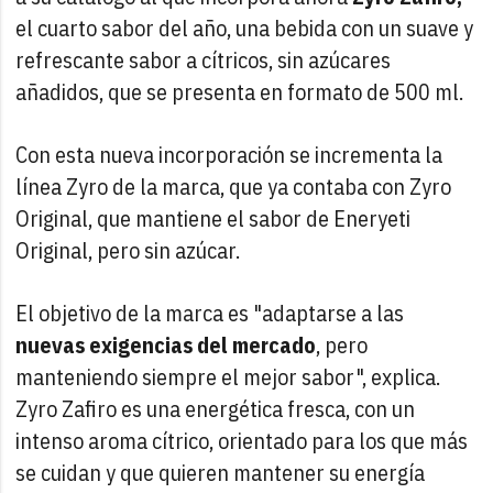
el cuarto sabor del año, una bebida con un suave y
refrescante sabor a cítricos, sin azúcares
añadidos, que se presenta en formato de 500 ml.
Con esta nueva incorporación se incrementa la
línea Zyro de la marca, que ya contaba con Zyro
Original, que mantiene el sabor de Eneryeti
Original, pero sin azúcar.
El objetivo de la marca es "adaptarse a las
nuevas exigencias del mercado
, pero
manteniendo siempre el mejor sabor", explica.
Zyro Zafiro es una energética fresca, con un
intenso aroma cítrico, orientado para los que más
se cuidan y que quieren mantener su energía