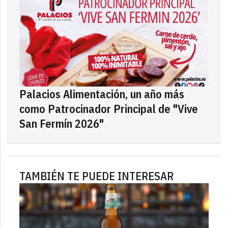
Palacios Alimentación, un año más
como Patrocinador Principal de "Vive
San Fermín 2026"
TAMBIÉN TE PUEDE INTERESAR