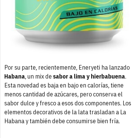
Por su parte, recientemente, Eneryeti ha lanzado
Habana
, un mix de
sabor a lima y hierbabuena
.
Esta novedad es baja en bajo en calorías, tiene
menos cantidad de azúcares, pero conserva el
sabor dulce y fresco a esos dos componentes. Los
elementos decorativos de la lata trasladan a La
Habana y también debe consumirse bien fría.