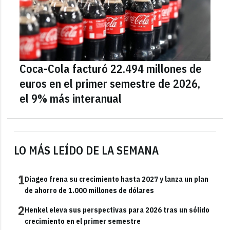
Coca-Cola facturó 22.494 millones de
euros en el primer semestre de 2026,
el 9% más interanual
LO MÁS LEÍDO DE LA SEMANA
1
Diageo frena su crecimiento hasta 2027 y lanza un plan
de ahorro de 1.000 millones de dólares
2
Henkel eleva sus perspectivas para 2026 tras un sólido
crecimiento en el primer semestre