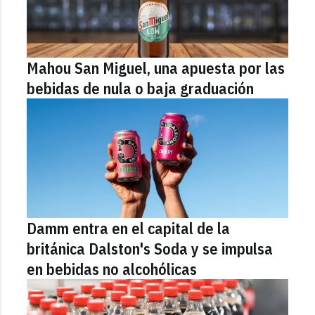
Mahou San Miguel, una apuesta por las
bebidas de nula o baja graduación
Damm entra en el capital de la
británica Dalston's Soda y se impulsa
en bebidas no alcohólicas