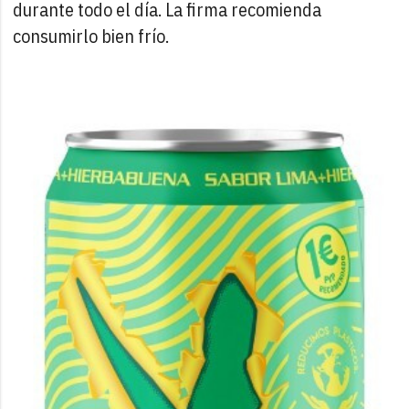
durante todo el día. La firma recomienda
consumirlo bien frío.