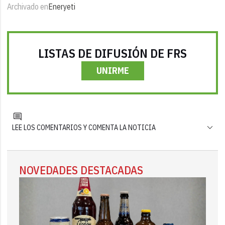
Archivado en
Eneryeti
LISTAS DE DIFUSIÓN DE FRS
UNIRME
LEE LOS COMENTARIOS Y COMENTA LA NOTICIA
NOVEDADES DESTACADAS