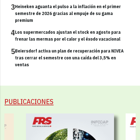
3
Heineken aguanta el pulso a la inflación en el primer
semestre de 2026 gracias al empuje de su gama
premium
4
Los supermercados ajustan el stock en agosto para
frenar las mermas por el calor y el éxodo vacacional
5
Beiersdorf activa un plan de recuperación para NIVEA
tras cerrar el semestre con una caída del 3,5% en
ventas
PUBLICACIONES