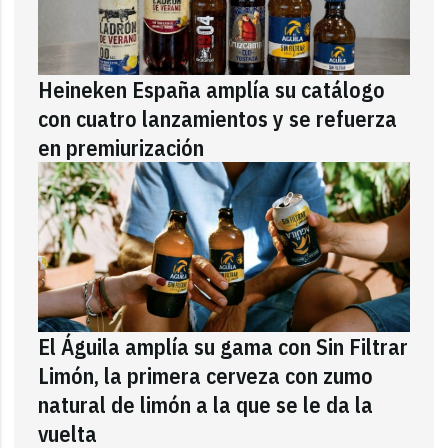
Heineken España amplía su catálogo
con cuatro lanzamientos y se refuerza
en premiurización
El Águila amplía su gama con Sin Filtrar
Limón, la primera cerveza con zumo
natural de limón a la que se le da la
vuelta