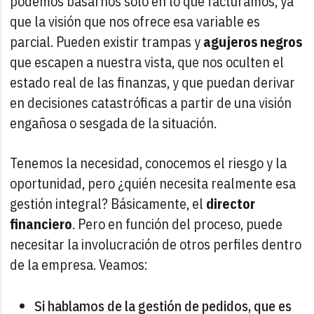
podemos basarnos sólo en lo que facturamos, ya
que la visión que nos ofrece esa variable es
parcial. Pueden existir trampas y
agujeros negros
que escapen a nuestra vista, que nos oculten el
estado real de las finanzas, y que puedan derivar
en decisiones catastróficas a partir de una visión
engañosa o sesgada de la situación.
Tenemos la necesidad, conocemos el riesgo y la
oportunidad, pero ¿quién necesita realmente esa
gestión integral? Básicamente, el
director
financiero
. Pero en función del proceso, puede
necesitar la involucración de otros perfiles dentro
de la empresa. Veamos:
Si hablamos de la gestión de pedidos, que es