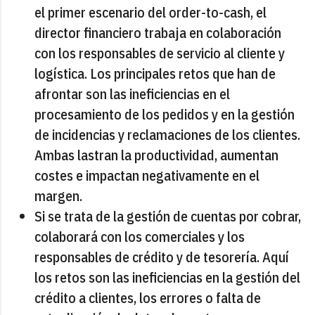
el primer escenario del order-to-cash, el
director financiero trabaja en colaboración
con los responsables de servicio al cliente y
logística. Los principales retos que han de
afrontar son las ineficiencias en el
procesamiento de los pedidos y en la gestión
de incidencias y reclamaciones de los clientes.
Ambas lastran la productividad, aumentan
costes e impactan negativamente en el
margen.
Si se trata de la gestión de cuentas por cobrar,
colaborará con los comerciales y los
responsables de crédito y de tesorería. Aquí
los retos son las ineficiencias en la gestión del
crédito a clientes, los errores o falta de