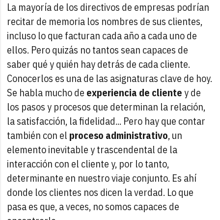
La mayoría de los directivos de empresas podrían
recitar de memoria los nombres de sus clientes,
incluso lo que facturan cada año a cada uno de
ellos. Pero quizás no tantos sean capaces de
saber qué y quién hay detrás de cada cliente.
Conocerlos es una de las asignaturas clave de hoy.
Se habla mucho de
experiencia de cliente
y de
los pasos y procesos que determinan la relación,
la satisfacción, la fidelidad... Pero hay que contar
también con el
proceso administrativo
, un
elemento inevitable y trascendental de la
interacción con el cliente y, por lo tanto,
determinante en nuestro viaje conjunto. Es ahí
donde los clientes nos dicen la verdad. Lo que
pasa es que, a veces, no somos capaces de