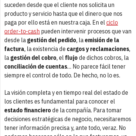
suceden desde que el cliente nos solicita un
producto y servicio hasta que el dinero que nos
paga por ello está en nuestra caja. En el
ciclo
order-to-cash
pueden intervenir procesos que van
desde la
gestión del pedido
, la
emisión de la
factura
, la existencia de
cargos y reclamaciones
,
la
gestión del cobro
, el
flujo
de dichos cobros, la
conciliación de cuentas
… No parece fácil tener
siempre el control de todo. De hecho, no lo es.
La visión completa y en tiempo real del estado de
los clientes es fundamental para conocer el
estado financiero
de la compañía. Para tomar
decisiones estratégicas de negocio, necesitaremos
tener información precisa y, ante todo, veraz. No