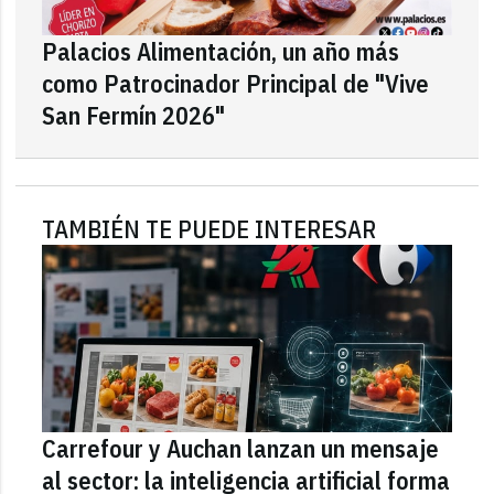
Palacios Alimentación, un año más
como Patrocinador Principal de "Vive
San Fermín 2026"
TAMBIÉN TE PUEDE INTERESAR
Carrefour y Auchan lanzan un mensaje
al sector: la inteligencia artificial forma