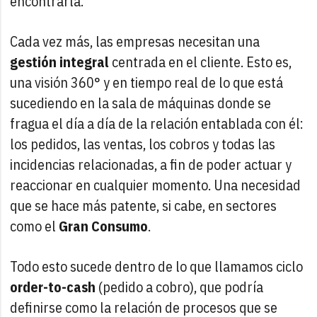
encontrarla.
Cada vez más, las empresas necesitan una
gestión integral
centrada en el cliente. Esto es,
una visión 360° y en tiempo real de lo que está
sucediendo en la sala de máquinas donde se
fragua el día a día de la relación entablada con él:
los pedidos, las ventas, los cobros y todas las
incidencias relacionadas, a fin de poder actuar y
reaccionar en cualquier momento. Una necesidad
que se hace más patente, si cabe, en sectores
como el
Gran Consumo
.
Todo esto sucede dentro de lo que llamamos ciclo
order-to-cash
(pedido a cobro), que podría
definirse como la relación de procesos que se