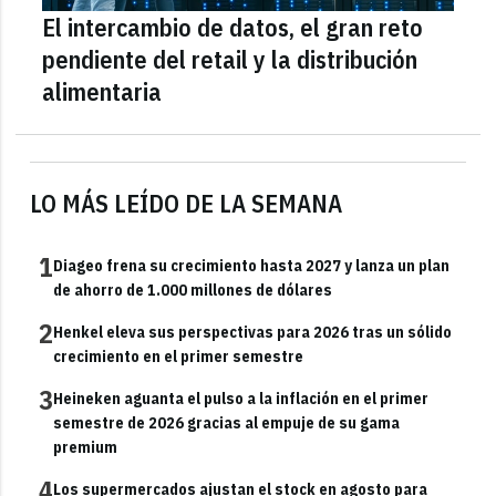
El intercambio de datos, el gran reto
pendiente del retail y la distribución
alimentaria
LO MÁS LEÍDO DE LA SEMANA
1
Diageo frena su crecimiento hasta 2027 y lanza un plan
de ahorro de 1.000 millones de dólares
2
Henkel eleva sus perspectivas para 2026 tras un sólido
crecimiento en el primer semestre
3
Heineken aguanta el pulso a la inflación en el primer
semestre de 2026 gracias al empuje de su gama
premium
4
Los supermercados ajustan el stock en agosto para