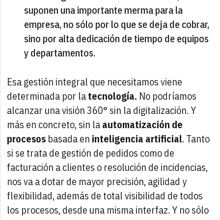
suponen una importante merma para la
empresa, no sólo por lo que se deja de cobrar,
sino por alta dedicación de tiempo de equipos
y departamentos.
Esa gestión integral que necesitamos viene
determinada por la
tecnología.
No podríamos
alcanzar una visión 360° sin la digitalización. Y
más en concreto, sin la
automatización de
procesos
basada en
inteligencia artificial
. Tanto
si se trata de gestión de pedidos como de
facturación a clientes o resolución de incidencias,
nos va a dotar de mayor precisión, agilidad y
flexibilidad, además de total visibilidad de todos
los procesos, desde una misma interfaz. Y no sólo