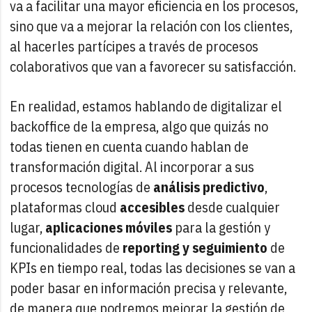
va a facilitar una mayor eficiencia en los procesos,
sino que va a mejorar la relación con los clientes,
al hacerles partícipes a través de procesos
colaborativos que van a favorecer su satisfacción.
En realidad, estamos hablando de digitalizar el
backoffice de la empresa, algo que quizás no
todas tienen en cuenta cuando hablan de
transformación digital. Al incorporar a sus
procesos tecnologías de
análisis predictivo
,
plataformas cloud
accesibles
desde cualquier
lugar,
aplicaciones móviles
para la gestión y
funcionalidades de
reporting y seguimiento
de
KPIs en tiempo real, todas las decisiones se van a
poder basar en información precisa y relevante,
de manera que podremos mejorar la gestión de