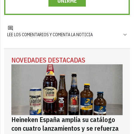
UNIRME
LEE LOS COMENTARIOS Y COMENTA LA NOTICIA
NOVEDADES DESTACADAS
Heineken España amplía su catálogo
con cuatro lanzamientos y se refuerza