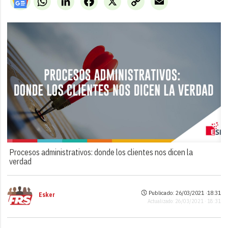
Link
Procesos administrativos: donde los clientes nos dicen la
verdad
Publicado: 26/03/2021 ·
18:31
Esker
Actualizado: 26/03/2021 · 18:31