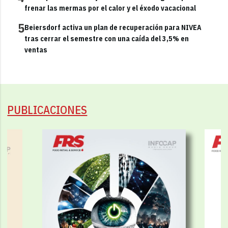
frenar las mermas por el calor y el éxodo vacacional
5
Beiersdorf activa un plan de recuperación para NIVEA
tras cerrar el semestre con una caída del 3,5% en
ventas
PUBLICACIONES