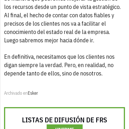
los recursos desde un punto de vista estratégico.
Al final, el hecho de contar con datos fiables y
precisos de los clientes nos va a facilitar el
conocimiento del estado real de la empresa.
Luego sabremos mejor hacia dónde ir.
En definitiva, necesitamos que los clientes nos
digan siempre la verdad. Pero, en realidad, no
depende tanto de ellos, sino de nosotros.
Archivado en
Esker
LISTAS DE DIFUSIÓN DE FRS