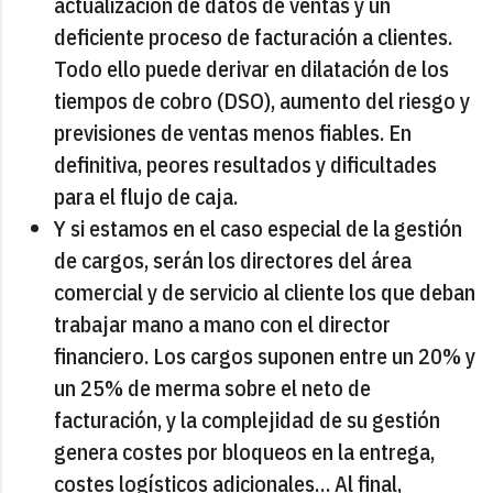
actualización de datos de ventas y un
deficiente proceso de facturación a clientes.
Todo ello puede derivar en dilatación de los
tiempos de cobro (DSO), aumento del riesgo y
previsiones de ventas menos fiables. En
definitiva, peores resultados y dificultades
para el flujo de caja.
Y si estamos en el caso especial de la gestión
de cargos, serán los directores del área
comercial y de servicio al cliente los que deban
trabajar mano a mano con el director
financiero. Los cargos suponen entre un 20% y
un 25% de merma sobre el neto de
facturación, y la complejidad de su gestión
genera costes por bloqueos en la entrega,
costes logísticos adicionales… Al final,