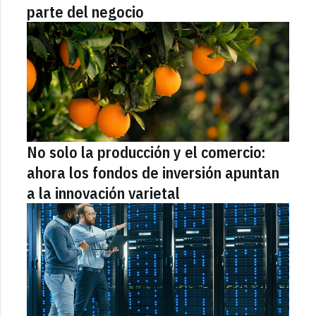
parte del negocio
No solo la producción y el comercio:
ahora los fondos de inversión apuntan
a la innovación varietal