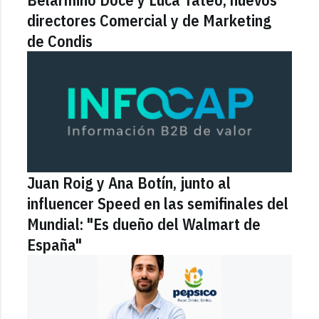
directores Comercial y de Marketing
de Condis
Juan Roig y Ana Botín, junto al
influencer Speed en las semifinales del
Mundial: "Es dueño del Walmart de
España"