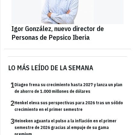
Igor González, nuevo director de
Personas de Pepsico Iberia
LO MÁS LEÍDO DE LA SEMANA
1
Diageo frena su crecimiento hasta 2027 y lanza un plan
de ahorro de 1.000 millones de dólares
2
Henkel eleva sus perspectivas para 2026 tras un sólido
crecimiento en el primer semestre
3
Heineken aguanta el pulso a la inflación en el primer
semestre de 2026 gracias al empuje de su gama
premium