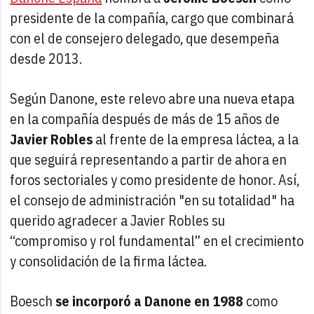
presidente de la compañía, cargo que combinará
con el de consejero delegado, que desempeña
desde 2013.
Según Danone, este relevo abre una nueva etapa
en la compañía después de más de 15 años de
Javier Robles
al frente de la empresa láctea, a la
que seguirá representando a partir de ahora en
foros sectoriales y como presidente de honor. Así,
el consejo de administración "en su totalidad" ha
querido agradecer a Javier Robles su
“compromiso y rol fundamental” en el crecimiento
y consolidación de la firma láctea.
Boesch
se incorporó a Danone en 1988
como