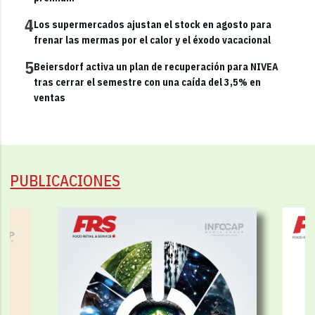
4
Los supermercados ajustan el stock en agosto para
frenar las mermas por el calor y el éxodo vacacional
5
Beiersdorf activa un plan de recuperación para NIVEA
tras cerrar el semestre con una caída del 3,5% en
ventas
PUBLICACIONES