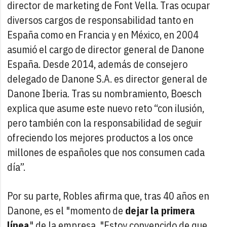
director de marketing de Font Vella. Tras ocupar
diversos cargos de responsabilidad tanto en
España como en Francia y en México, en 2004
asumió el cargo de director general de Danone
España. Desde 2014, además de consejero
delegado de Danone S.A. es director general de
Danone Iberia. Tras su nombramiento, Boesch
explica que asume este nuevo reto “con ilusión,
pero también con la responsabilidad de seguir
ofreciendo los mejores productos a los once
millones de españoles que nos consumen cada
día”.
Por su parte, Robles afirma que, tras 40 años en
Danone, es el "momento de
dejar la primera
línea
" de la empresa. "Estoy convencido de que