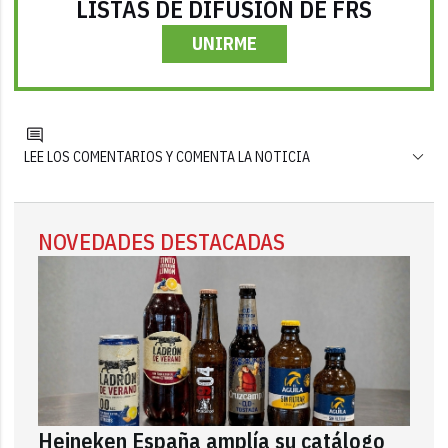
LISTAS DE DIFUSIÓN DE FRS
UNIRME
LEE LOS COMENTARIOS Y COMENTA LA NOTICIA
NOVEDADES DESTACADAS
Heineken España amplía su catálogo