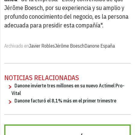
Jérôme Boesch, por su experiencia y su amplio y
profundo conocimiento del negocio, es la persona
adecuada para presidir esta compañía".
Archivado en
Javier Robles
Jérôme Boesch
Danone España
NOTICIAS RELACIONADAS
Danone invierte tres millones en su nuevo Actimel Pro-
Vital
Danone facturó el 8,1% más en el primer trimestre