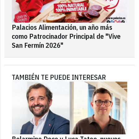
Palacios Alimentación, un año más
como Patrocinador Principal de "Vive
San Fermín 2026"
TAMBIÉN TE PUEDE INTERESAR
Belarmino Doce y Luca Tateo, nuevos