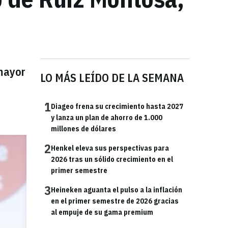
l
mayor
LO MÁS LEÍDO DE LA SEMANA
1
Diageo frena su crecimiento hasta 2027
y lanza un plan de ahorro de 1.000
millones de dólares
2
Henkel eleva sus perspectivas para
2026 tras un sólido crecimiento en el
primer semestre
3
Heineken aguanta el pulso a la inflación
en el primer semestre de 2026 gracias
al empuje de su gama premium