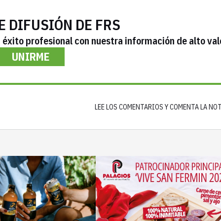
E DIFUSIÓN DE FRS
éxito profesional con nuestra información de alto val
UNIRME
LEE LOS COMENTARIOS Y COMENTA LA NO