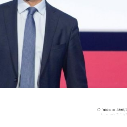
Publicado: 28/05/2
Actualizado: 28/05/