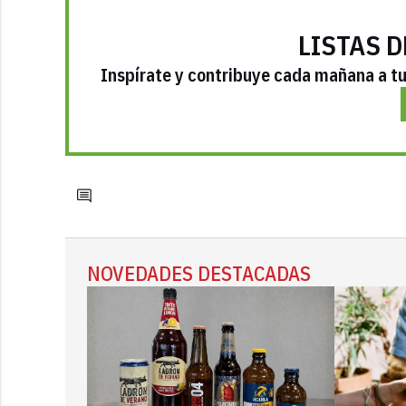
LISTAS D
Inspírate y contribuye cada mañana a tu 
NOVEDADES DESTACADAS