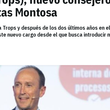
utas Montosa
a Trops y después de los dos últimos años en e
te nuevo cargo desde el que busca introducir 