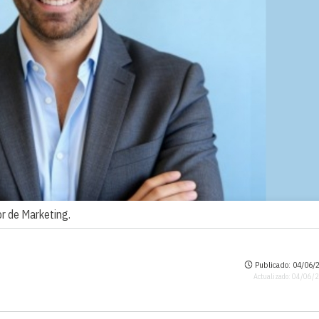
or de Marketing.
Publicado: 04/06/2
Actualizado: 04/06/