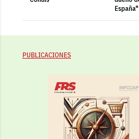
España"
PUBLICACIONES