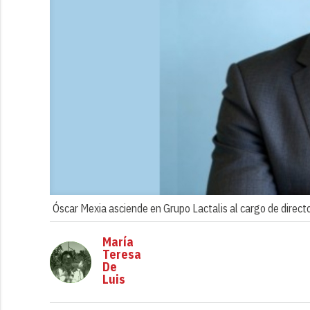
Óscar Mexia asciende en Grupo Lactalis al cargo de direct
María
Teresa
De
Luis