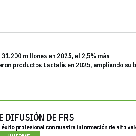
a 31.200 millones en 2025, el 2,5% más
eron productos Lactalis en 2025, ampliando su 
E DIFUSIÓN DE FRS
éxito profesional con nuestra información de alto val