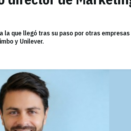
 la que llegó tras su paso por otras empresas
mbo y Unilever.