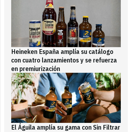
Heineken España amplía su catálogo
con cuatro lanzamientos y se refuerza
en premiurización
El Águila amplía su gama con Sin Filtrar