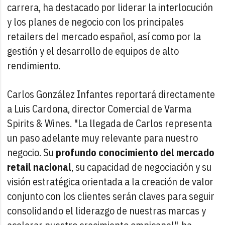
carrera, ha destacado por liderar la interlocución
y los planes de negocio con los principales
retailers del mercado español, así como por la
gestión y el desarrollo de equipos de alto
rendimiento.
Carlos González Infantes reportará directamente
a Luis Cardona, director Comercial de Varma
Spirits & Wines. "La llegada de Carlos representa
un paso adelante muy relevante para nuestro
negocio. Su
profundo conocimiento del mercado
retail nacional
, su capacidad de negociación y su
visión estratégica orientada a la creación de valor
conjunto con los clientes serán claves para seguir
consolidando el liderazgo de nuestras marcas y