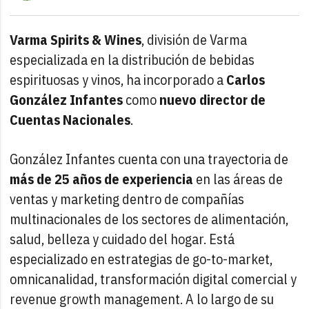
Varma Spirits & Wines
, división de Varma
especializada en la distribución de bebidas
espirituosas y vinos, ha incorporado a
Carlos
González Infantes
como
nuevo director de
Cuentas Nacionales
.
González Infantes cuenta con una trayectoria de
más de 25 años de experiencia
en las áreas de
ventas y marketing dentro de compañías
multinacionales de los sectores de alimentación,
salud, belleza y cuidado del hogar. Está
especializado en estrategias de go-to-market,
omnicanalidad, transformación digital comercial y
revenue growth management. A lo largo de su