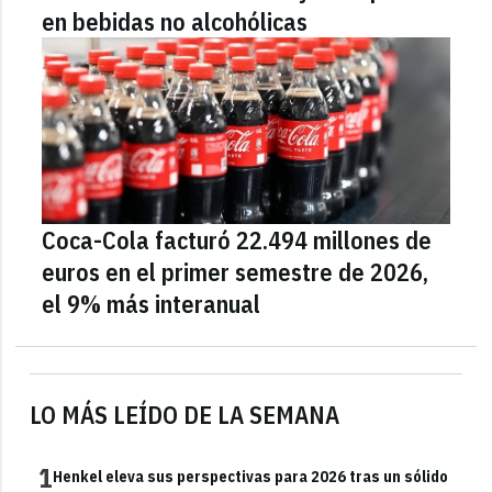
en bebidas no alcohólicas
Coca-Cola facturó 22.494 millones de
euros en el primer semestre de 2026,
el 9% más interanual
LO MÁS LEÍDO DE LA SEMANA
1
Henkel eleva sus perspectivas para 2026 tras un sólido