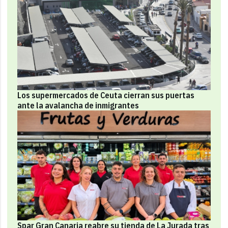
Los supermercados de Ceuta cierran sus puertas
ante la avalancha de inmigrantes
Spar Gran Canaria reabre su tienda de La Jurada tras