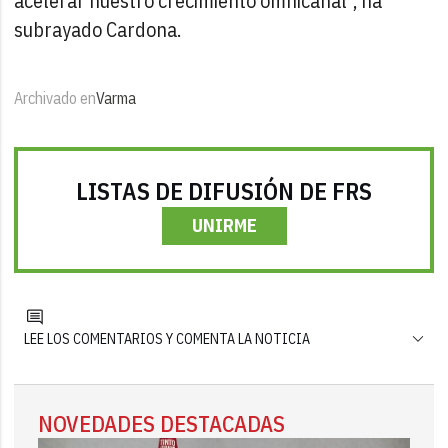
acelerar nuestro crecimiento omnicanal", ha
subrayado Cardona.
Archivado en
Varma
LISTAS DE DIFUSIÓN DE FRS
UNIRME
LEE LOS COMENTARIOS Y COMENTA LA NOTICIA
NOVEDADES DESTACADAS