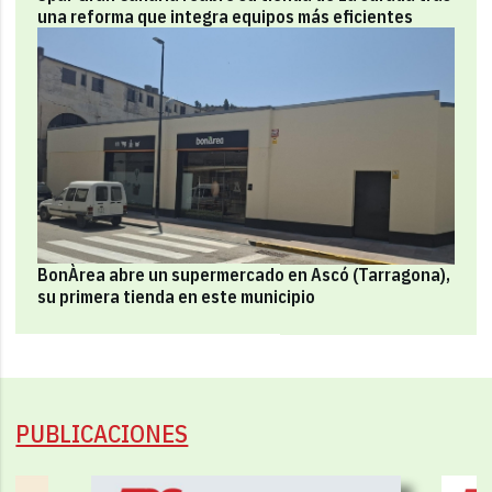
una reforma que integra equipos más eficientes
BonÀrea abre un supermercado en Ascó (Tarragona),
su primera tienda en este municipio
PUBLICACIONES