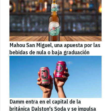
Mahou San Miguel, una apuesta por las
bebidas de nula o baja graduación
Damm entra en el capital de la
británica Dalston's Soda y se impulsa