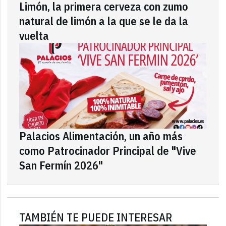
Limón, la primera cerveza con zumo
natural de limón a la que se le da la
vuelta
Palacios Alimentación, un año más
como Patrocinador Principal de "Vive
San Fermín 2026"
TAMBIÉN TE PUEDE INTERESAR