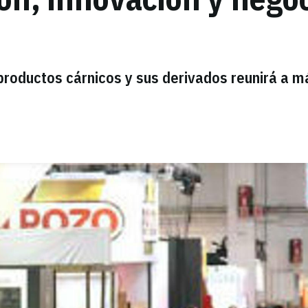
 productos cárnicos y sus derivados reunirá a m