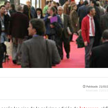
Publicado: 21/03/2
Actualizado: 21/03/