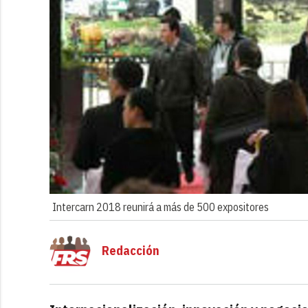
Intercarn 2018 reunirá a más de 500 expositores
Redacción