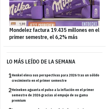
Mondelez factura 19.435 millones en el
primer semestre, el 6,2% más
LO MÁS LEÍDO DE LA SEMANA
1
Henkel eleva sus perspectivas para 2026 tras un sólido
crecimiento en el primer semestre
2
Heineken aguanta el pulso a la inflación en el primer
semestre de 2026 gracias al empuje de su gama
premium