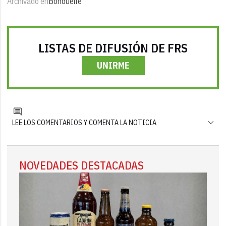
Archivado en
Bonduelle
LISTAS DE DIFUSIÓN DE FRS
UNIRME
LEE LOS COMENTARIOS Y COMENTA LA NOTICIA
NOVEDADES DESTACADAS