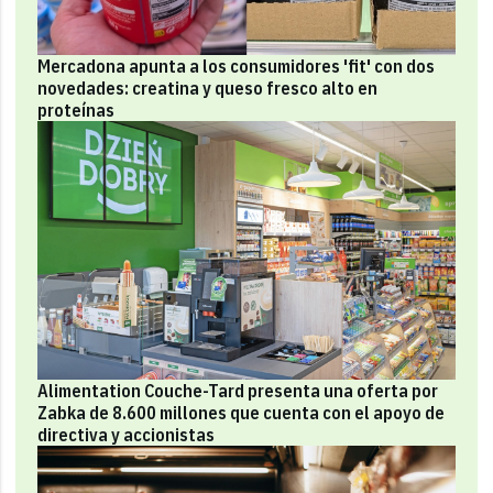
Mercadona apunta a los consumidores 'fit' con dos
novedades: creatina y queso fresco alto en
proteínas
Alimentation Couche-Tard presenta una oferta por
Zabka de 8.600 millones que cuenta con el apoyo de
directiva y accionistas