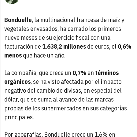
Bonduelle
, la multinacional francesa de maíz y
vegetales envasados, ha cerrado los primeros
nueve meses de su ejercicio fiscal con una
facturación de
1.638,2 millones
de euros, el
0,6%
menos
que hace un año.
La compañía, que crece un
0,7%
en
términos
orgánicos
, se ha visto afectada por el impacto
negativo del cambio de divisas, en especial del
dólar, que se suma al avance de las marcas
propias de los supermercados en sus categorías
principales.
Por geografías, Bonduelle crece un 1,6% en