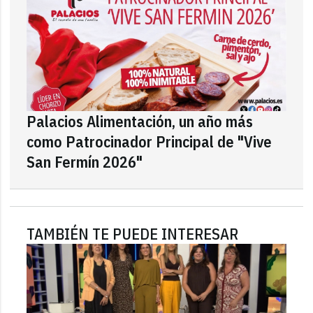
Palacios Alimentación, un año más
como Patrocinador Principal de "Vive
San Fermín 2026"
TAMBIÉN TE PUEDE INTERESAR