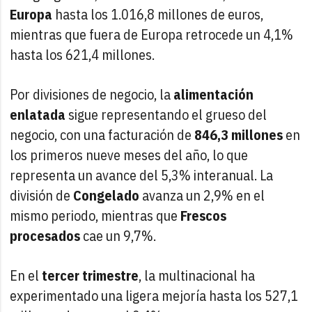
Europa
hasta los 1.016,8 millones de euros,
mientras que fuera de Europa retrocede un 4,1%
hasta los 621,4 millones.
Por divisiones de negocio, la
alimentación
enlatada
sigue representando el grueso del
negocio, con una facturación de
846,3 millones
en
los primeros nueve meses del año, lo que
representa un avance del 5,3% interanual. La
división de
Congelado
avanza un 2,9% en el
mismo periodo, mientras que
Frescos
procesados
cae un 9,7%.
En el
tercer trimestre
, la multinacional ha
experimentado una ligera mejoría hasta los 527,1