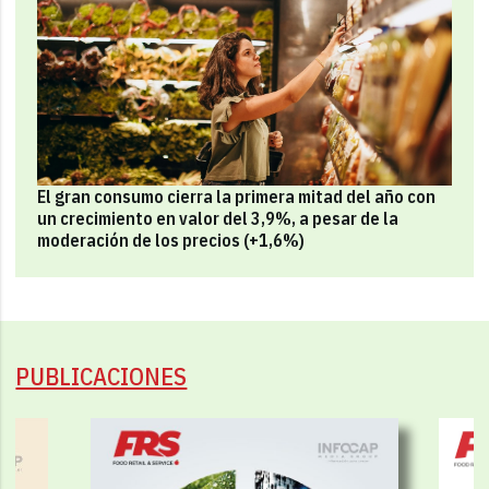
El gran consumo cierra la primera mitad del año con
un crecimiento en valor del 3,9%, a pesar de la
moderación de los precios (+1,6%)
PUBLICACIONES