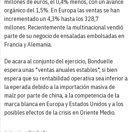
millones de euros, el 0,4% menos, con un avance
orgánico del 1,5%. En Europa las ventas se han
incrementado un 4,3% hasta los 328,7
millones. Recientemente la multinacional vendió
parte de su negocio de ensaladas embolsadas en
Francia y Alemania.
De acara al conjunto del ejercicio, Bonduelle
espera unas "ventas anuales estables", si bien
espera que su rentabilidad operativa sea inferior a
la eperada debido a la importación masiva de
maíz por parte de china, a la competencia de la
marca blanca en Europa y Estados Unidos y a los
posibles efectos de la crisis en Oriente Medio.