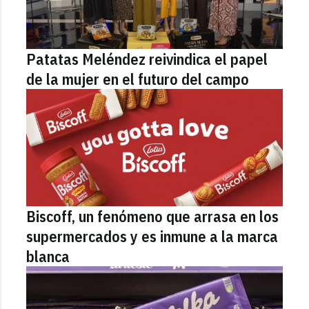
Patatas Meléndez reivindica el papel
de la mujer en el futuro del campo
Biscoff, un fenómeno que arrasa en los
supermercados y es inmune a la marca
blanca