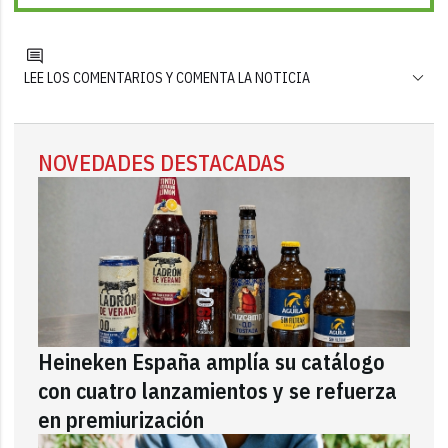
LEE LOS COMENTARIOS Y COMENTA LA NOTICIA
NOVEDADES DESTACADAS
Heineken España amplía su catálogo
con cuatro lanzamientos y se refuerza
en premiurización