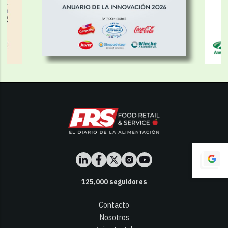
125,000
seguidores
Contacto
Nosotros