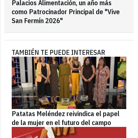
Palacios Alimentación, un año más
como Patrocinador Principal de "Vive
San Fermín 2026"
TAMBIÉN TE PUEDE INTERESAR
Patatas Meléndez reivindica el papel
de la mujer en el futuro del campo