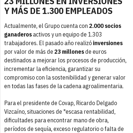
23 MILLONES EN INVERSIONES
Y MÁS DE 1.300 EMPLEADOS
Actualmente, el Grupo cuenta con
2.000 socios
ganaderos
activos y un equipo de 1.303
trabajadores. El pasado año realizó
inversiones
por valor de más de
23 millones
de euros
destinados a mejorar los procesos de producción,
incrementar la eficiencia, garantizar su
compromiso con la sostenibilidad y generar valor
en todas las fases de la cadena agroalimentaria.
Para el presidente de Covap, Ricardo Delgado
Vizcaíno, situaciones de "escasa rentabilidad,
dificultades para encontrar mano de obra,
períodos de sequía, exceso regulatorio o falta de