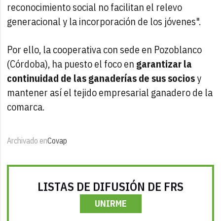
reconocimiento social no facilitan el relevo
generacional y la incorporación de los jóvenes".
Por ello, la cooperativa con sede en Pozoblanco
(Córdoba), ha puesto el foco en
garantizar la
continuidad de las ganaderías de sus socios
y
mantener así el tejido empresarial ganadero de la
comarca.
Archivado en
Covap
LISTAS DE DIFUSIÓN DE FRS
UNIRME