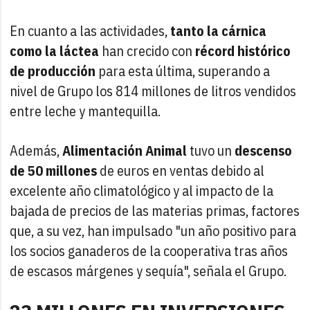
En cuanto a las actividades,
tanto la cárnica
como la láctea
han crecido con
récord histórico
de producción
para esta última, superando a
nivel de Grupo los 814 millones de litros vendidos
entre leche y mantequilla.
Además,
Alimentación Animal
tuvo un
descenso
de 50 millones
de euros en ventas debido al
excelente año climatológico y al impacto de la
bajada de precios de las materias primas, factores
que, a su vez, han impulsado "un año positivo para
los socios ganaderos de la cooperativa tras años
de escasos márgenes y sequía", señala el Grupo.