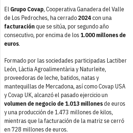
El
Grupo Covap
, Cooperativa Ganadera del Valle
de Los Pedroches, ha cerrado
2024
con una
facturación
que se sitúa, por segundo año
consecutivo, por encima de los
1.000 millones de
euros
.
Formado por las sociedades participadas Lactiber
León, Làctia Agroalimentària y Naturleite,
proveedoras de leche, batidos, natas y
mantequillas de Mercadona, así como Covap USA
y Covap UK, alcanzó el pasado ejercicio un
volumen de negocio de 1.013 millones
de euros
y una producción de 1.473 millones de kilos,
mientras que la facturación de la matriz se cerró
en 728 millones de euros.