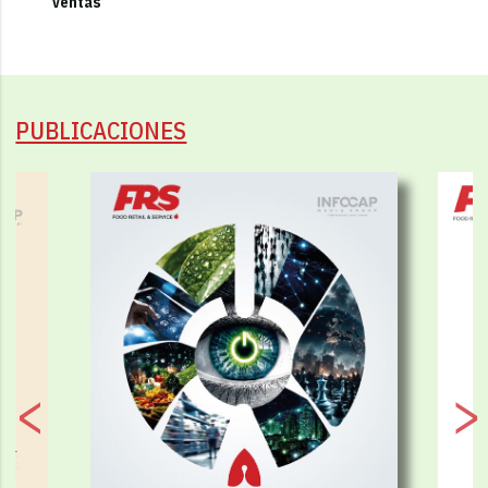
ventas
PUBLICACIONES