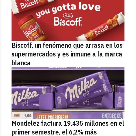
Biscoff, un fenómeno que arrasa en los
supermercados y es inmune a la marca
blanca
Mondelez factura 19.435 millones en el
primer semestre, el 6,2% más