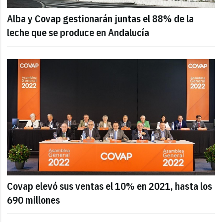
Alba y Covap gestionarán juntas el 88% de la
leche que se produce en Andalucía
Covap elevó sus ventas el 10% en 2021, hasta los
690 millones