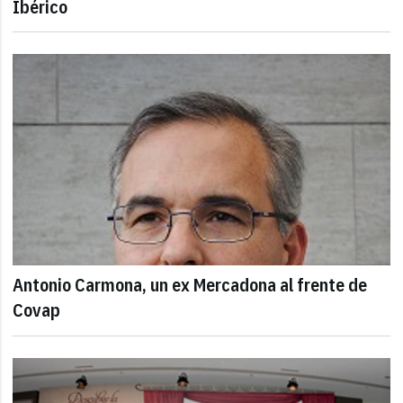
Ibérico
Antonio Carmona, un ex Mercadona al frente de
Covap