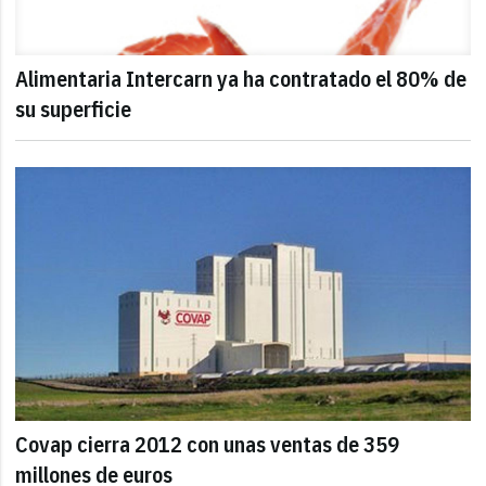
Alimentaria Intercarn ya ha contratado el 80% de
su superficie
Covap cierra 2012 con unas ventas de 359
millones de euros