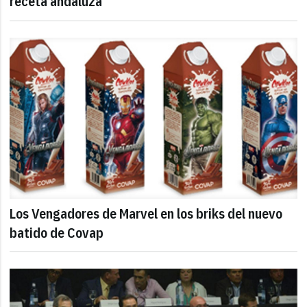
receta andaluza
Los Vengadores de Marvel en los briks del nuevo
batido de Covap