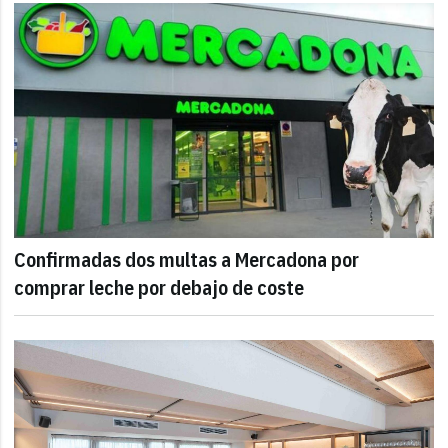
Confirmadas dos multas a Mercadona por
comprar leche por debajo de coste