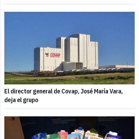
El director general de Covap, José María Vara,
deja el grupo