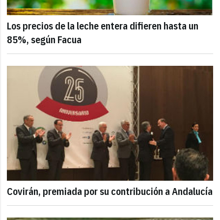
Los precios de la leche entera difieren hasta un
85%, según Facua
Covirán, premiada por su contribución a Andalucía