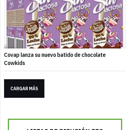
Covap lanza su nuevo batido de chocolate
Cowkids
CARGAR MÁS