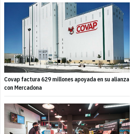
Covap factura 629 millones apoyada en su alianza
con Mercadona