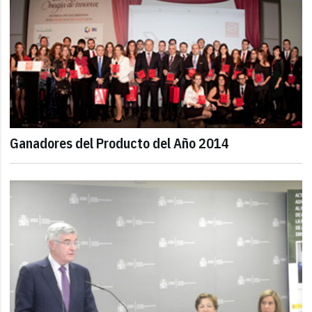
Ganadores del Producto del Año 2014