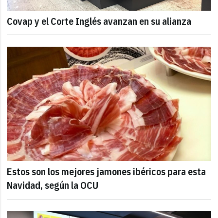
Covap y el Corte Inglés avanzan en su alianza
Estos son los mejores jamones ibéricos para esta
Navidad, según la OCU