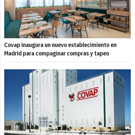
Covap inaugura un nuevo establecimiento en
Madrid para compaginar compras y tapeo