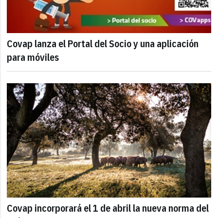
Covap lanza el Portal del Socio y una aplicación
para móviles
Covap incorporará el 1 de abril la nueva norma del