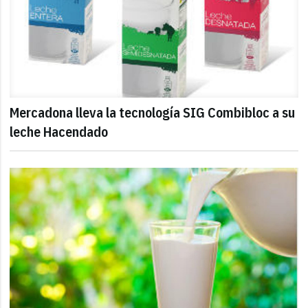
Mercadona lleva la tecnología SIG Combibloc a su
leche Hacendado