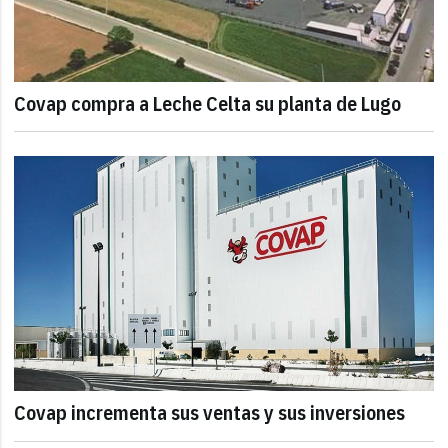
Covap compra a Leche Celta su planta de Lugo
Covap incrementa sus ventas y sus inversiones