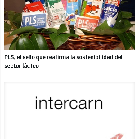
PLS, el sello que reafirma la sostenibilidad del
sector lácteo