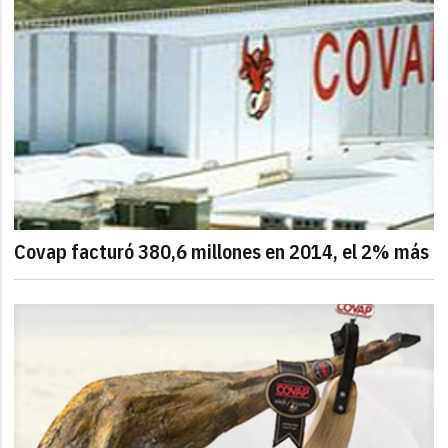
Covap facturó 380,6 millones en 2014, el 2% más