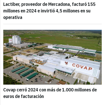
Lactiber, proveedor de Mercadona, facturó 155
millones en 2024 e invirtió 4,5 millones en su
operativa
Covap cerró 2024 con más de 1.000 millones de
euros de facturación