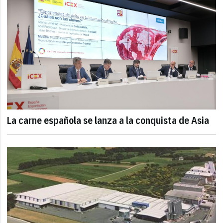
La carne española se lanza a la conquista de Asia