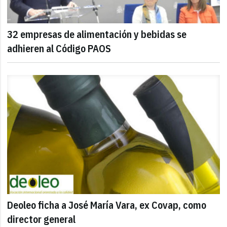
32 empresas de alimentación y bebidas se
adhieren al Código PAOS
Deoleo ficha a José María Vara, ex Covap, como
director general