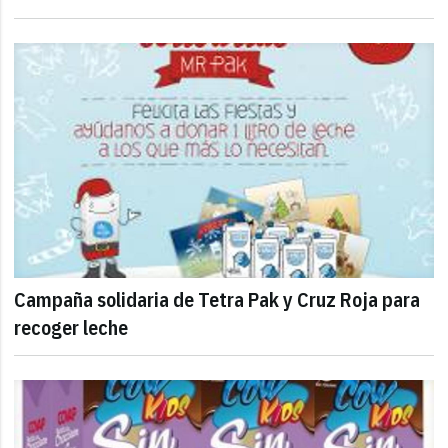
Campaña solidaria de Tetra Pak y Cruz Roja para
recoger leche