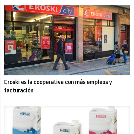
Eroski es la cooperativa con más empleos y
facturación