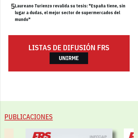
5
Laureano Turienzo revalida su tesis: "España tiene, sin
lugar a dudas, el mejor sector de supermercados del
mundo"
LISTAS DE DIFUSIÓN FRS
UNIRME
PUBLICACIONES