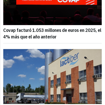
Covap facturó 1.053 millones de euros en 2025, el
4% más que el año anterior