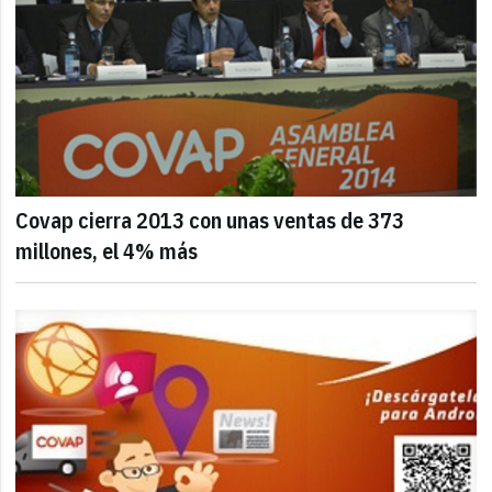
Covap cierra 2013 con unas ventas de 373
millones, el 4% más