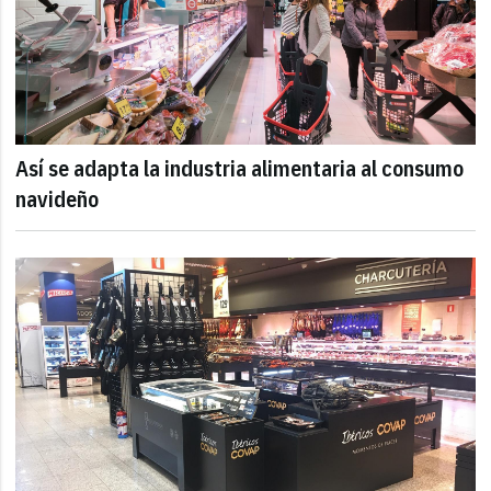
Así se adapta la industria alimentaria al consumo
navideño