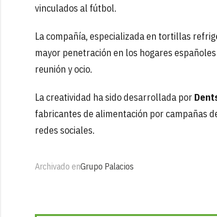
vinculados al fútbol.
La compañía, especializada en tortillas refrig
mayor penetración en los hogares españoles
reunión y ocio.
La creatividad ha sido desarrollada por
Dents
fabricantes de alimentación por campañas de 
redes sociales.
Archivado en
Grupo Palacios