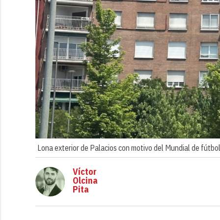
Lona exterior de Palacios con motivo del Mundial de fútbol
Víctor
Olcina
Pita