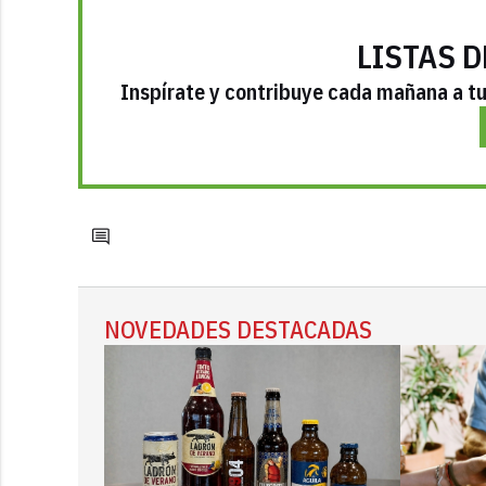
LISTAS D
Inspírate y contribuye cada mañana a tu 
NOVEDADES DESTACADAS