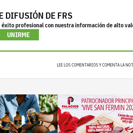
E DIFUSIÓN DE FRS
éxito profesional con nuestra información de alto val
UNIRME
LEE LOS COMENTARIOS Y COMENTA LA NO