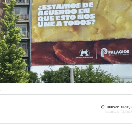
.
Publicado: 04/06/2
Actualizado: 04/06/