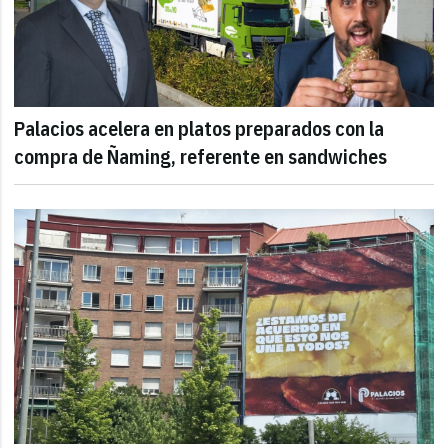
Palacios acelera en platos preparados con la
compra de Ñaming, referente en sandwiches