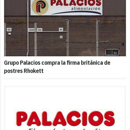
Grupo Palacios compra la firma británica de
postres Rhokett