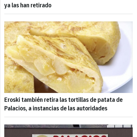
ya las han retirado
Eroski también retira las tortillas de patata de
Palacios, a instancias de las autoridades