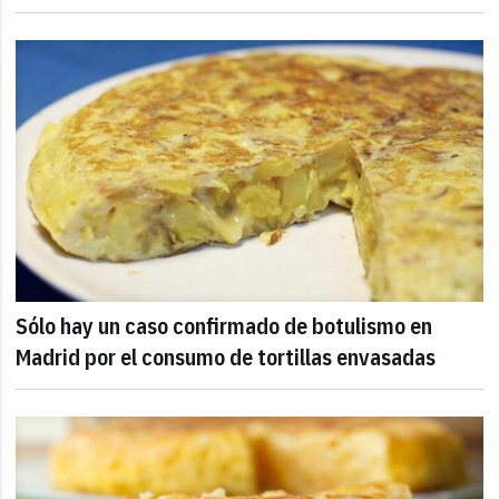
Sólo hay un caso confirmado de botulismo en
Madrid por el consumo de tortillas envasadas