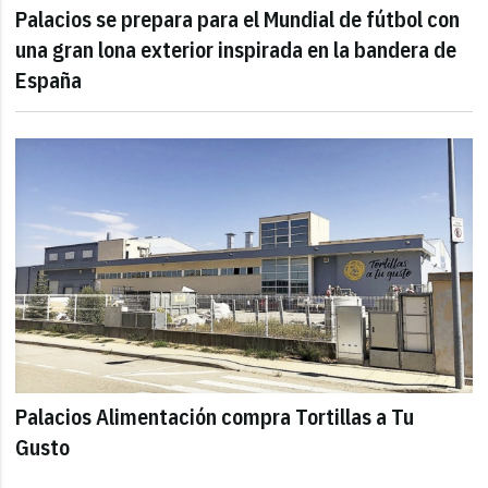
Palacios se prepara para el Mundial de fútbol con
una gran lona exterior inspirada en la bandera de
España
Palacios Alimentación compra Tortillas a Tu
Gusto