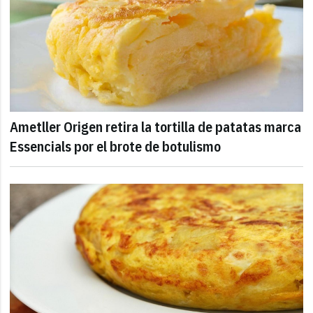
Ametller Origen retira la tortilla de patatas marca
Essencials por el brote de botulismo