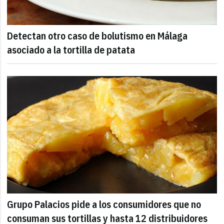
Detectan otro caso de bolutismo en Málaga
asociado a la tortilla de patata
Grupo Palacios pide a los consumidores que no
consuman sus tortillas y hasta 12 distribuidores