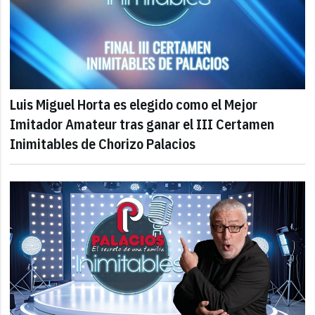
Luis Miguel Horta es elegido como el Mejor
Imitador Amateur tras ganar el III Certamen
Inimitables de Chorizo Palacios