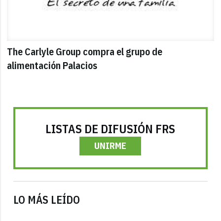
The Carlyle Group compra el grupo de
alimentación Palacios
LISTAS DE DIFUSIÓN FRS
UNIRME
LO MÁS LEÍDO