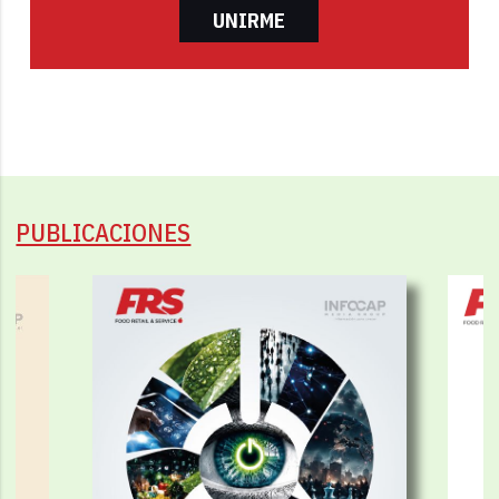
UNIRME
PUBLICACIONES