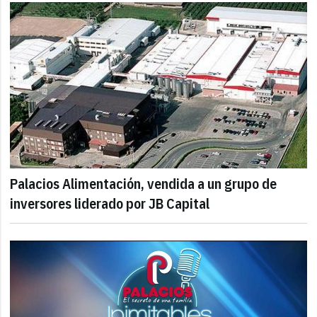
Palacios Alimentación, vendida a un grupo de
inversores liderado por JB Capital