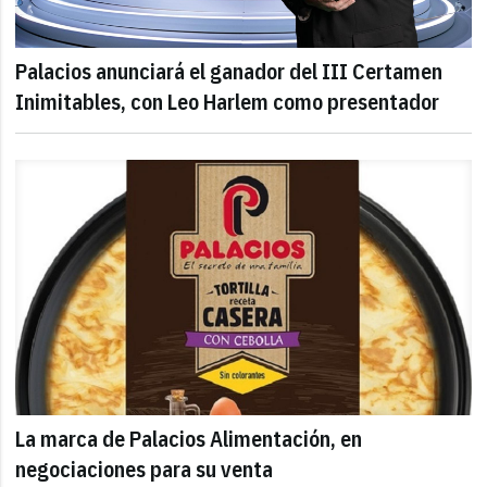
Palacios anunciará el ganador del III Certamen
Inimitables, con Leo Harlem como presentador
La marca de Palacios Alimentación, en
negociaciones para su venta