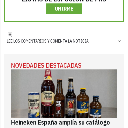
UNIRME
LEE LOS COMENTARIOS Y COMENTA LA NOTICIA
NOVEDADES DESTACADAS
Heineken España amplía su catálogo