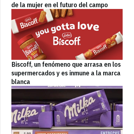
de la mujer en el futuro del campo
Biscoff, un fenómeno que arrasa en los
supermercados y es inmune a la marca
blanca