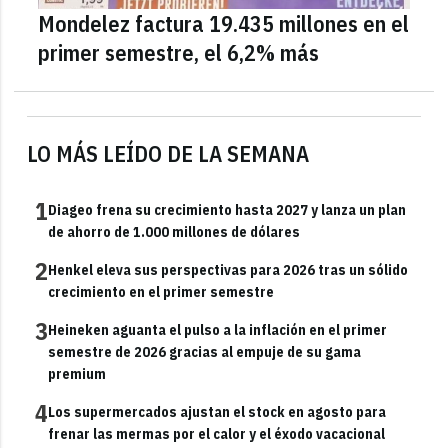
Mondelez factura 19.435 millones en el
primer semestre, el 6,2% más
LO MÁS LEÍDO DE LA SEMANA
1
Diageo frena su crecimiento hasta 2027 y lanza un plan
de ahorro de 1.000 millones de dólares
2
Henkel eleva sus perspectivas para 2026 tras un sólido
crecimiento en el primer semestre
3
Heineken aguanta el pulso a la inflación en el primer
semestre de 2026 gracias al empuje de su gama
premium
4
Los supermercados ajustan el stock en agosto para
frenar las mermas por el calor y el éxodo vacacional