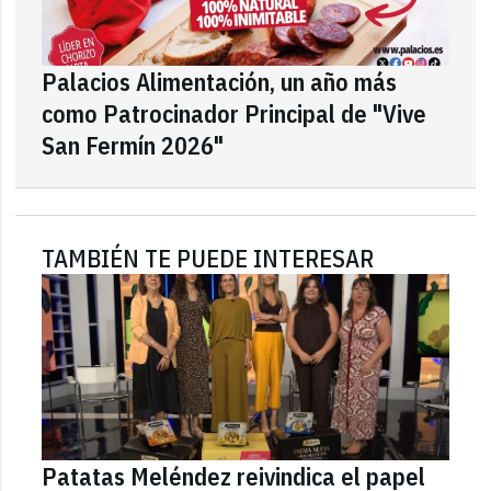
Palacios Alimentación, un año más
como Patrocinador Principal de "Vive
San Fermín 2026"
TAMBIÉN TE PUEDE INTERESAR
Patatas Meléndez reivindica el papel