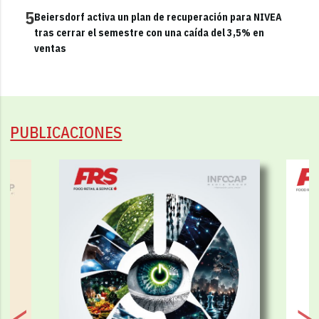
5
Beiersdorf activa un plan de recuperación para NIVEA
tras cerrar el semestre con una caída del 3,5% en
ventas
PUBLICACIONES