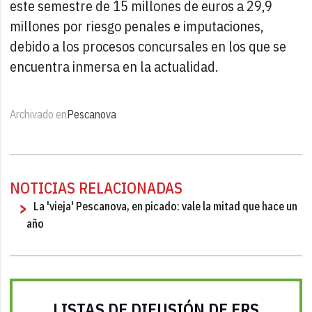
este semestre de 15 millones de euros a 29,9
millones por riesgo penales e imputaciones,
debido a los procesos concursales en los que se
encuentra inmersa en la actualidad.
Archivado en
Pescanova
NOTICIAS RELACIONADAS
La 'vieja' Pescanova, en picado: vale la mitad que hace un
año
LISTAS DE DIFUSIÓN DE FRS