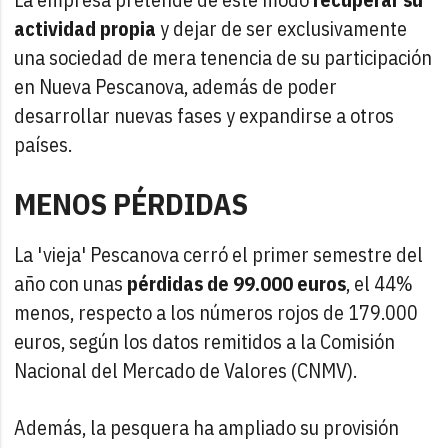
actividad propia
y dejar de ser exclusivamente
una sociedad de mera tenencia de su participación
en Nueva Pescanova, además de poder
desarrollar nuevas fases y expandirse a otros
países.
MENOS PÉRDIDAS
La 'vieja' Pescanova cerró el primer semestre del
año con unas
pérdidas de 99.000 euros
, el 44%
menos, respecto a los números rojos de 179.000
euros, según los datos remitidos a la Comisión
Nacional del Mercado de Valores (CNMV).
Además, la pesquera ha ampliado su provisión