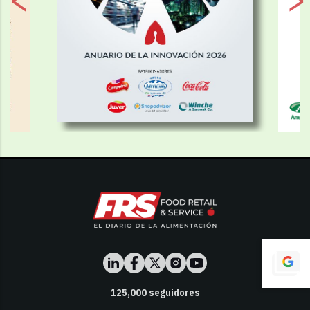
125,000
seguidores