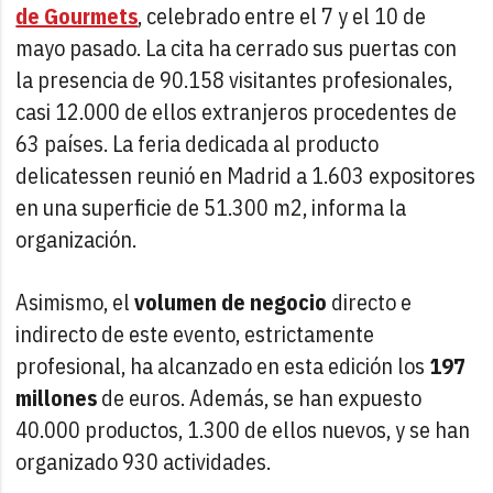
de Gourmets
, celebrado entre el 7 y el 10 de
mayo pasado. La cita ha cerrado sus puertas con
la presencia de 90.158 visitantes profesionales,
casi 12.000 de ellos extranjeros procedentes de
63 países. La feria dedicada al producto
delicatessen reunió en Madrid a 1.603 expositores
en una superficie de 51.300 m2, informa la
organización.
Asimismo, el
volumen de negocio
directo e
indirecto de este evento, estrictamente
profesional, ha alcanzado en esta edición los
197
millones
de euros. Además, se han expuesto
40.000 productos, 1.300 de ellos nuevos, y se han
organizado 930 actividades.