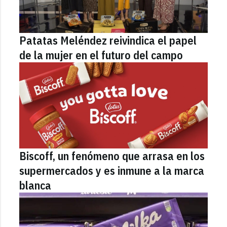
Patatas Meléndez reivindica el papel
de la mujer en el futuro del campo
Biscoff, un fenómeno que arrasa en los
supermercados y es inmune a la marca
blanca