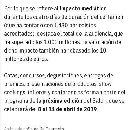
Por lo que se refiere al
impacto mediático
durante los cuatro días de duración del certamen
(que ha contado con 1.430 periodistas
acreditados), destaca el total de la audiencia, que
ha superado los 1.000 millones. La valoración de
dicho impacto también ha rebasado los 10
millones de euros.
Catas, concursos, degustaciónes, entregas de
premios, presentaciones de productos, show
cookings, talleres y conferencias forman parte del
programa de la
próxima edición
del Salón, que se
celebrará del
8 al 11 de abril de 2019
.
Archivado en
Salón De Gourmets