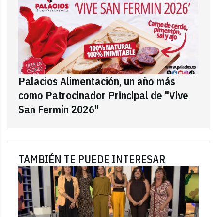
Palacios Alimentación, un año más
como Patrocinador Principal de "Vive
San Fermín 2026"
TAMBIÉN TE PUEDE INTERESAR