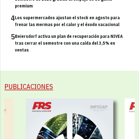
premium
4
Los supermercados ajustan el stock en agosto para
frenar las mermas por el calor y el éxodo vacacional
5
Beiersdorf activa un plan de recuperación para NIVEA
tras cerrar el semestre con una caída del 3,5% en
ventas
PUBLICACIONES