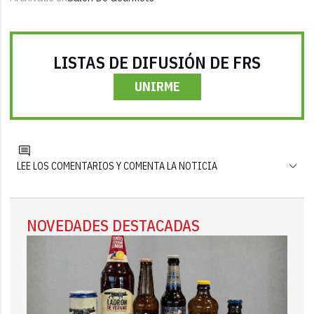
LISTAS DE DIFUSIÓN DE FRS
UNIRME
LEE LOS COMENTARIOS Y COMENTA LA NOTICIA
NOVEDADES DESTACADAS