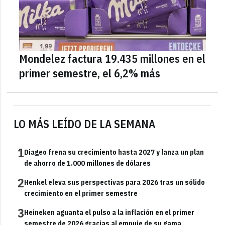
Mondelez factura 19.435 millones en el
primer semestre, el 6,2% más
LO MÁS LEÍDO DE LA SEMANA
1
Diageo frena su crecimiento hasta 2027 y lanza un plan
de ahorro de 1.000 millones de dólares
2
Henkel eleva sus perspectivas para 2026 tras un sólido
crecimiento en el primer semestre
3
Heineken aguanta el pulso a la inflación en el primer
semestre de 2026 gracias al empuje de su gama