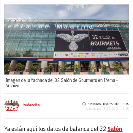
Imagen de la fachada del 32 Salón de Gourmets en Ifema -
Archivo
Publicado: 18/07/2018 ·
13:15
Redacción
Actualizado: 18/07/2018 · 13:15
Ya están aquí los datos de balance del 32
Salón