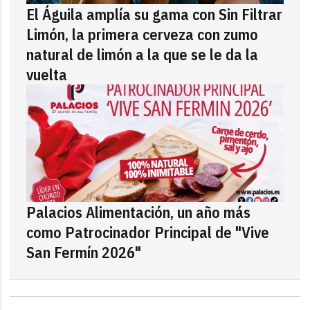
El Águila amplía su gama con Sin Filtrar
Limón, la primera cerveza con zumo
natural de limón a la que se le da la
vuelta
Palacios Alimentación, un año más
como Patrocinador Principal de "Vive
San Fermín 2026"