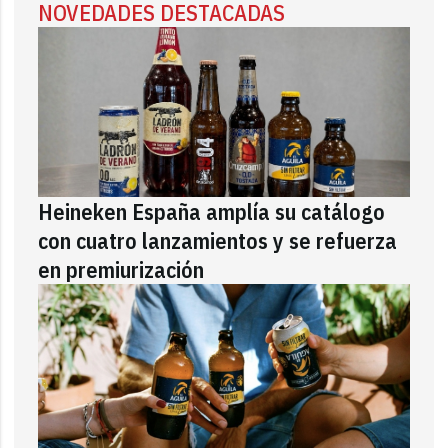
NOVEDADES DESTACADAS
Heineken España amplía su catálogo
con cuatro lanzamientos y se refuerza
en premiurización