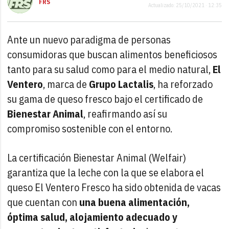
FRS
Actualizado: 25/10/2021 · 12:35
Ante un nuevo paradigma de personas
consumidoras que buscan alimentos beneficiosos
tanto para su salud como para el medio natural,
El
Ventero
, marca de
Grupo Lactalis
, ha reforzado
su gama de queso fresco bajo el certificado de
Bienestar Animal
, reafirmando así su
compromiso sostenible con el entorno.
La certificación Bienestar Animal (Welfair)
garantiza que la leche con la que se elabora el
queso El Ventero Fresco ha sido obtenida de vacas
que cuentan con
una buena alimentación,
óptima salud, alojamiento adecuado y