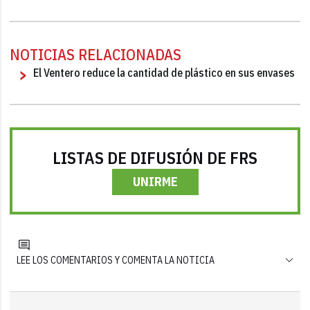
NOTICIAS RELACIONADAS
El Ventero reduce la cantidad de plástico en sus envases
LISTAS DE DIFUSIÓN DE FRS
UNIRME
LEE LOS COMENTARIOS Y COMENTA LA NOTICIA