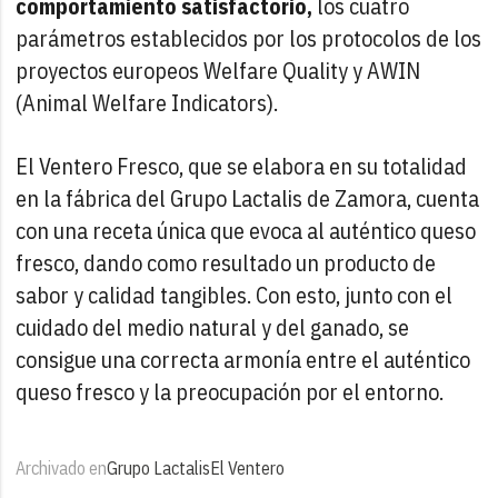
comportamiento satisfactorio,
los cuatro
parámetros establecidos por los protocolos de los
proyectos europeos Welfare Quality y AWIN
(Animal Welfare Indicators).
El Ventero Fresco, que se elabora en su totalidad
en la fábrica del Grupo Lactalis de Zamora, cuenta
con una receta única que evoca al auténtico queso
fresco, dando como resultado un producto de
sabor y calidad tangibles. Con esto, junto con el
cuidado del medio natural y del ganado, se
consigue una correcta armonía entre el auténtico
queso fresco y la preocupación por el entorno.
Archivado en
Grupo Lactalis
El Ventero