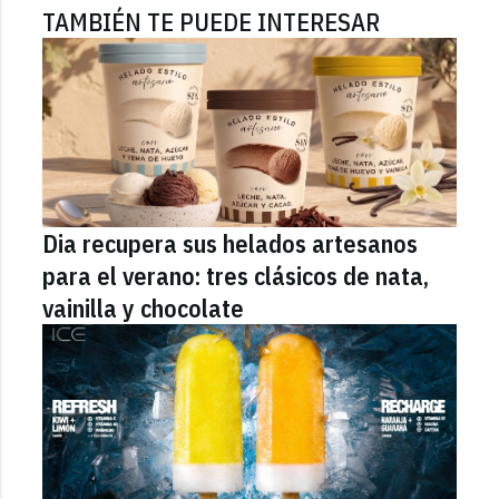
TAMBIÉN TE PUEDE INTERESAR
Dia recupera sus helados artesanos
para el verano: tres clásicos de nata,
vainilla y chocolate