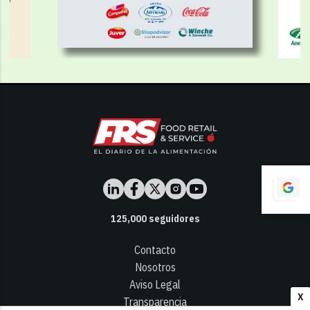
125,000
seguidores
Contacto
Nosotros
Aviso Legal
X
Transparencia