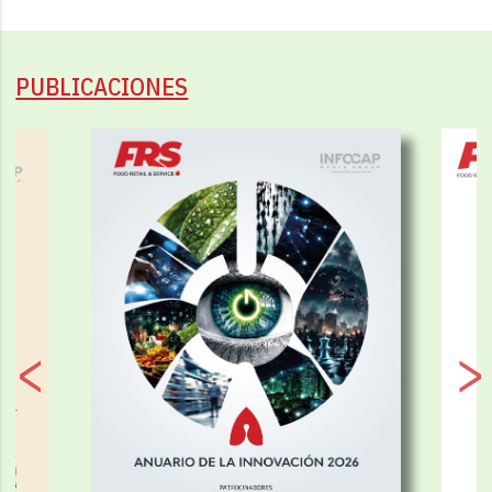
PUBLICACIONES