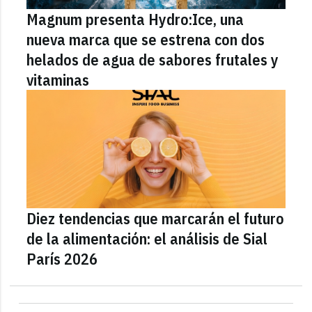
Magnum presenta Hydro:Ice, una
nueva marca que se estrena con dos
helados de agua de sabores frutales y
vitaminas
Diez tendencias que marcarán el futuro
de la alimentación: el análisis de Sial
París 2026