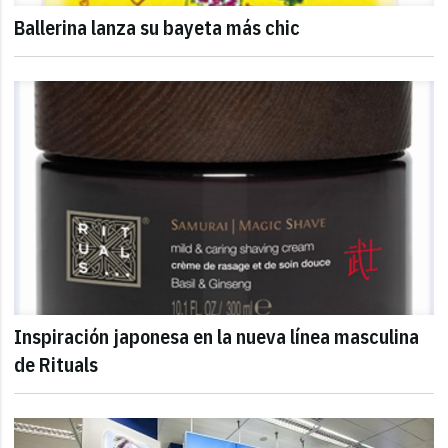
Ballerina lanza su bayeta más chic
Inspiración japonesa en la nueva línea masculina
de Rituals