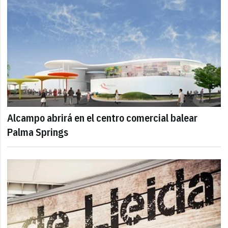
Alcampo abrirá en el centro comercial balear
Palma Springs