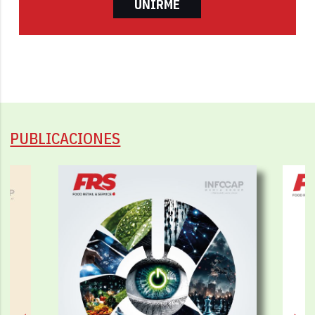
UNIRME
PUBLICACIONES