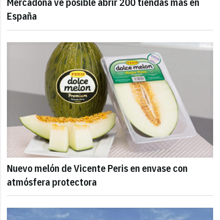
Mercadona ve posible abrir 200 tiendas más en
España
Nuevo melón de Vicente Peris en envase con
atmósfera protectora