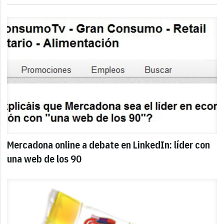
Mercadona online a debate en LinkedIn: líder con
una web de los 90