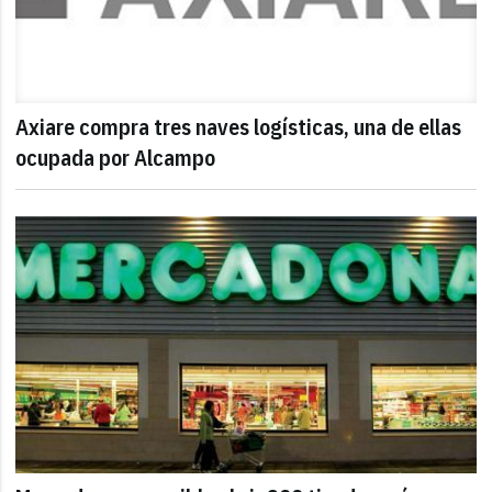
Axiare compra tres naves logísticas, una de ellas
ocupada por Alcampo