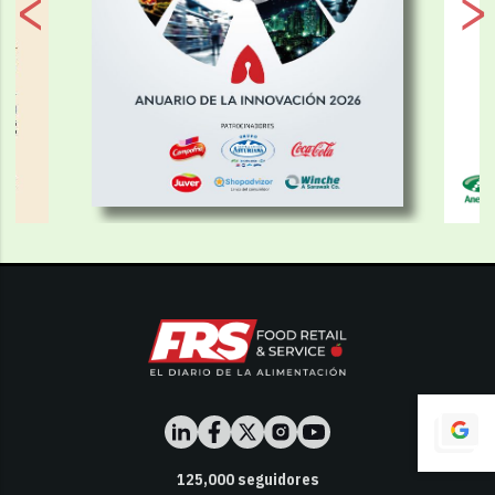
125,000
seguidores