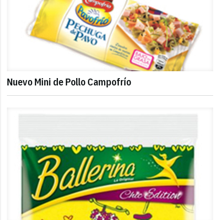
Nuevo Mini de Pollo Campofrío