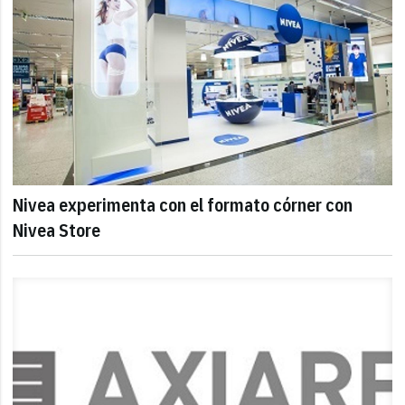
Nivea experimenta con el formato córner con
Nivea Store