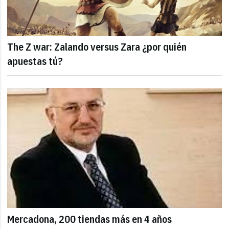
The Z war: Zalando versus Zara ¿por quién
apuestas tú?
Mercadona, 200 tiendas más en 4 años