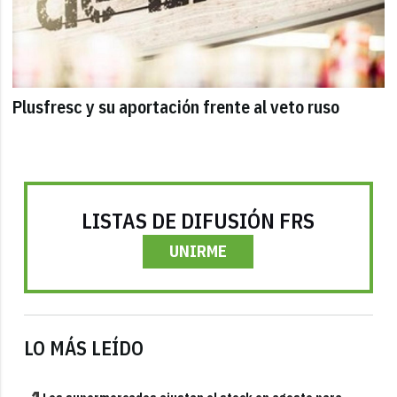
Plusfresc y su aportación frente al veto ruso
LISTAS DE DIFUSIÓN FRS
UNIRME
LO MÁS LEÍDO