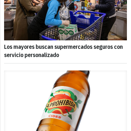
Los mayores buscan supermercados seguros con
servicio personalizado