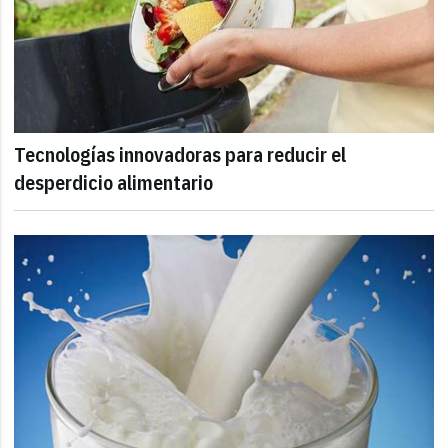
Tecnologías innovadoras para reducir el
desperdicio alimentario