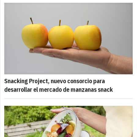
Snacking Project, nuevo consorcio para
desarrollar el mercado de manzanas snack