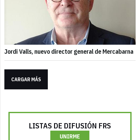
Jordi Valls, nuevo director general de Mercabarna
CARGAR MÁS
LISTAS DE DIFUSIÓN FRS
UNIRME