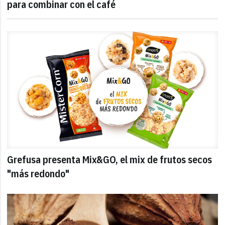
para combinar con el café
Grefusa presenta Mix&GO, el mix de frutos secos
"más redondo"