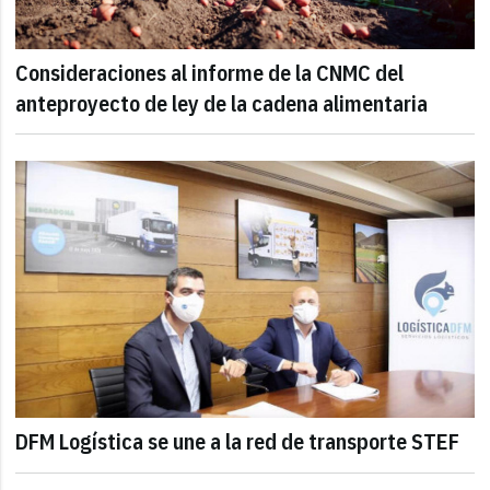
Consideraciones al informe de la CNMC del
anteproyecto de ley de la cadena alimentaria
DFM Logística se une a la red de transporte STEF