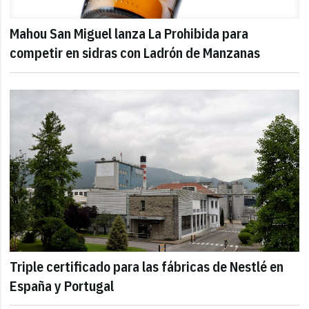
Mahou San Miguel lanza La Prohibida para
competir en sidras con Ladrón de Manzanas
Triple certificado para las fábricas de Nestlé en
España y Portugal