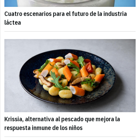
Cuatro escenarios para el futuro de la industria
láctea
Krissia, alternativa al pescado que mejora la
respuesta inmune de los niños