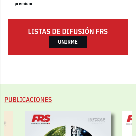
premium
LISTAS DE DIFUSIÓN FRS
UNIRME
PUBLICACIONES