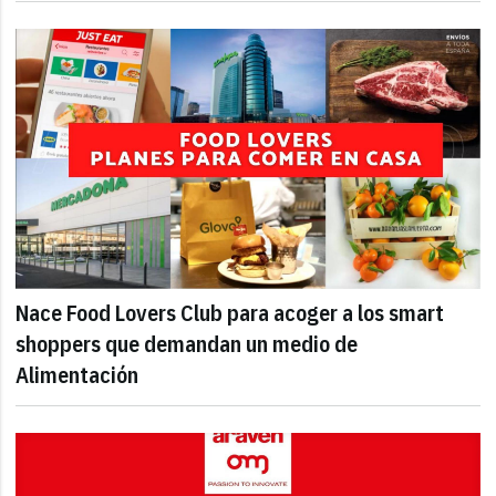
Nace Food Lovers Club para acoger a los smart
shoppers que demandan un medio de
Alimentación