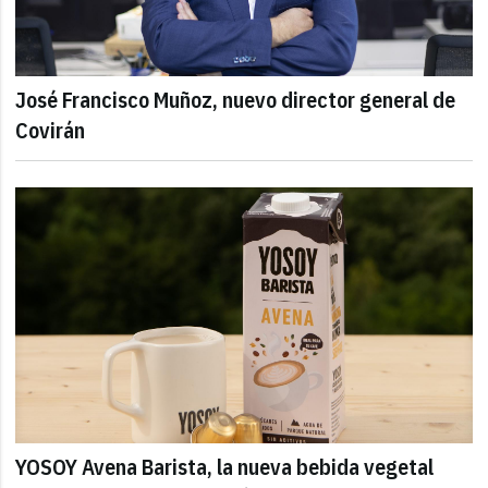
José Francisco Muñoz, nuevo director general de
Covirán
YOSOY Avena Barista, la nueva bebida vegetal