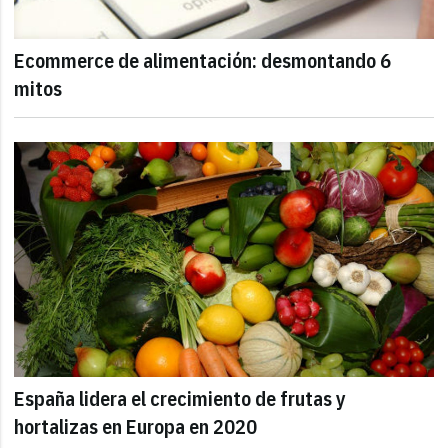
Ecommerce de alimentación: desmontando 6
mitos
España lidera el crecimiento de frutas y
hortalizas en Europa en 2020