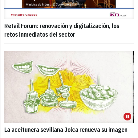
Retail Forum: renovación y digitalización, los
retos inmediatos del sector
La aceitunera sevillana Jolca renueva su imagen