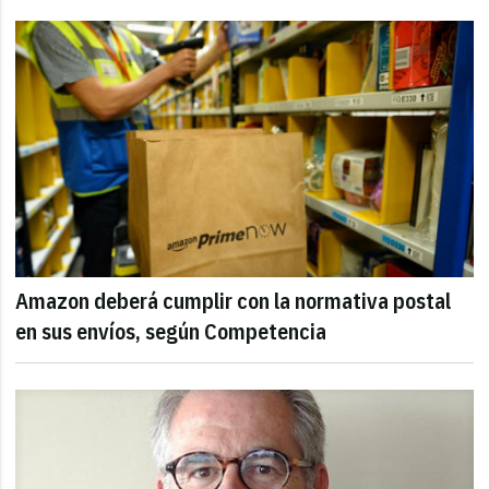
Amazon deberá cumplir con la normativa postal
en sus envíos, según Competencia