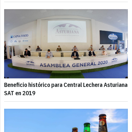
Beneficio histórico para Central Lechera Asturiana
SAT en 2019