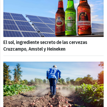
El sol, ingrediente secreto de las cervezas
Cruzcampo, Amstel y Heineken