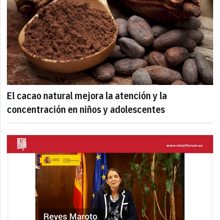
El cacao natural mejora la atención y la
concentración en niños y adolescentes