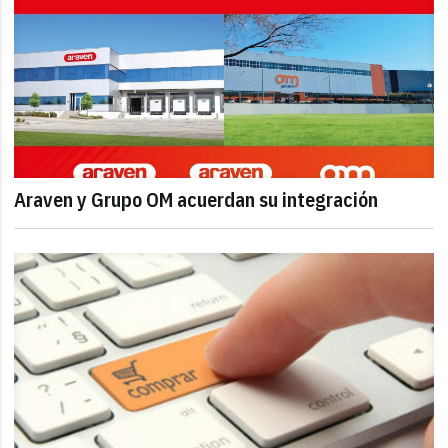
Araven y Grupo OM acuerdan su integración