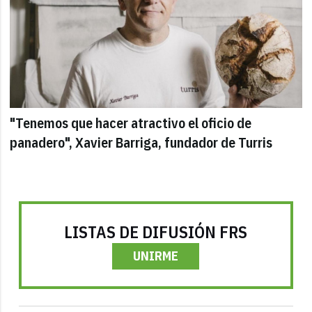
"Tenemos que hacer atractivo el oficio de
panadero", Xavier Barriga, fundador de Turris
LISTAS DE DIFUSIÓN FRS
UNIRME