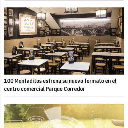
100 Montaditos estrena su nuevo formato en el
centro comercial Parque Corredor