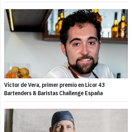
Víctor de Vera, primer premio en Licor 43
Bartenders & Baristas Challenge España