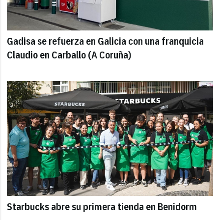
Gadisa se refuerza en Galicia con una franquicia
Claudio en Carballo (A Coruña)
Starbucks abre su primera tienda en Benidorm