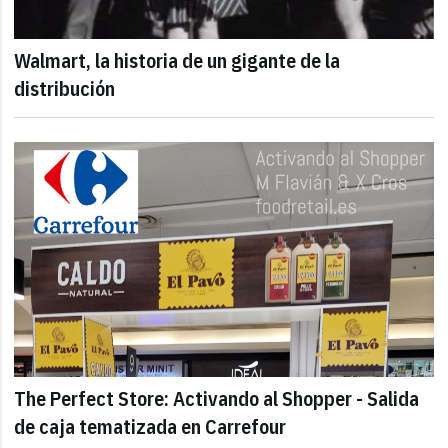
Walmart, la historia de un gigante de la
distribución
The Perfect Store: Activando al Shopper - Salida
de caja tematizada en Carrefour