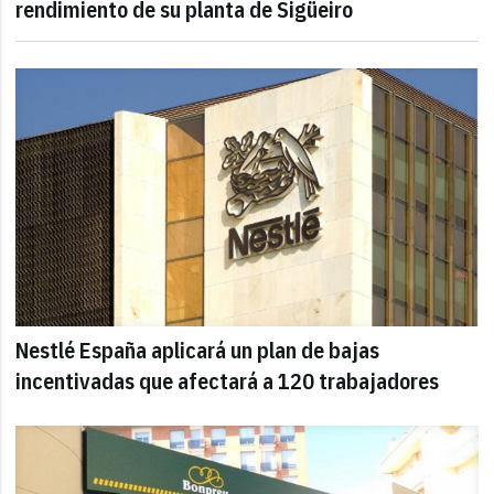
rendimiento de su planta de Sigüeiro
Nestlé España aplicará un plan de bajas
incentivadas que afectará a 120 trabajadores