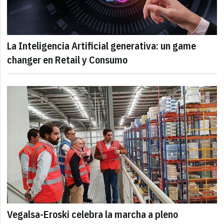
La Inteligencia Artificial generativa: un game
changer en Retail y Consumo
Vegalsa-Eroski celebra la marcha a pleno