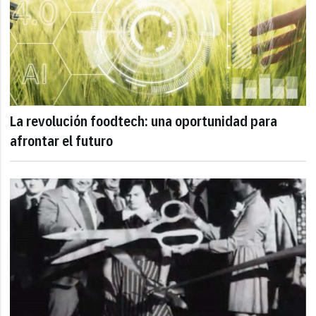
La revolución foodtech: una oportunidad para
afrontar el futuro