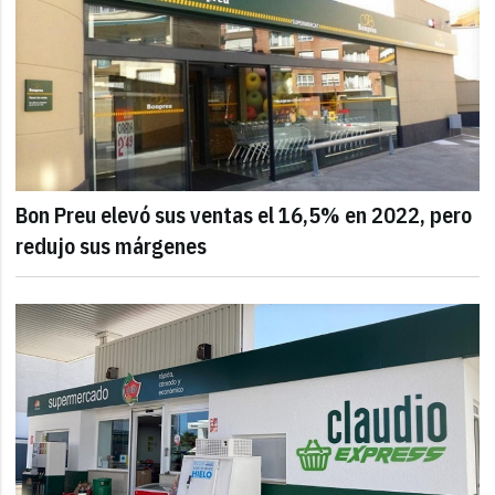
Bon Preu elevó sus ventas el 16,5% en 2022, pero
redujo sus márgenes