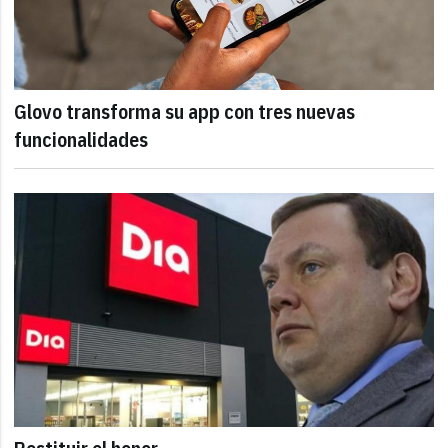
Glovo transforma su app con tres nuevas
funcionalidades