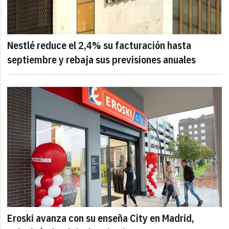
Nestlé reduce el 2,4% su facturación hasta
septiembre y rebaja sus previsiones anuales
Eroski avanza con su enseña City en Madrid,