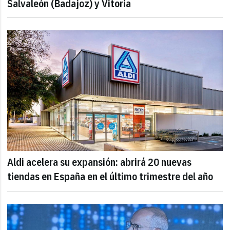
Salvaleón (Badajoz) y Vitoria
Aldi acelera su expansión: abrirá 20 nuevas
tiendas en España en el último trimestre del año