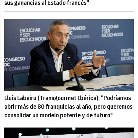
sus ganancias al Estado francés"
Lluís Labairu (Transgourmet Ibérica): "Podríamos
abrir más de 80 franquicias al año, pero queremos
consolidar un modelo potente y de futuro"