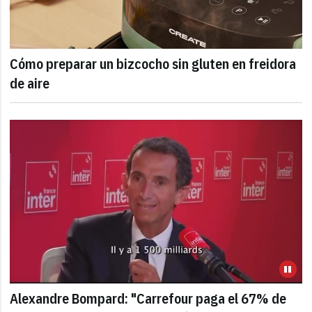
Cómo preparar un bizcocho sin gluten en freidora
de aire
Alexandre Bompard: "Carrefour paga el 67% de