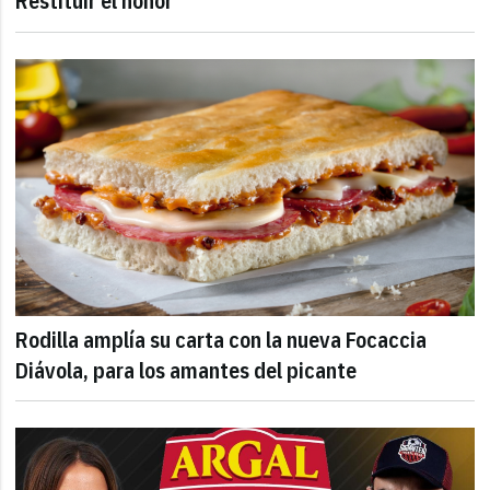
Restituir el honor
Rodilla amplía su carta con la nueva Focaccia
Diávola, para los amantes del picante