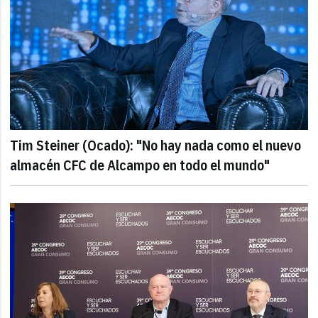
Tim Steiner (Ocado): "No hay nada como el nuevo
almacén CFC de Alcampo en todo el mundo"