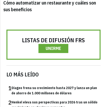
Cómo automatizar un restaurante y cuáles son
sus beneficios
LISTAS DE DIFUSIÓN FRS
UNIRME
LO MÁS LEÍDO
1
Diageo frena su crecimiento hasta 2027 y lanza un plan
de ahorro de 1.000 millones de dólares
2
Henkel eleva sus perspectivas para 2026 tras un sólido