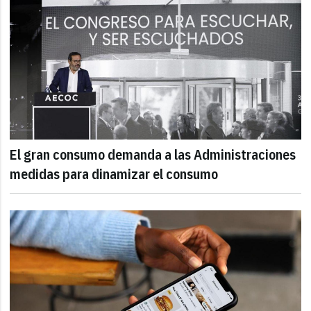
El gran consumo demanda a las Administraciones
medidas para dinamizar el consumo