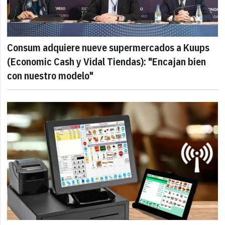
Consum adquiere nueve supermercados a Kuups
(Economic Cash y Vidal Tiendas): "Encajan bien
con nuestro modelo"