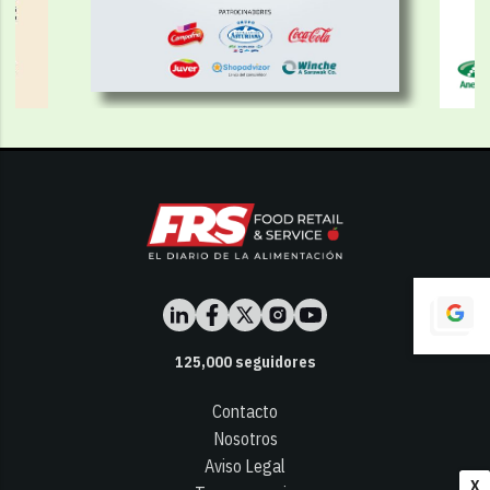
125,000
seguidores
Contacto
Nosotros
Aviso Legal
X