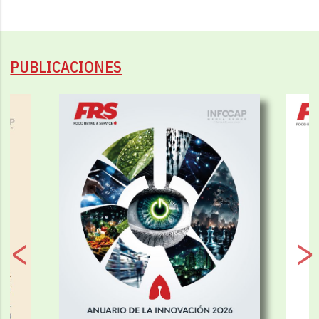
PUBLICACIONES