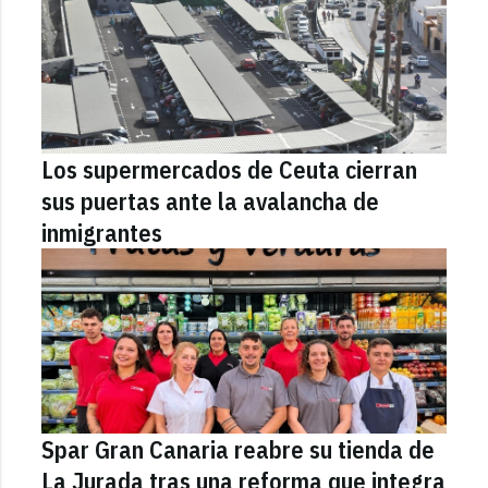
Los supermercados de Ceuta cierran
sus puertas ante la avalancha de
inmigrantes
Spar Gran Canaria reabre su tienda de
La Jurada tras una reforma que integra