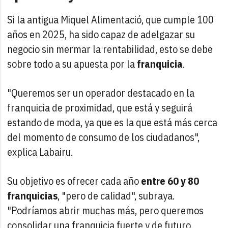
Si la antigua Miquel Alimentació, que cumple 100
años en 2025, ha sido capaz de adelgazar su
negocio sin mermar la rentabilidad, esto se debe
sobre todo a su apuesta por la
franquicia
.
"Queremos ser un operador destacado en la
franquicia de proximidad, que está y seguirá
estando de moda, ya que es la que está más cerca
del momento de consumo de los ciudadanos",
explica Labairu.
Su objetivo es ofrecer cada año
entre 60 y 80
franquicias
, "pero de calidad", subraya.
"Podríamos abrir muchas más, pero queremos
consolidar una franquicia fuerte y de futuro.