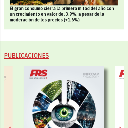
El gran consumo cierra la primera mitad del año con
un crecimiento en valor del 3,9%, a pesar de la
moderación de los precios (+1,6%)
PUBLICACIONES