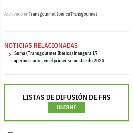
Archivado en
Transgourmet Ibérica
Transgourmet
NOTICIAS RELACIONADAS
Suma (Transgourmet Ibérica) inaugura 17
supermercados en el primer semestre de 2024
LISTAS DE DIFUSIÓN DE FRS
UNIRME