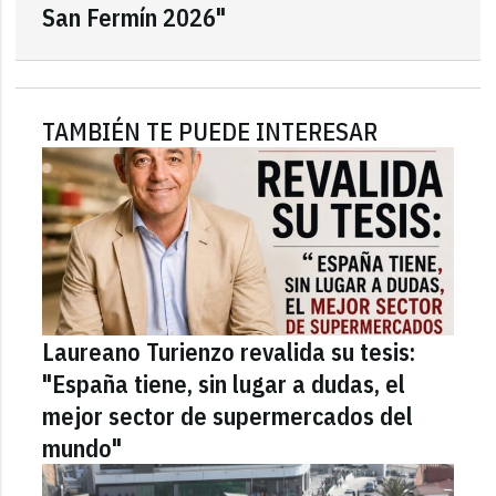
San Fermín 2026"
TAMBIÉN TE PUEDE INTERESAR
Laureano Turienzo revalida su tesis:
"España tiene, sin lugar a dudas, el
mejor sector de supermercados del
mundo"