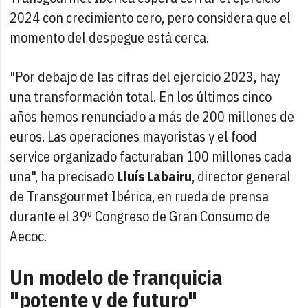
2024 con crecimiento cero, pero considera que el
momento del despegue está cerca.
"Por debajo de las cifras del ejercicio 2023, hay
una transformación total. En los últimos cinco
años hemos renunciado a más de 200 millones de
euros. Las operaciones mayoristas y el food
service organizado facturaban 100 millones cada
una", ha precisado
Lluís Labairu
, director general
de Transgourmet Ibérica, en rueda de prensa
durante el 39º Congreso de Gran Consumo de
Aecoc.
Un modelo de franquicia
"potente y de futuro"