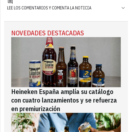
LEE LOS COMENTARIOS Y COMENTA LA NOTICIA
NOVEDADES DESTACADAS
Heineken España amplía su catálogo
con cuatro lanzamientos y se refuerza
en premiurización