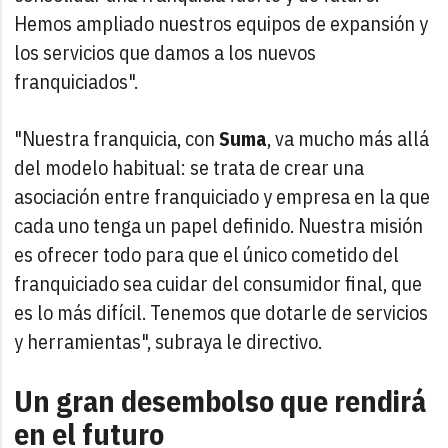
Hemos ampliado nuestros equipos de expansión y
los servicios que damos a los nuevos
franquiciados".
"Nuestra franquicia, con
Suma
, va mucho más allá
del modelo habitual: se trata de crear una
asociación entre franquiciado y empresa en la que
cada uno tenga un papel definido. Nuestra misión
es ofrecer todo para que el único cometido del
franquiciado sea cuidar del consumidor final, que
es lo más difícil. Tenemos que dotarle de servicios
y herramientas", subraya le directivo.
Un gran desembolso que rendirá
en el futuro