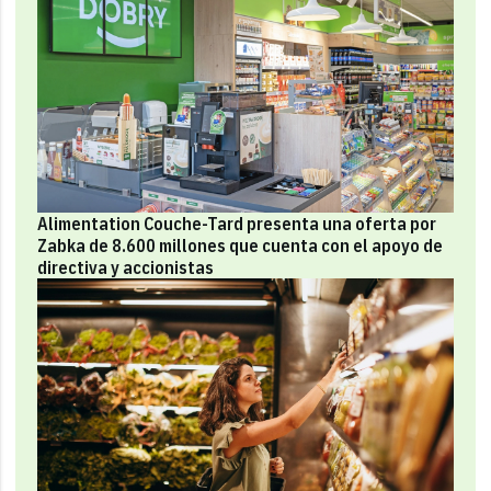
Alimentation Couche-Tard presenta una oferta por
Zabka de 8.600 millones que cuenta con el apoyo de
directiva y accionistas