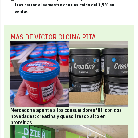
tras cerrar el semestre con una caída del 3,5% en
ventas
MÁS DE VÍCTOR OLCINA PITA
Mercadona apunta a los consumidores 'fit' con dos
novedades: creatina y queso fresco alto en
proteínas