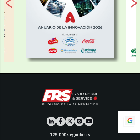
125,000
seguidores