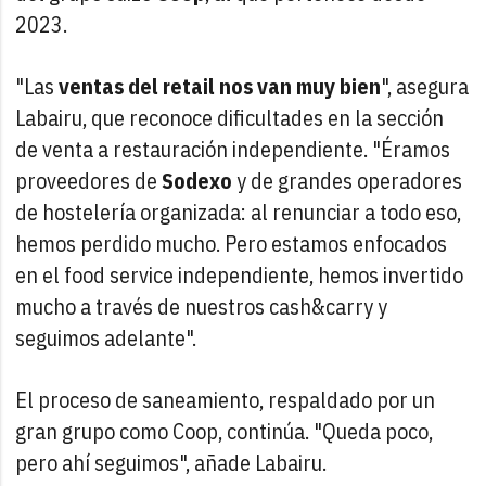
2023.
"Las
ventas del retail nos van muy bien
", asegura
Labairu, que reconoce dificultades en la sección
de venta a restauración independiente. "Éramos
proveedores de
Sodexo
y de grandes operadores
de hostelería organizada: al renunciar a todo eso,
hemos perdido mucho. Pero estamos enfocados
en el food service independiente, hemos invertido
mucho a través de nuestros cash&carry y
seguimos adelante".
El proceso de saneamiento, respaldado por un
gran grupo como Coop, continúa. "Queda poco,
pero ahí seguimos", añade Labairu.