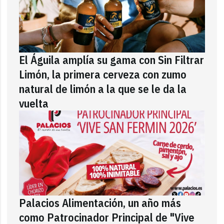
El Águila amplía su gama con Sin Filtrar
Limón, la primera cerveza con zumo
natural de limón a la que se le da la
vuelta
Palacios Alimentación, un año más
como Patrocinador Principal de "Vive