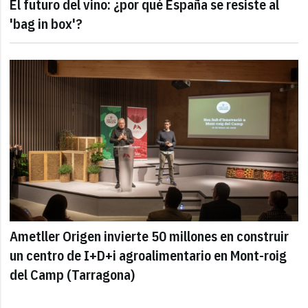
El futuro del vino: ¿por qué España se resiste al
'bag in box'?
Ametller Origen invierte 50 millones en construir
un centro de I+D+i agroalimentario en Mont-roig
del Camp (Tarragona)