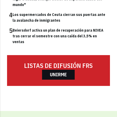
mundo"
4
Los supermercados de Ceuta cierran sus puertas ante
la avalancha de inmigrantes
5
Beiersdorf activa un plan de recuperación para NIVEA
tras cerrar el semestre con una caída del 3,5% en
ventas
LISTAS DE DIFUSIÓN FRS
UNIRME