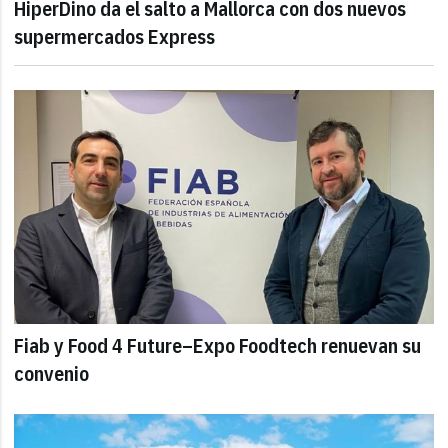
HiperDino da el salto a Mallorca con dos nuevos
supermercados Express
Fiab y Food 4 Future–Expo Foodtech renuevan su
convenio