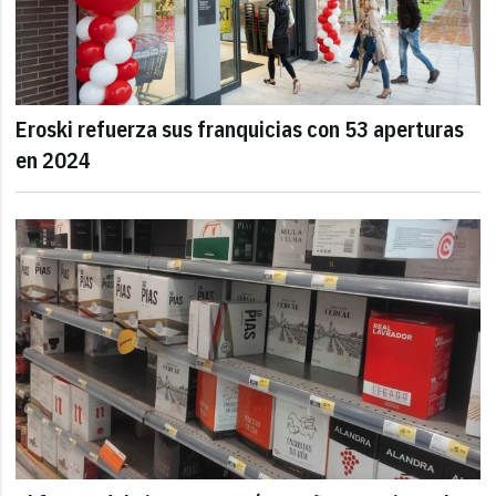
Eroski refuerza sus franquicias con 53 aperturas
en 2024