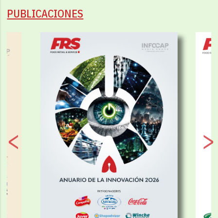
PUBLICACIONES