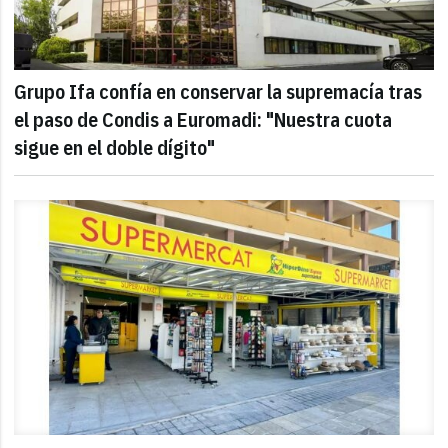
Grupo Ifa confía en conservar la supremacía tras
el paso de Condis a Euromadi: "Nuestra cuota
sigue en el doble dígito"