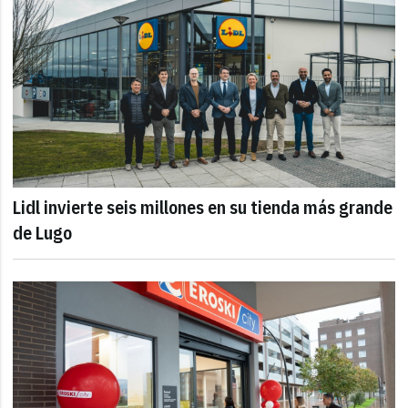
Lidl invierte seis millones en su tienda más grande
de Lugo