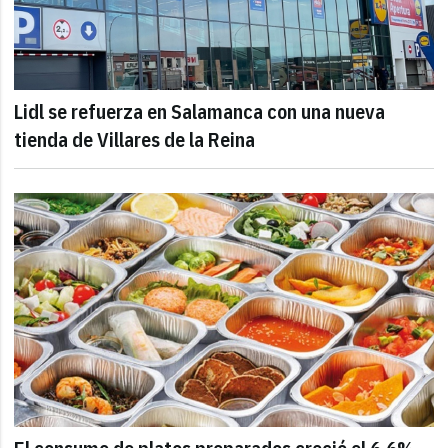
Lidl se refuerza en Salamanca con una nueva
tienda de Villares de la Reina