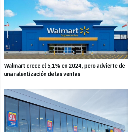
Walmart crece el 5,1% en 2024, pero advierte de
una ralentización de las ventas