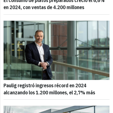
El consumo de platos preparados creció el 6,6%
en 2024, con ventas de 4.200 millones
Paulig registró ingresos récord en 2024
alcanzando los 1.200 millones, el 2,7% más