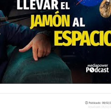
Publicado: 08/02/2
Actualizado: 08/02/