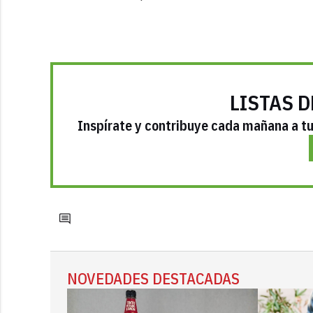
LISTAS D
Inspírate y contribuye cada mañana a tu 
NOVEDADES DESTACADAS