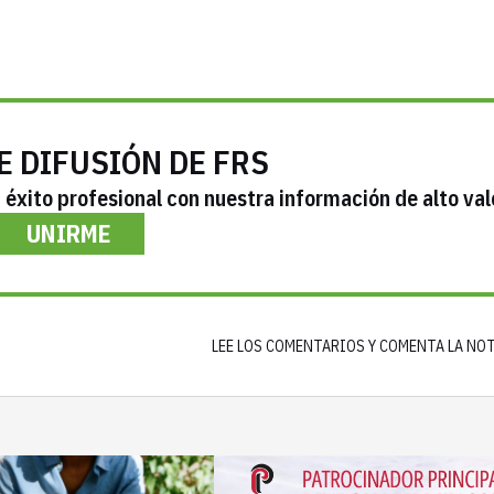
E DIFUSIÓN DE FRS
éxito profesional con nuestra información de alto val
UNIRME
LEE LOS COMENTARIOS Y COMENTA LA NO