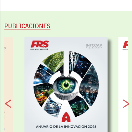
PUBLICACIONES