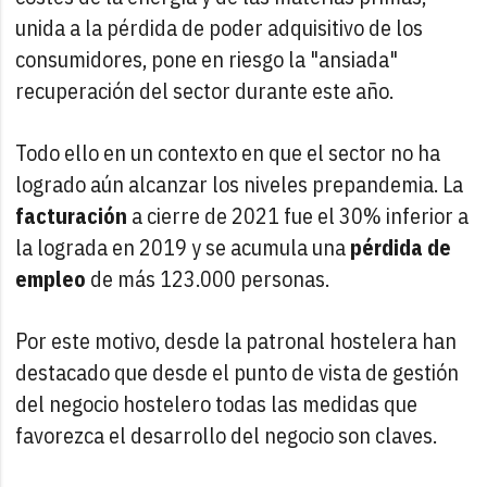
unida a la pérdida de poder adquisitivo de los
consumidores, pone en riesgo la "ansiada"
recuperación del sector durante este año.
Todo ello en un contexto en que el sector no ha
logrado aún alcanzar los niveles prepandemia. La
facturación
a cierre de 2021 fue el 30% inferior a
la lograda en 2019 y se acumula una
pérdida de
empleo
de más 123.000 personas.
Por este motivo, desde la patronal hostelera han
destacado que desde el punto de vista de gestión
del negocio hostelero todas las medidas que
favorezca el desarrollo del negocio son claves.