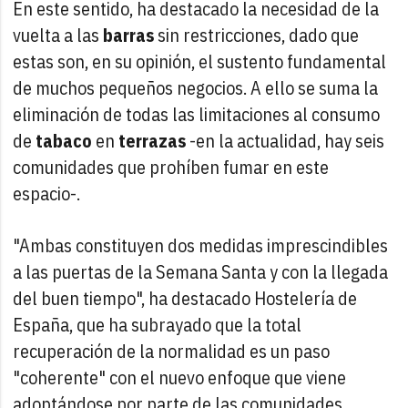
En este sentido, ha destacado la necesidad de la
vuelta a las
barras
sin restricciones, dado que
estas son, en su opinión, el sustento fundamental
de muchos pequeños negocios. A ello se suma la
eliminación de todas las limitaciones al consumo
de
tabaco
en
terrazas
-en la actualidad, hay seis
comunidades que prohíben fumar en este
espacio-.
"Ambas constituyen dos medidas imprescindibles
a las puertas de la Semana Santa y con la llegada
del buen tiempo", ha destacado Hostelería de
España, que ha subrayado que la total
recuperación de la normalidad es un paso
"coherente" con el nuevo enfoque que viene
adoptándose por parte de las comunidades