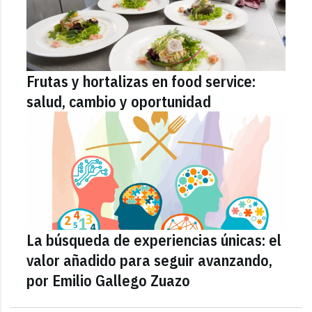
Frutas y hortalizas en food service:
salud, cambio y oportunidad
La búsqueda de experiencias únicas: el
valor añadido para seguir avanzando,
por Emilio Gallego Zuazo