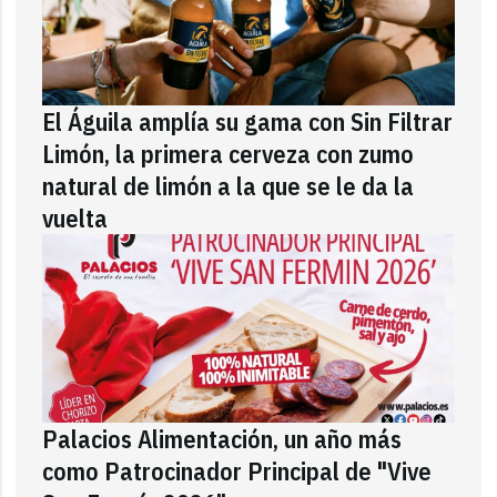
El Águila amplía su gama con Sin Filtrar
Limón, la primera cerveza con zumo
natural de limón a la que se le da la
vuelta
Palacios Alimentación, un año más
como Patrocinador Principal de "Vive