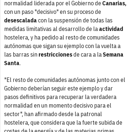
normalidad liderada por el Gobierno de
Canarias,
con un paso "decisivo" en su proceso de
desescalada
con la suspensión de todas las
medidas limitativas al desarrollo de la
actividad
hostelera, y ha pedido al resto de comunidades
autónomas que sigan su ejemplo con la vuelta a
las barras sin
restricciones
de cara a la
Semana
Santa
.
"El resto de comunidades autónomas junto con el
Gobierno deberían seguir este ejemplo y dar
pasos definitivos para recuperar la verdadera
normalidad en un momento decisivo para el
sector", han afirmado desde la patronal
hostelera, que considera que la fuerte subida de
costes de la energía y de las materias primas,