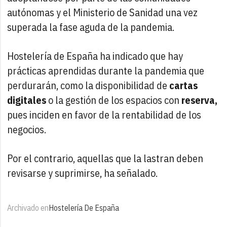
autónomas y el Ministerio de Sanidad una vez
superada la fase aguda de la pandemia.
Hostelería de España ha indicado que hay
prácticas aprendidas durante la pandemia que
perdurarán, como la disponibilidad de
cartas
digitales
o la gestión de los espacios con
reserva,
pues inciden en favor de la rentabilidad de los
negocios.
Por el contrario, aquellas que la lastran deben
revisarse y suprimirse, ha señalado.
Archivado en
Hostelería De España