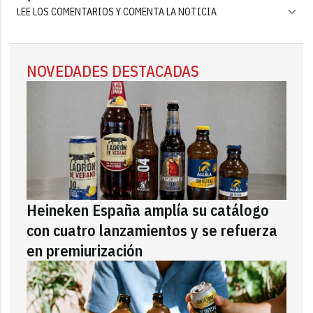
LEE LOS COMENTARIOS Y COMENTA LA NOTICIA
NOVEDADES DESTACADAS
Heineken España amplía su catálogo
con cuatro lanzamientos y se refuerza
en premiurización