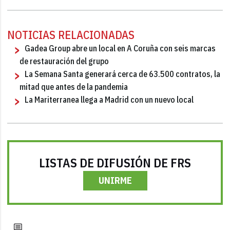
NOTICIAS RELACIONADAS
Gadea Group abre un local en A Coruña con seis marcas
de restauración del grupo
La Semana Santa generará cerca de 63.500 contratos, la
mitad que antes de la pandemia
La Mariterranea llega a Madrid con un nuevo local
LISTAS DE DIFUSIÓN DE FRS
UNIRME