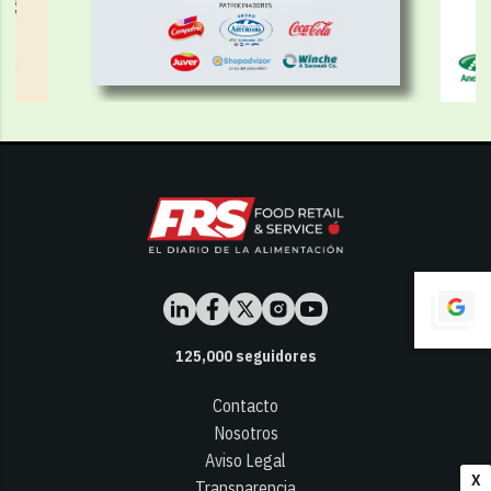
125,000
seguidores
Contacto
Nosotros
Aviso Legal
X
Transparencia